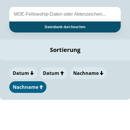
Datenbank durchsuchen
Sortierung
Datum
Datum
Nachname
Nachname