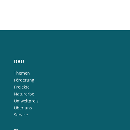
DBU
Themen
Förderung
Projekte
Naturerbe
Umweltpreis
Über uns
Service