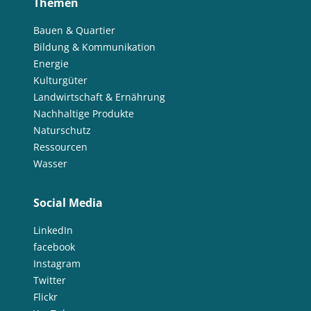
Themen
Bauen & Quartier
Bildung & Kommunikation
Energie
Kulturgüter
Landwirtschaft & Ernährung
Nachhaltige Produkte
Naturschutz
Ressourcen
Wasser
Social Media
LinkedIn
facebook
Instagram
Twitter
Flickr