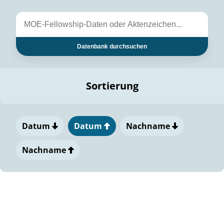
Datenbank durchsuchen
Sortierung
Datum
Datum
Nachname
Nachname