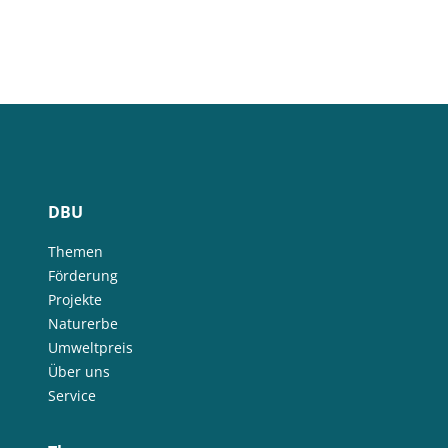
DBU
Themen
Förderung
Projekte
Naturerbe
Umweltpreis
Über uns
Service