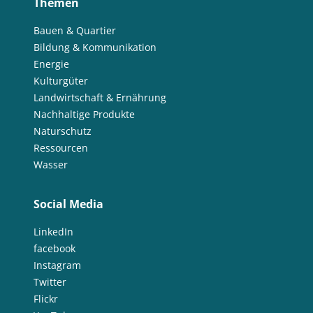
Themen
Bauen & Quartier
Bildung & Kommunikation
Energie
Kulturgüter
Landwirtschaft & Ernährung
Nachhaltige Produkte
Naturschutz
Ressourcen
Wasser
Social Media
LinkedIn
facebook
Instagram
Twitter
Flickr