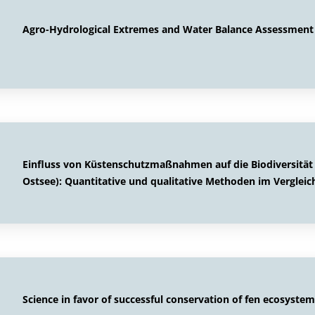
Agro-Hydrological Extremes and Water Balance Assessment 
Einfluss von Küstenschutzmaßnahmen auf die Biodiversitä
Ostsee): Quantitative und qualitative Methoden im Vergleic
Science in favor of successful conservation of fen ecosyste