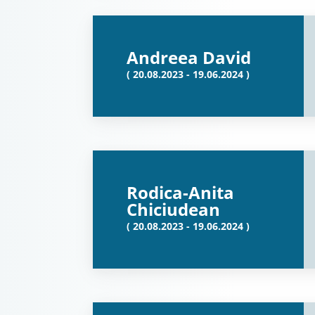
Andreea David
( 20.08.2023 - 19.06.2024 )
Rodica-Anita
Chiciudean
( 20.08.2023 - 19.06.2024 )