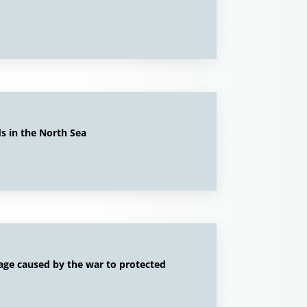
ds in the North Sea
age caused by the war to protected