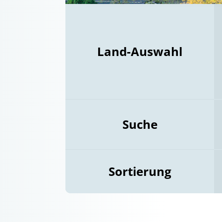
Land-Auswahl
Suche
Sortierung