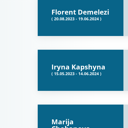
Florent Demelezi
( 20.08.2023 - 19.06.2024 )
Iryna Kapshyna
( 15.05.2023 - 14.06.2024 )
Marija