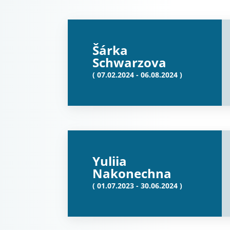
Šárka
Schwarzova
( 07.02.2024 - 06.08.2024 )
Yuliia
Nakonechna
( 01.07.2023 - 30.06.2024 )