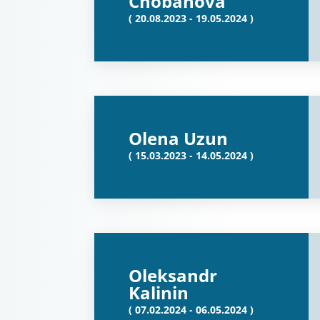
Chobanova
( 20.08.2023 - 19.05.2024 )
Olena Uzun
( 15.03.2023 - 14.05.2024 )
Oleksandr
Kalinin
( 07.02.2024 - 06.05.2024 )