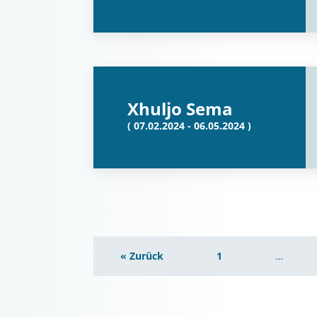
Xhuljo Sema
( 07.02.2024 - 06.05.2024 )
« Zurück
1
…