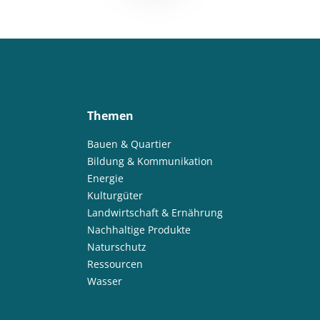
Themen
Bauen & Quartier
Bildung & Kommunikation
Energie
Kulturgüter
Landwirtschaft & Ernährung
Nachhaltige Produkte
Naturschutz
Ressourcen
Wasser