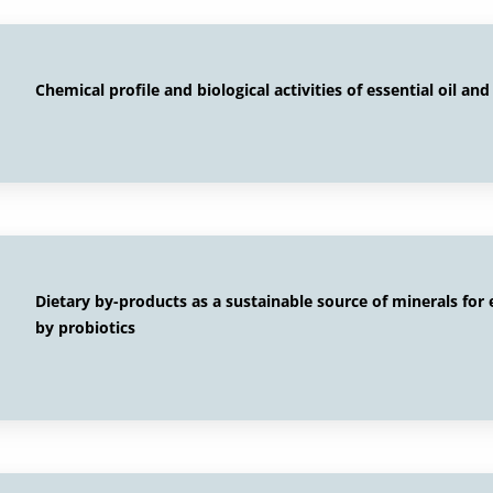
Chemical profile and biological activities of essential oil and
Dietary by-products as a sustainable source of minerals for
by probiotics