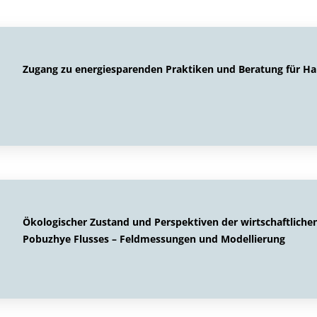
Zugang zu energiesparenden Praktiken und Beratung für Ha
Ökologischer Zustand und Perspektiven der wirtschaftlich
Pobuzhye Flusses – Feldmessungen und Modellierung