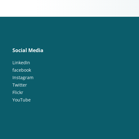
Social Media
LinkedIn
facebook
Instagram
Twitter
Flickr
YouTube