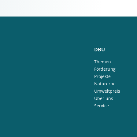
DBU
Themen
Förderung
Projekte
Naturerbe
Umweltpreis
Über uns
Service