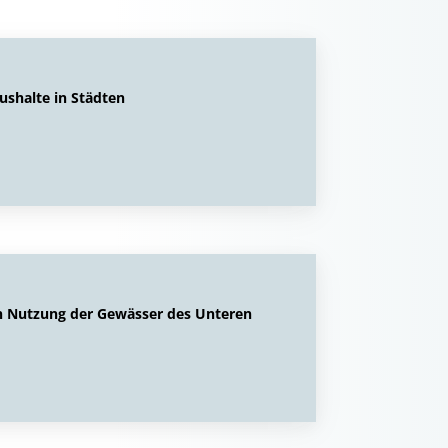
ushalte in Städten
en Nutzung der Gewässer des Unteren