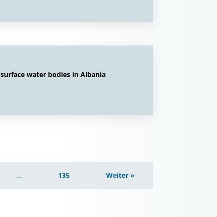
surface water bodies in Albania
…
135
Weiter »