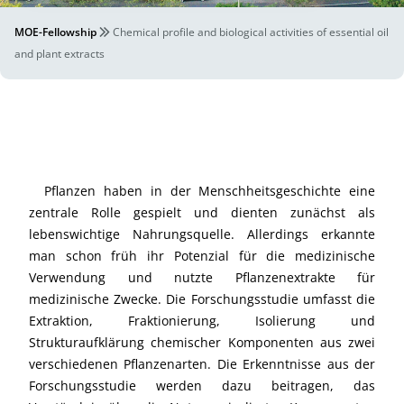
MOE-Fellowship
Chemical profile and biological activities of essential oil
and plant extracts
Pflanzen haben in der Menschheitsgeschichte eine
zentrale Rolle gespielt und dienten zunächst als
lebenswichtige Nahrungsquelle. Allerdings erkannte
man schon früh ihr Potenzial für die medizinische
Verwendung und nutzte Pflanzenextrakte für
medizinische Zwecke. Die Forschungsstudie umfasst die
Extraktion, Fraktionierung, Isolierung und
Strukturaufklärung chemischer Komponenten aus zwei
verschiedenen Pflanzenarten. Die Erkenntnisse aus der
Forschungsstudie werden dazu beitragen, das