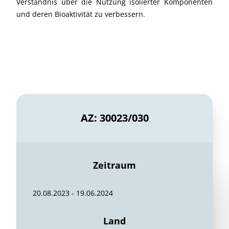
Verständnis über die Nutzung isolierter Komponenten
und deren Bioaktivität zu verbessern.
AZ: 30023/030
Zeitraum
20.08.2023 - 19.06.2024
Land