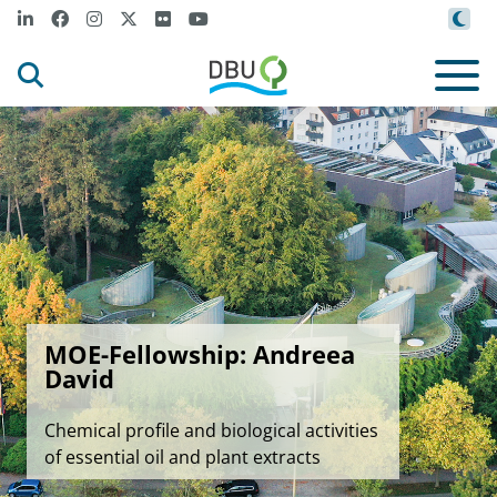
MOE-Fellowship: Andreea
David
Chemical profile and biological activities
of essential oil and plant extracts