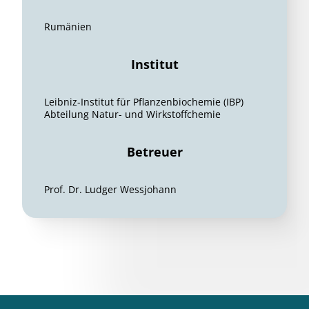
Rumänien
Institut
Leibniz-Institut für Pflanzenbiochemie (IBP)
Abteilung Natur- und Wirkstoffchemie
Betreuer
Prof. Dr. Ludger Wessjohann