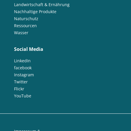
Landwirtschaft & Ernährung
Nachhaltige Produkte
Naturschutz
Ressourcen
Wasser
Social Media
LinkedIn
facebook
Instagram
Twitter
Flickr
YouTube