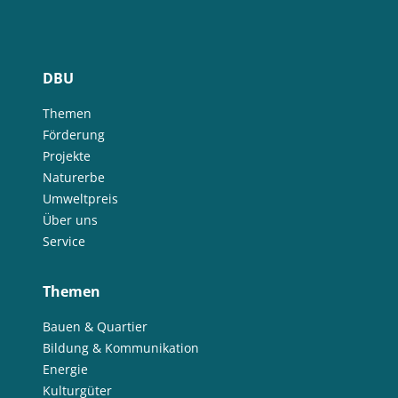
DBU
Themen
Förderung
Projekte
Naturerbe
Umweltpreis
Über uns
Service
Themen
Bauen & Quartier
Bildung & Kommunikation
Energie
Kulturgüter