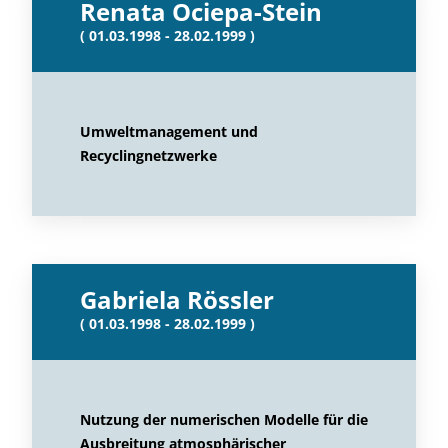
Renata Ociepa-Stein
( 01.03.1998 - 28.02.1999 )
Umweltmanagement und
Recyclingnetzwerke
Gabriela Rössler
( 01.03.1998 - 28.02.1999 )
Nutzung der numerischen Modelle für die
Ausbreitung atmosphärischer