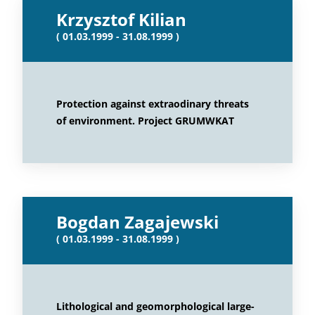
Krzysztof Kilian
( 01.03.1999 - 31.08.1999 )
Protection against extraodinary threats
of environment. Project GRUMWKAT
Bogdan Zagajewski
( 01.03.1999 - 31.08.1999 )
Lithological and geomorphological large-