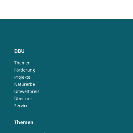
DBU
Themen
Förderung
Projekte
Naturerbe
Umweltpreis
Über uns
Service
Themen