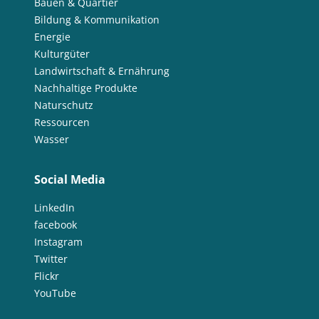
Bauen & Quartier
Bildung & Kommunikation
Energie
Kulturgüter
Landwirtschaft & Ernährung
Nachhaltige Produkte
Naturschutz
Ressourcen
Wasser
Social Media
LinkedIn
facebook
Instagram
Twitter
Flickr
YouTube