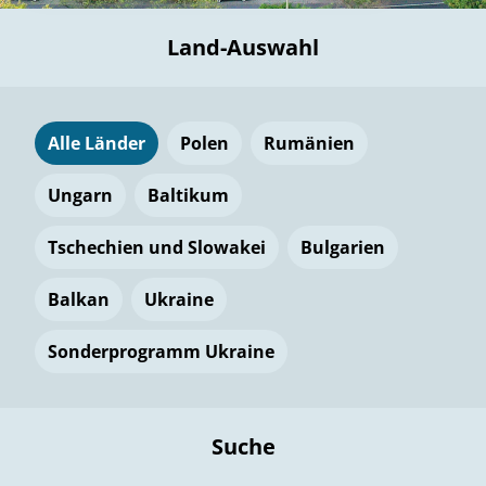
Land-Auswahl
Alle Länder
Polen
Rumänien
Ungarn
Baltikum
Tschechien und Slowakei
Bulgarien
Balkan
Ukraine
Sonderprogramm Ukraine
Suche