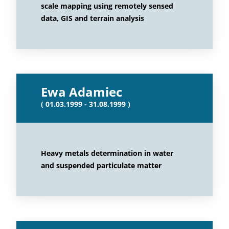
scale mapping using remotely sensed
data, GIS and terrain analysis
Ewa Adamiec
( 01.03.1999 - 31.08.1999 )
Heavy metals determination in water
and suspended particulate matter