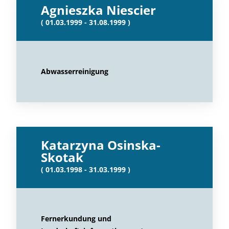
Agnieszka Niescier
( 01.03.1999 - 31.08.1999 )
Abwasserreinigung
Katarzyna Osinska-
Skotak
( 01.03.1998 - 31.03.1999 )
Fernerkundung und