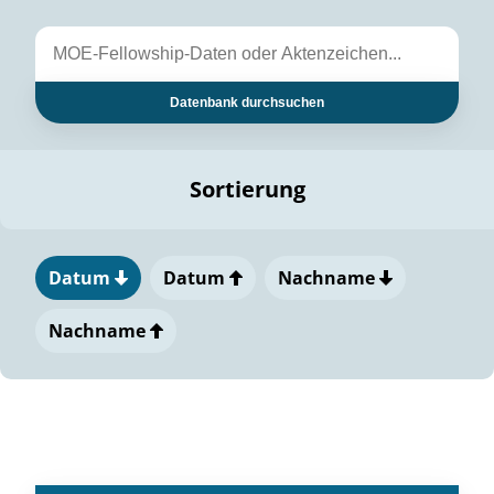
Datenbank durchsuchen
Sortierung
Datum
Datum
Nachname
Nachname