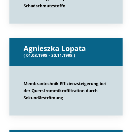
Schadschmutzstoffe
Agnieszka Lopata
( 01.03.1998 - 30.11.1998 )
Membrantechnik Effizienzsteigerung bei
der Querstrommikrofiltration durch
Sekundärströmung