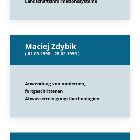
Landschaftsinformationssysteme
Maciej Zdybik
( 01.03.1998 - 28.02.1999 )
Anwendung von modernen,
fortgeschrittenen
Abwasserreinigungsthechnologien