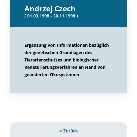
Andrzej Czech
( 01.03.1998 - 30.11.1998 )
Ergänzung von Informationen bezüglich
der genetischen Grundlagen des
Tierartenschutzes und biologischer
Renaturierungsverfahren an Hand von
geänderten Ökosystemen
« Zurück