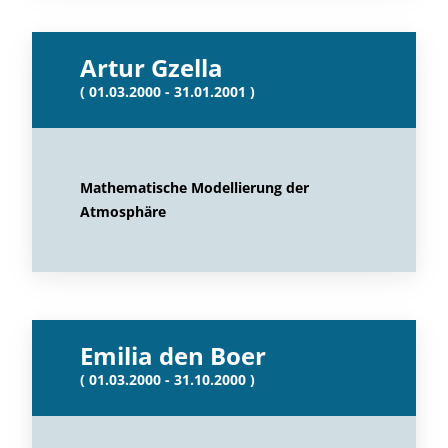
Artur Gzella
( 01.03.2000 - 31.01.2001 )
Mathematische Modellierung der
Atmosphäre
Emilia den Boer
( 01.03.2000 - 31.10.2000 )