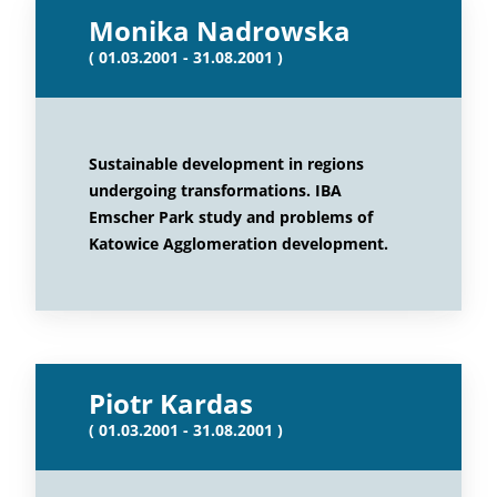
Monika Nadrowska
( 01.03.2001 - 31.08.2001 )
Sustainable development in regions
undergoing transformations. IBA
Emscher Park study and problems of
Katowice Agglomeration development.
Piotr Kardas
( 01.03.2001 - 31.08.2001 )