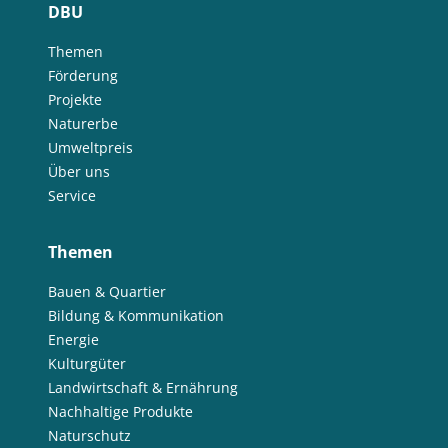
DBU
Themen
Förderung
Projekte
Naturerbe
Umweltpreis
Über uns
Service
Themen
Bauen & Quartier
Bildung & Kommunikation
Energie
Kulturgüter
Landwirtschaft & Ernährung
Nachhaltige Produkte
Naturschutz