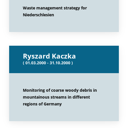
Waste management strategy for
Niederschlesien
Ryszard Kaczka
( 01.03.2000 - 31.10.2000 )
Monitoring of coarse woody debris in
mountainous streams in different
regions of Germany