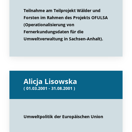
Teilnahme am Teilprojekt Wälder und
Forsten im Rahmen des Projekts OFULSA
(Operationalisierung von
Fernerkundungsdaten für die
Umweltverwaltung in Sachsen-Anhalt).
Alicja Lisowska
( 01.03.2001 - 31.08.2001 )
Umweltpolitik der Europäischen Union