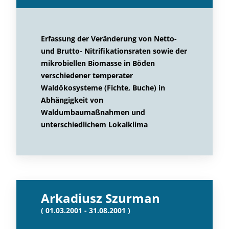
Erfassung der Veränderung von Netto-
und Brutto- Nitrifikationsraten sowie der
mikrobiellen Biomasse in Böden
verschiedener temperater
Waldökosysteme (Fichte, Buche) in
Abhängigkeit von
Waldumbaumaßnahmen und
unterschiedlichem Lokalklima
Arkadiusz Szurman
( 01.03.2001 - 31.08.2001 )