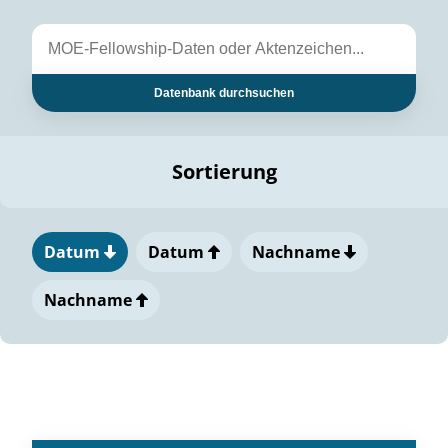
Datenbank durchsuchen
Sortierung
Datum
Datum
Nachname
Nachname