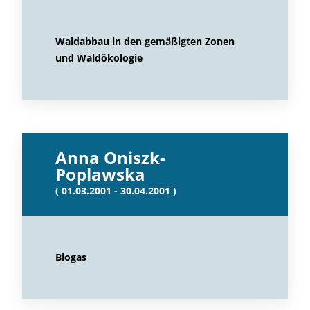
Waldabbau in den gemäßigten Zonen
und Waldökologie
Anna Oniszk-
Poplawska
( 01.03.2001 - 30.04.2001 )
Biogas