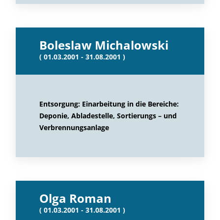
Boleslaw Michalowski
( 01.03.2001 - 31.08.2001 )
Entsorgung: Einarbeitung in die Bereiche:
Deponie, Abladestelle, Sortierungs – und
Verbrennungsanlage
Olga Roman
( 01.03.2001 - 31.08.2001 )