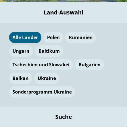
Land-Auswahl
Alle Länder
Polen
Rumänien
Ungarn
Baltikum
Tschechien und Slowakei
Bulgarien
Balkan
Ukraine
Sonderprogramm Ukraine
Suche