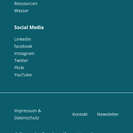
Ressourcen
Wasser
Social Media
LinkedIn
facebook
Instagram
Twitter
Flickr
YouTube
Impressum &
Kontakt
Newsletter
Datenschutz