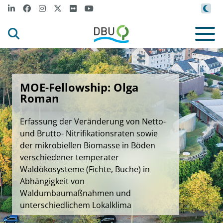
MOE-Fellowship: Olga
Roman
Erfassung der Veränderung von Netto-
und Brutto- Nitrifikationsraten sowie
der mikrobiellen Biomasse in Böden
verschiedener temperater
Waldökosysteme (Fichte, Buche) in
Abhängigkeit von
Waldumbaumaßnahmen und
unterschiedlichem Lokalklima