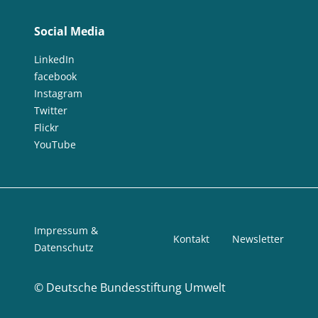
Social Media
LinkedIn
facebook
Instagram
Twitter
Flickr
YouTube
Impressum &
Kontakt
Newsletter
Datenschutz
©
Deutsche Bundesstiftung Umwelt