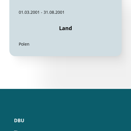
01.03.2001 - 31.08.2001
Land
Polen
DBU