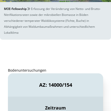
MOE-Fellowship
Erfassung der Veränderung von Netto- und Brutto-
Nitrifikationsraten sowie der mikrobiellen Biomasse in Böden
verschiedener temperater Waldökosysteme (Fichte, Buche) in
Abhängigkeit von Waldumbaumaßnahmen und unterschiedlichem
Lokalklima
Bodenuntersuchungen
AZ: 14000/154
Zeitraum