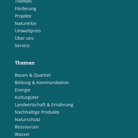
Themen
Förderung
Projekte
Naturerbe
Umweltpreis
Über uns
Service
Themen
Bauen & Quartier
Bildung & Kommunikation
Energie
Kulturgüter
Landwirtschaft & Ernährung
Nachhaltige Produkte
Naturschutz
Ressourcen
Wasser