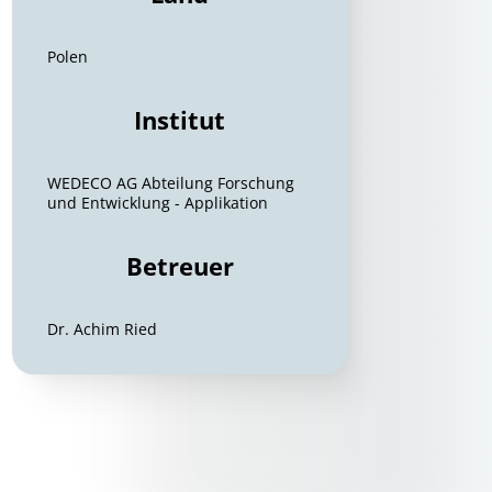
Polen
Institut
WEDECO AG Abteilung Forschung
und Entwicklung - Applikation
Betreuer
Dr. Achim Ried