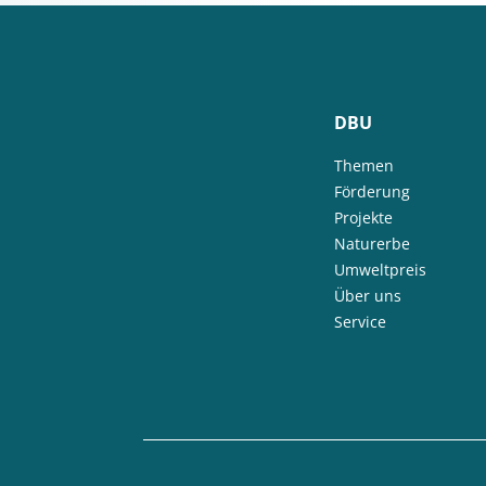
DBU
Themen
Förderung
Projekte
Naturerbe
Umweltpreis
Über uns
Service