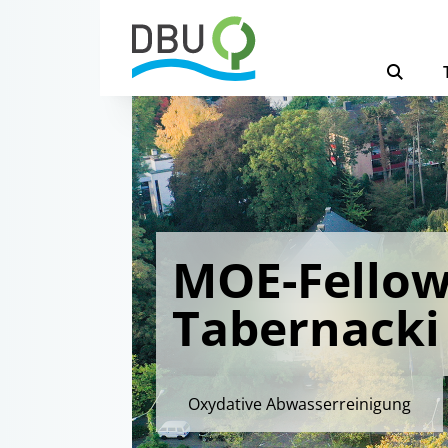
MOE-Fellow
Tabernacki
Oxydative Abwasserreinigung