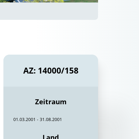
AZ: 14000/158
Zeitraum
01.03.2001 - 31.08.2001
Land