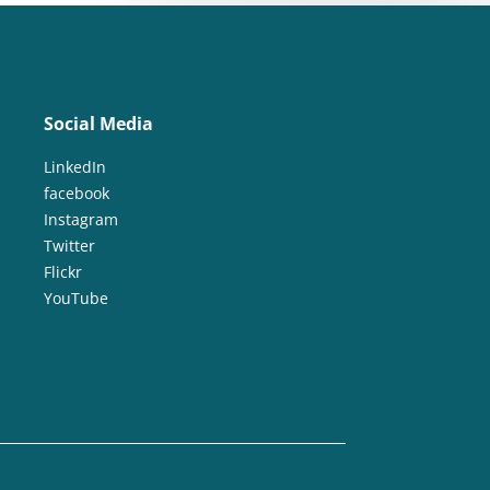
Social Media
LinkedIn
facebook
Instagram
Twitter
Flickr
YouTube