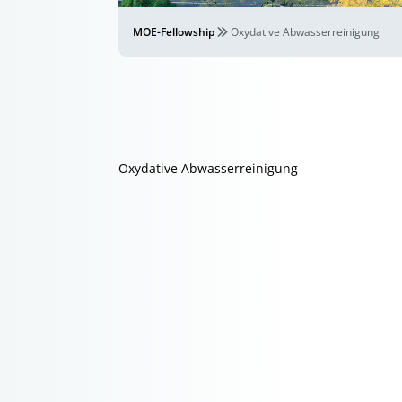
MOE-Fellowship
Oxydative Abwasserreinigung
Oxydative Abwasserreinigung