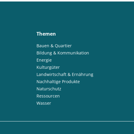
Themen
Bauen & Quartier
Bildung & Kommunikation
Energie
Kulturgüter
Landwirtschaft & Ernährung
Nachhaltige Produkte
Naturschutz
Ressourcen
Wasser