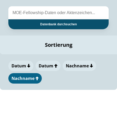
Datenbank durchsuchen
Sortierung
Datum
Datum
Nachname
Nachname