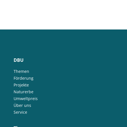
DBU
Themen
Förderung
Projekte
Naturerbe
Umweltpreis
Über uns
Service