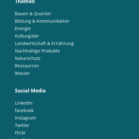
Themen
Bauen & Quartier
Bildung & Kommunikation
Energie
Kulturgüter
Landwirtschaft & Ernährung
Nachhaltige Produkte
Naturschutz
Ressourcen
Wasser
Social Media
LinkedIn
facebook
Instagram
Twitter
Flickr