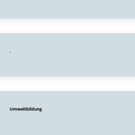
.
Umweltbildung