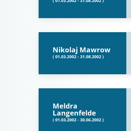
( 01.03.2002 - 31.08.2002 )
Nikolaj Mawrow
( 01.03.2002 - 31.08.2002 )
Meldra
Langenfelde
( 01.03.2002 - 30.06.2002 )