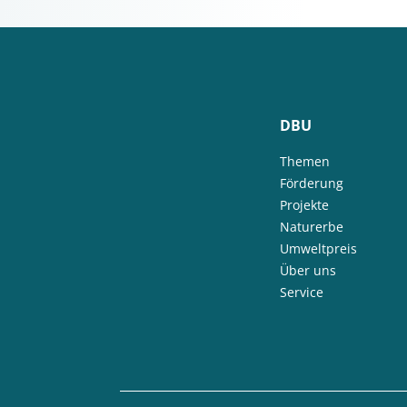
DBU
Themen
Förderung
Projekte
Naturerbe
Umweltpreis
Über uns
Service