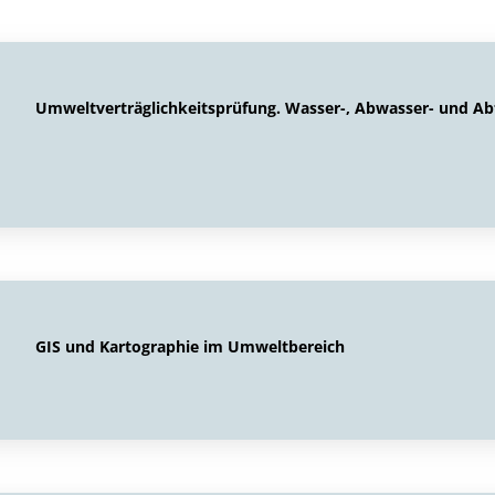
Umweltverträglichkeitsprüfung. Wasser-, Abwasser- und Abf
GIS und Kartographie im Umweltbereich