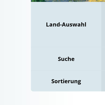
Land-Auswahl
Suche
Sortierung