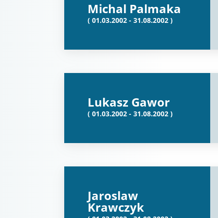
Michal Palmaka
( 01.03.2002 - 31.08.2002 )
Lukasz Gawor
( 01.03.2002 - 31.08.2002 )
Jaroslaw
Krawczyk