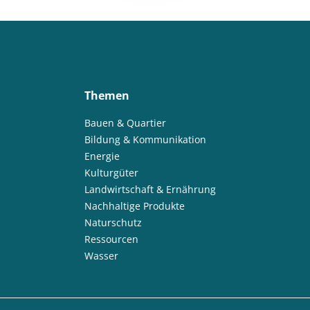
Themen
Bauen & Quartier
Bildung & Kommunikation
Energie
Kulturgüter
Landwirtschaft & Ernährung
Nachhaltige Produkte
Naturschutz
Ressourcen
Wasser