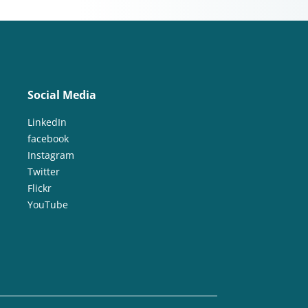
Social Media
LinkedIn
facebook
Instagram
Twitter
Flickr
YouTube