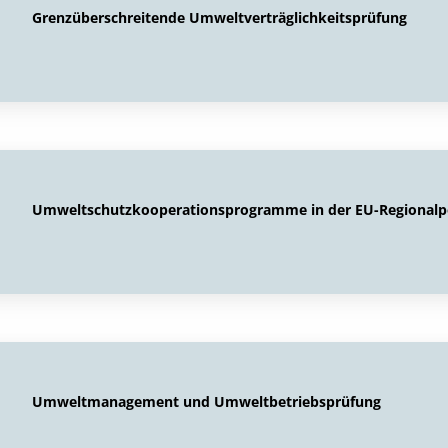
Grenzüberschreitende Umweltverträglichkeitsprüfung
Umweltschutzkooperationsprogramme in der EU-Regionalpo
Umweltmanagement und Umweltbetriebsprüfung