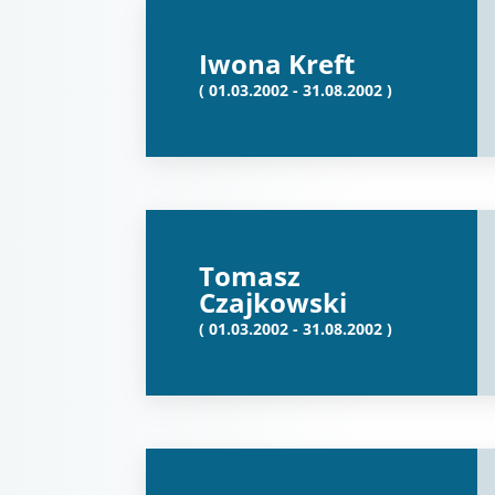
Iwona Kreft
( 01.03.2002 - 31.08.2002 )
Tomasz
Czajkowski
( 01.03.2002 - 31.08.2002 )