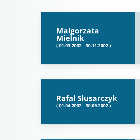
Malgorzata
Mielnik
( 01.03.2002 - 30.11.2002 )
Rafal Slusarczyk
( 01.04.2002 - 30.09.2002 )