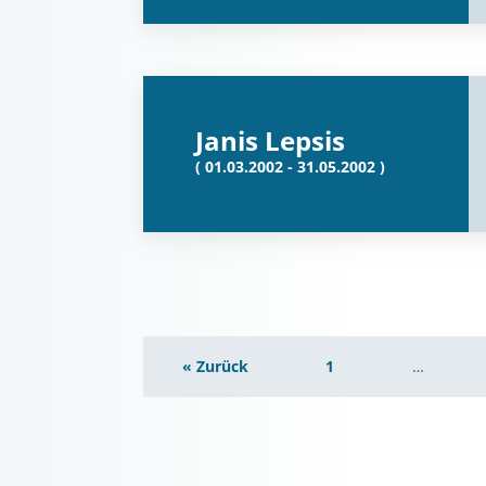
Janis Lepsis
( 01.03.2002 - 31.05.2002 )
« Zurück
1
…