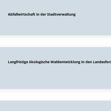
Abfallwirtschaft in der Stadtverwaltung
Langfristige ökologische Waldentwicklung in den Landesfor