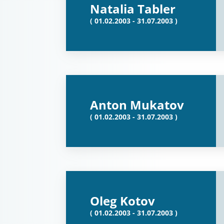
Natalia Tabler
( 01.02.2003 - 31.07.2003 )
Anton Mukatov
( 01.02.2003 - 31.07.2003 )
Oleg Kotov
( 01.02.2003 - 31.07.2003 )