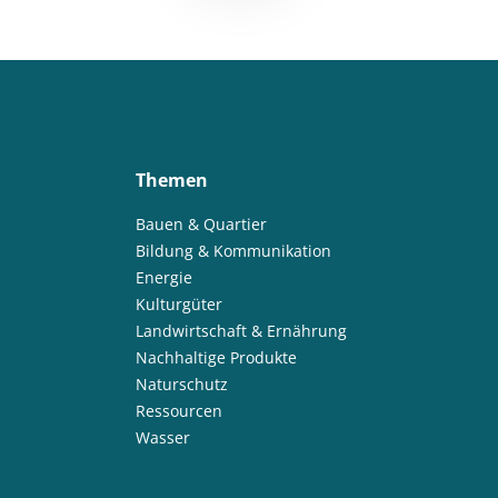
Themen
Bauen & Quartier
Bildung & Kommunikation
Energie
Kulturgüter
Landwirtschaft & Ernährung
Nachhaltige Produkte
Naturschutz
Ressourcen
Wasser