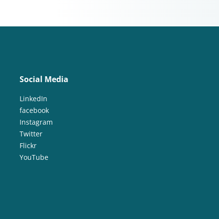
Social Media
LinkedIn
facebook
Instagram
Twitter
Flickr
YouTube