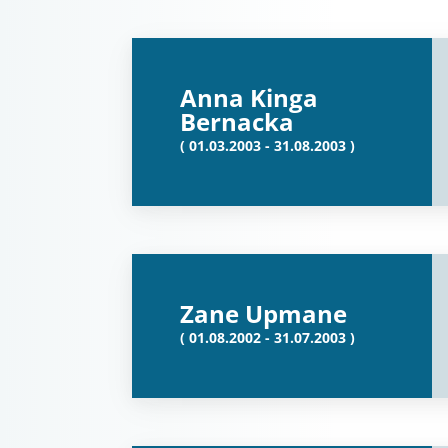
Anna Kinga
Bernacka
( 01.03.2003 - 31.08.2003 )
Zane Upmane
( 01.08.2002 - 31.07.2003 )