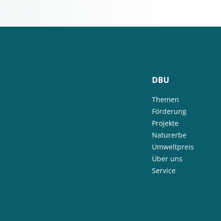
DBU
Themen
Förderung
Projekte
Naturerbe
Umweltpreis
Über uns
Service