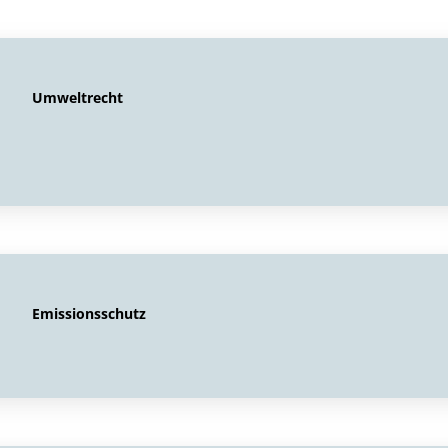
Umweltrecht
Emissionsschutz