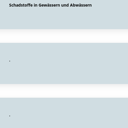
Schadstoffe in Gewässern und Abwässern
.
.