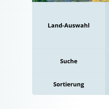
Land-Auswahl
Suche
Sortierung