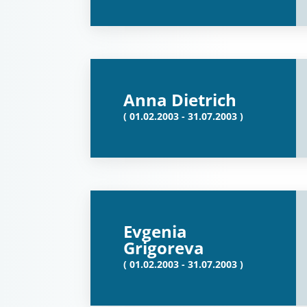
Anna Dietrich
( 01.02.2003 - 31.07.2003 )
Evgenia
Grigoreva
( 01.02.2003 - 31.07.2003 )