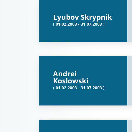
Lyubov Skrypnik
( 01.02.2003 - 31.07.2003 )
Andrei
Koslowski
( 01.02.2003 - 31.07.2003 )