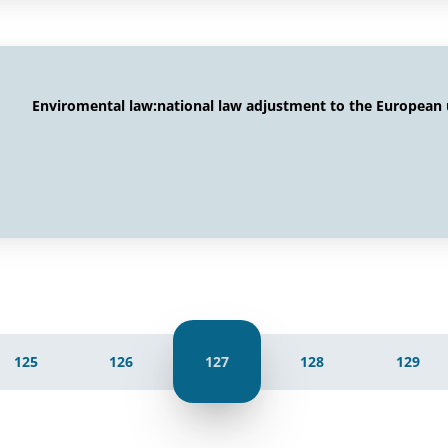
Enviromental law:national law adjustment to the European
125
126
127
128
129