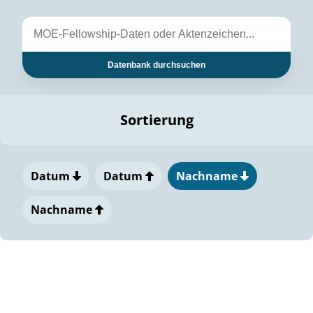
Datenbank durchsuchen
Sortierung
Datum
Datum
Nachname
Nachname