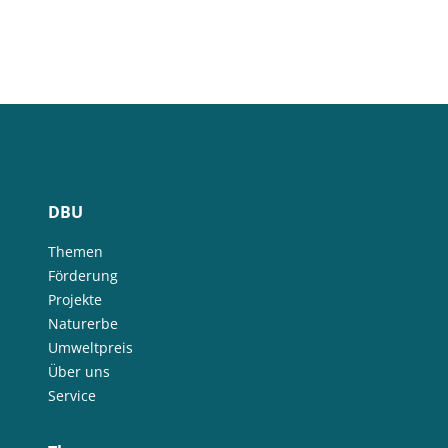
DBU
Themen
Förderung
Projekte
Naturerbe
Umweltpreis
Über uns
Service