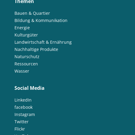
Themen
Bauen & Quartier
Bildung & Kommunikation
Energie
Kulturgüter
Landwirtschaft & Ernährung
Nachhaltige Produkte
Naturschutz
Ressourcen
Wasser
Social Media
LinkedIn
facebook
Instagram
Twitter
Flickr