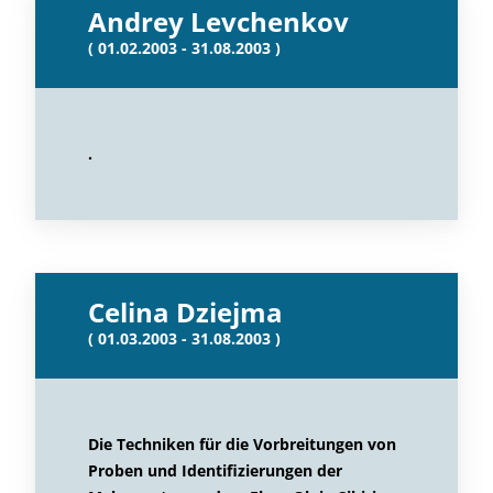
Andrey Levchenkov
( 01.02.2003 - 31.08.2003 )
.
Celina Dziejma
( 01.03.2003 - 31.08.2003 )
Die Techniken für die Vorbreitungen von
Proben und Identifizierungen der