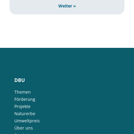
Weiter »
DBU
Themen
Förderung
Projekte
Naturerbe
Umweltpreis
Über uns