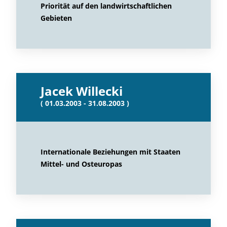
Priorität auf den landwirtschaftlichen
Gebieten
Jacek Willecki
( 01.03.2003 - 31.08.2003 )
Internationale Beziehungen mit Staaten
Mittel- und Osteuropas