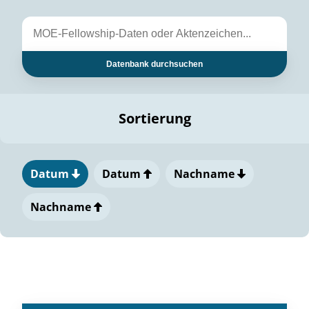
Datenbank durchsuchen
Sortierung
Datum
Datum
Nachname
Nachname