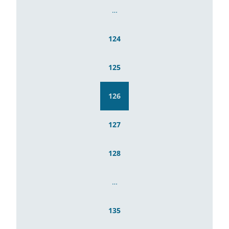
…
124
125
126
127
128
…
135