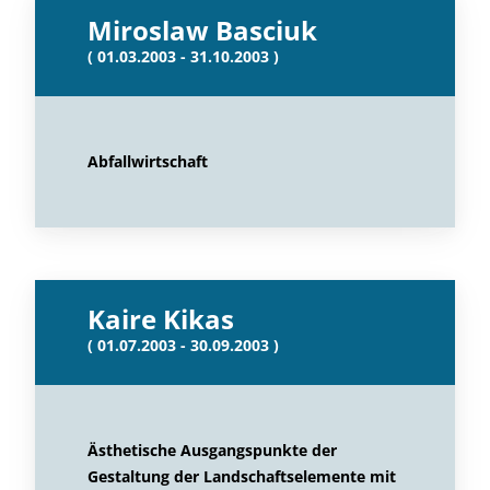
Miroslaw Basciuk
( 01.03.2003 - 31.10.2003 )
Abfallwirtschaft
Kaire Kikas
( 01.07.2003 - 30.09.2003 )
Ästhetische Ausgangspunkte der
Gestaltung der Landschaftselemente mit