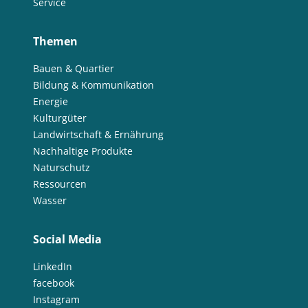
Service
Themen
Bauen & Quartier
Bildung & Kommunikation
Energie
Kulturgüter
Landwirtschaft & Ernährung
Nachhaltige Produkte
Naturschutz
Ressourcen
Wasser
Social Media
LinkedIn
facebook
Instagram