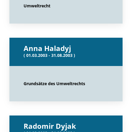
Umweltrecht
Anna Haladyj
( 01.03.2003 - 31.08.2003 )
Grundsätze des Umweltrechts
Radomir Dyjak