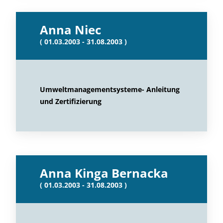
Anna Niec
( 01.03.2003 - 31.08.2003 )
Umweltmanagementsysteme- Anleitung
und Zertifizierung
Anna Kinga Bernacka
( 01.03.2003 - 31.08.2003 )