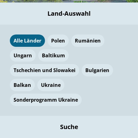
Land-Auswahl
Alle Länder
Polen
Rumänien
Ungarn
Baltikum
Tschechien und Slowakei
Bulgarien
Balkan
Ukraine
Sonderprogramm Ukraine
Suche