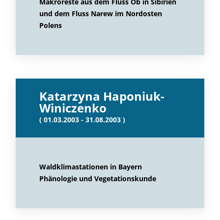
Makroreste aus dem Fluss Ob in Sibirien
und dem Fluss Narew im Nordosten
Polens
Katarzyna Haponiuk-
Winiczenko
( 01.03.2003 - 31.08.2003 )
Waldklimastationen in Bayern
Phänologie und Vegetationskunde