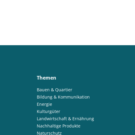
Themen
Bauen & Quartier
Bildung & Kommunikation
Energie
Kulturgüter
Landwirtschaft & Ernährung
Nachhaltige Produkte
Naturschutz