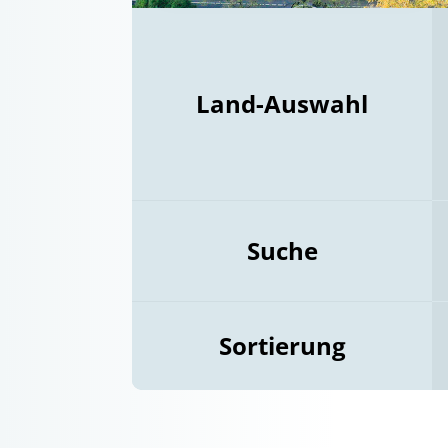
Land-Auswahl
Suche
Sortierung