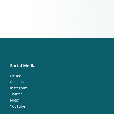
Social Media
LinkedIn
facebook
Instagram
Twitter
Flickr
YouTube