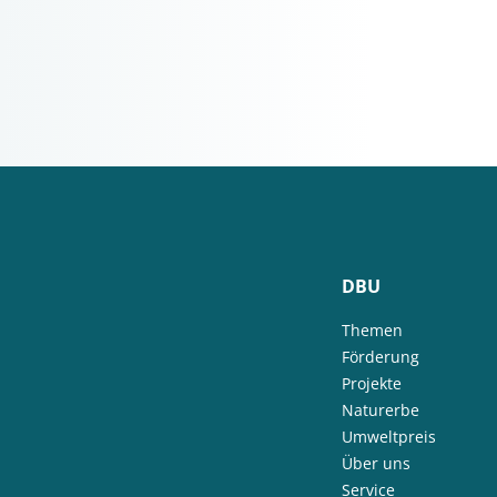
DBU
Themen
Förderung
Projekte
Naturerbe
Umweltpreis
Über uns
Service