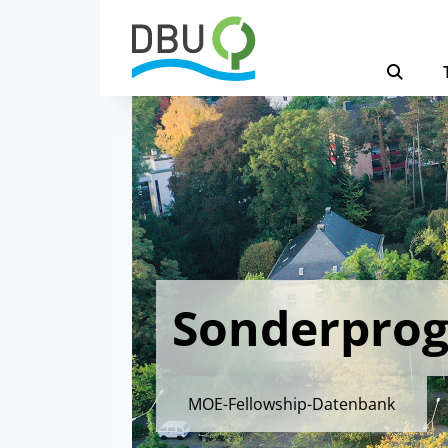
Sonderpro
MOE-Fellowship-Datenbank