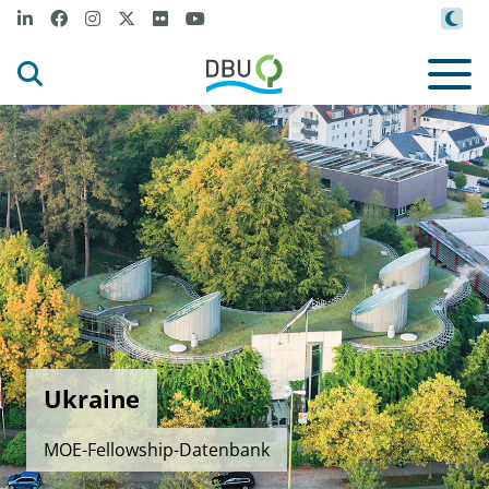
Ukraine
MOE-Fellowship-Datenbank