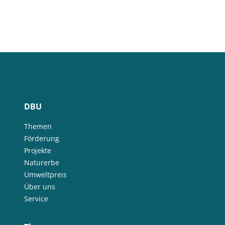
DBU
Themen
Förderung
Projekte
Naturerbe
Umweltpreis
Über uns
Service