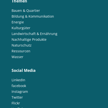
Themen
Bauen & Quartier
Bildung & Kommunikation
Energie
Kulturgüter
Landwirtschaft & Ernährung
Nachhaltige Produkte
Naturschutz
Ressourcen
Wasser
Social Media
LinkedIn
facebook
Instagram
Twitter
Flickr