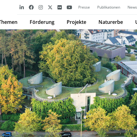
Presse
Publikationen
Newsl
Themen
Förderung
Projekte
Naturerbe