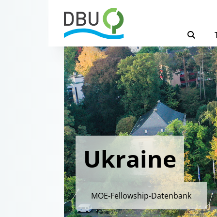
Ukraine
MOE-Fellowship-Datenbank