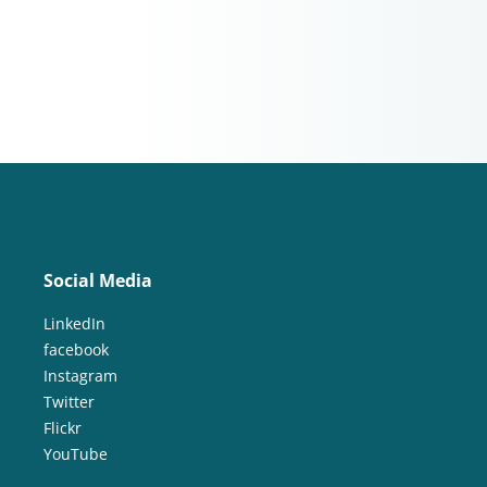
Social Media
LinkedIn
facebook
Instagram
Twitter
Flickr
YouTube