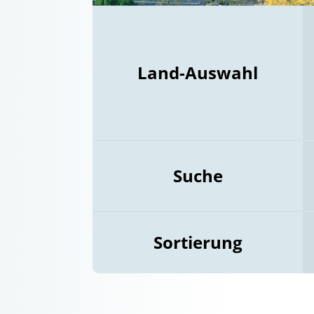
Land-Auswahl
Suche
Sortierung