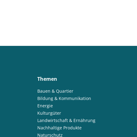
Themen
Bauen & Quartier
Bildung & Kommunikation
Energie
Kulturgüter
Landwirtschaft & Ernährung
Nachhaltige Produkte
Naturschutz