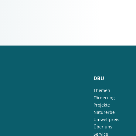
DBU
Themen
Förderung
Projekte
Naturerbe
Umweltpreis
Über uns
Service