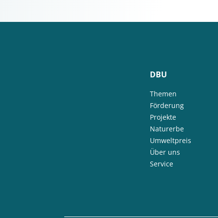
DBU
Themen
Förderung
Projekte
Naturerbe
Umweltpreis
Über uns
Service