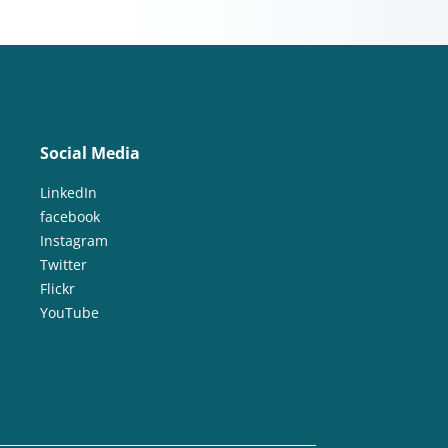
Social Media
LinkedIn
facebook
Instagram
Twitter
Flickr
YouTube