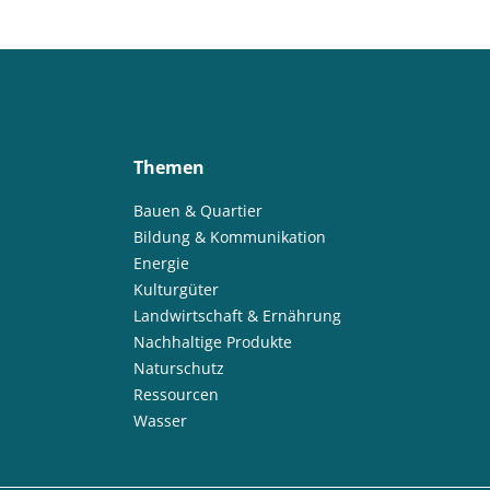
Themen
Bauen & Quartier
Bildung & Kommunikation
Energie
Kulturgüter
Landwirtschaft & Ernährung
Nachhaltige Produkte
Naturschutz
Ressourcen
Wasser