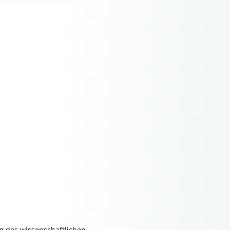
g des wissenschaftlichen