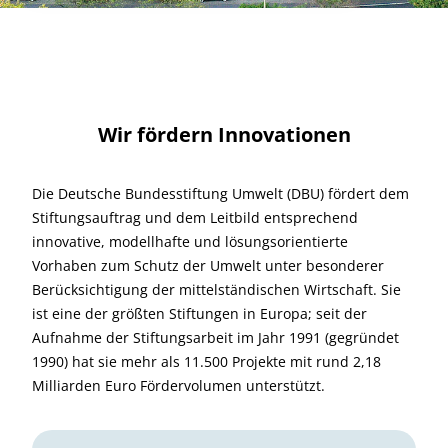
Wir fördern Innovationen
Die Deutsche Bundesstiftung Umwelt (DBU) fördert dem
Stiftungsauftrag und dem Leitbild entsprechend
innovative, modellhafte und lösungsorientierte
Vorhaben zum Schutz der Umwelt unter besonderer
Berücksichtigung der mittelständischen Wirtschaft. Sie
ist eine der größten Stiftungen in Europa; seit der
Aufnahme der Stiftungsarbeit im Jahr 1991 (gegründet
1990) hat sie mehr als 11.500 Projekte mit rund 2,18
Milliarden Euro Fördervolumen unterstützt.