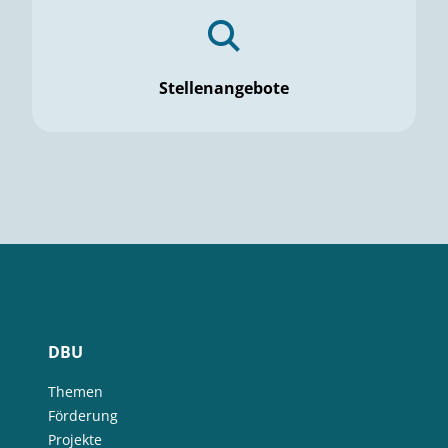
Stellenangebote
DBU
Themen
Förderung
Projekte