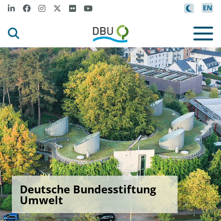
EN
Deutsche Bundesstiftung
Umwelt