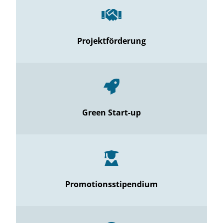
Projektförderung
Green Start-up
Promotionsstipendium