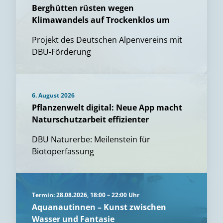
Berghütten rüsten wegen
Klimawandels auf Trockenklos um
Projekt des Deutschen Alpenvereins mit
DBU-Förderung
6. August 2026
Pflanzenwelt digital: Neue App macht
Naturschutzarbeit effizienter
DBU Naturerbe: Meilenstein für
Biotoperfassung
Termin: 28.08.2026, 18:00 – 22:00 Uhr
Aquanautinnen – Kunst zwischen
Wasser und Fantasie