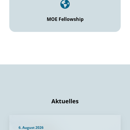
MOE Fellowship
Aktuelles
6. August 2026