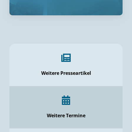
Weitere Presseartikel
Weitere Termine