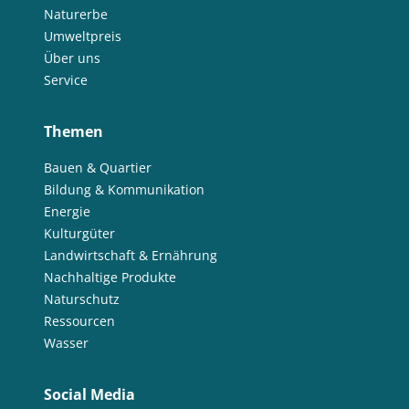
Naturerbe
Umweltpreis
Über uns
Service
Themen
Bauen & Quartier
Bildung & Kommunikation
Energie
Kulturgüter
Landwirtschaft & Ernährung
Nachhaltige Produkte
Naturschutz
Ressourcen
Wasser
Social Media