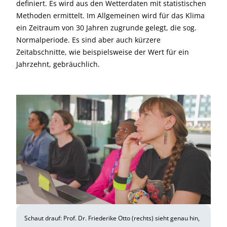
definiert. Es wird aus den Wetterdaten mit statistischen
Methoden ermittelt. Im Allgemeinen wird für das Klima
ein Zeitraum von 30 Jahren zugrunde gelegt, die sog.
Normalperiode. Es sind aber auch kürzere
Zeitabschnitte, wie beispielsweise der Wert für ein
Jahrzehnt, gebräuchlich.
Schaut drauf: Prof. Dr. Friederike Otto (rechts) sieht genau hin,