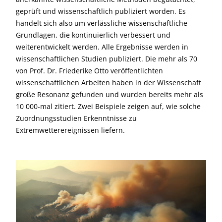
geprüft und wissenschaftlich publiziert worden. Es
handelt sich also um verlässliche wissenschaftliche
Grundlagen, die kontinuierlich verbessert und
weiterentwickelt werden. Alle Ergebnisse werden in
wissenschaftlichen Studien publiziert. Die mehr als 70
von Prof. Dr. Friederike Otto veröffentlichten
wissenschaftlichen Arbeiten haben in der Wissenschaft
große Resonanz gefunden und wurden bereits mehr als
10 000-mal zitiert. Zwei Beispiele zeigen auf, wie solche
Zuordnungsstudien Erkenntnisse zu
Extremwetterereignissen liefern.