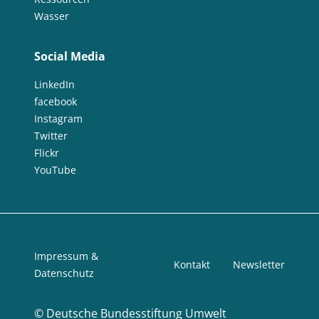
Wasser
Social Media
LinkedIn
facebook
Instagram
Twitter
Flickr
YouTube
Impressum &
Kontakt
Newsletter
Datenschutz
©
Deutsche Bundesstiftung Umwelt