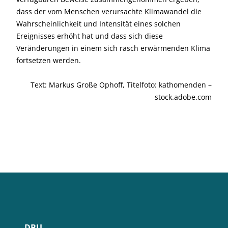
dass der vom Menschen verursachte Klimawandel die
Wahrscheinlichkeit und Intensität eines solchen
Ereignisses erhöht hat und dass sich diese
Veränderungen in einem sich rasch erwärmenden Klima
fortsetzen werden.
Text: Markus Große Ophoff, Titelfoto: kathomenden –
stock.adobe.com
DBU