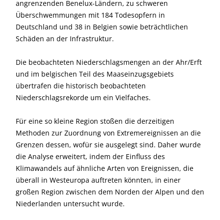
angrenzenden Benelux-Ländern, zu schweren
Überschwemmungen mit 184 Todesopfern in
Deutschland und 38 in Belgien sowie beträchtlichen
Schäden an der Infrastruktur.
Die beobachteten Niederschlagsmengen an der Ahr/Erft
und im belgischen Teil des Maaseinzugsgebiets
übertrafen die historisch beobachteten
Niederschlagsrekorde um ein Vielfaches.
Für eine so kleine Region stoßen die derzeitigen
Methoden zur Zuordnung von Extremereignissen an die
Grenzen dessen, wofür sie ausgelegt sind. Daher wurde
die Analyse erweitert, indem der Einfluss des
Klimawandels auf ähnliche Arten von Ereignissen, die
überall in Westeuropa auftreten könnten, in einer
großen Region zwischen dem Norden der Alpen und den
Niederlanden untersucht wurde.