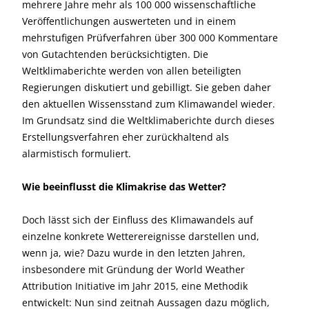
mehrere Jahre mehr als 100 000 wissenschaftliche
Veröffentlichungen auswerteten und in einem
mehrstufigen Prüfverfahren über 300 000 Kommentare
von Gutachtenden berücksichtigten. Die
Weltklimaberichte werden von allen beteiligten
Regierungen diskutiert und gebilligt. Sie geben daher
den aktuellen Wissensstand zum Klimawandel wieder.
Im Grundsatz sind die Weltklimaberichte durch dieses
Erstellungsverfahren eher zurückhaltend als
alarmistisch formuliert.
Wie beeinflusst die Klimakrise das Wetter?
Doch lässt sich der Einfluss des Klimawandels auf
einzelne konkrete Wetterereignisse darstellen und,
wenn ja, wie? Dazu wurde in den letzten Jahren,
insbesondere mit Gründung der World Weather
Attribution Initiative im Jahr 2015, eine Methodik
entwickelt: Nun sind zeitnah Aussagen dazu möglich,