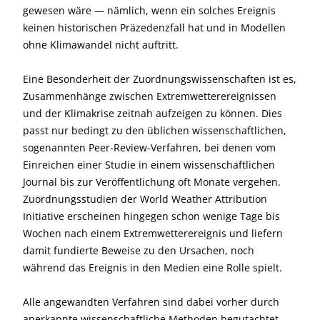
gewesen wäre — nämlich, wenn ein solches Ereignis
keinen historischen Präzedenzfall hat und in Modellen
ohne Klimawandel nicht auftritt.
Eine Besonderheit der Zuordnungswissenschaften ist es,
Zusammenhänge zwischen Extremwetterereignissen
und der Klimakrise zeitnah aufzeigen zu können. Dies
passt nur bedingt zu den üblichen wissenschaftlichen,
sogenannten Peer-Review-Verfahren, bei denen vom
Einreichen einer Studie in einem wissenschaftlichen
Journal bis zur Veröffentlichung oft Monate vergehen.
Zuordnungsstudien der World Weather Attribution
Initiative erscheinen hingegen schon wenige Tage bis
Wochen nach einem Extremwetterereignis und liefern
damit fundierte Beweise zu den Ursachen, noch
während das Ereignis in den Medien eine Rolle spielt.
Alle angewandten Verfahren sind dabei vorher durch
anerkannte wissenschaftliche Methoden begutachtet,