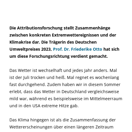
Die Attributionsforschung stellt Zusammenhänge
zwischen konkreten Extremwettereignissen und der
Klimakrise dar. Die Trägerin des Deutschen
Umweltpreises 2023,
Prof. Dr. Friederike Otto
hat sich
um diese Forschungsrichtung verdient gemacht.
Das Wetter ist wechselhaft und jedes Jahr anders. Mal
ist der Juli trocken und heiß. Mal regnet es wochenlang
fast durchgehend. Zudem haben wir in diesem Sommer
erlebt, dass das Wetter in Deutschland vergleichsweise
mild war, während es beispielsweise im Mittelmeerraum
und in den USA extreme Hitze gab.
Das Klima hingegen ist als die Zusammenfassung der
Wettererscheinungen über einen längeren Zeitraum