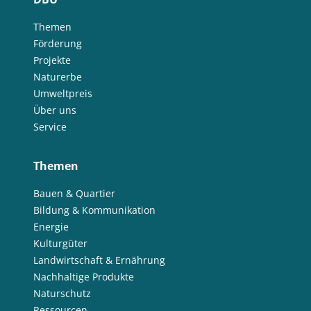
Themen
Förderung
Projekte
Naturerbe
Umweltpreis
Über uns
Service
Themen
Bauen & Quartier
Bildung & Kommunikation
Energie
Kulturgüter
Landwirtschaft & Ernährung
Nachhaltige Produkte
Naturschutz
Ressourcen