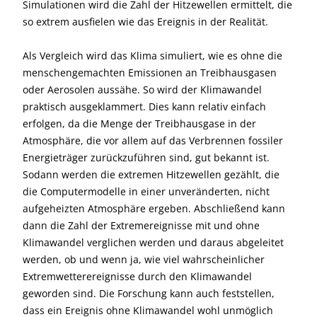
Simulationen wird die Zahl der Hitzewellen ermittelt, die
so extrem ausfielen wie das Ereignis in der Realität.
Als Vergleich wird das Klima simuliert, wie es ohne die
menschengemachten Emissionen an Treibhausgasen
oder Aerosolen aussähe. So wird der Klimawandel
praktisch ausgeklammert. Dies kann relativ einfach
erfolgen, da die Menge der Treibhausgase in der
Atmosphäre, die vor allem auf das Verbrennen fossiler
Energieträger zurückzuführen sind, gut bekannt ist.
Sodann werden die extremen Hitzewellen gezählt, die
die Computermodelle in einer unveränderten, nicht
aufgeheizten Atmosphäre ergeben. Abschließend kann
dann die Zahl der Extremereignisse mit und ohne
Klimawandel verglichen werden und daraus abgeleitet
werden, ob und wenn ja, wie viel wahrscheinlicher
Extremwetterereignisse durch den Klimawandel
geworden sind. Die Forschung kann auch feststellen,
dass ein Ereignis ohne Klimawandel wohl unmöglich