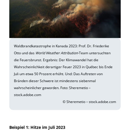
Waldbrandkatastrophe in Kanada 2023: Prof. Dr. Friederike
Otto und das
World Weather Attribution
-Team untersuchten
die Feuersbrunst. Ergebnis: Der Klimawandel hat die
Wahrscheinlichkeit derartiger Feuer 2023 in Québec bis Ende
Juli um etwa 50 Prozent erhöht. Und: Das Auftreten von
Bränden dieser Schwere ist mindestens siebenmal
wahrscheinlicher geworden. Foto: Sheremetio –
stock.adobe.com
© Sheremetio – stock.adobe.com
Beispiel 1: Hitze im Juli 2023