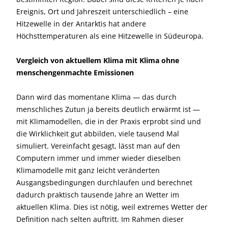
Ereignis, Ort und Jahreszeit unterschiedlich – eine
Hitzewelle in der Antarktis hat andere
Höchsttemperaturen als eine Hitzewelle in Südeuropa.
Vergleich von aktuellem Klima mit Klima ohne
menschengenmachte Emissionen
Dann wird das momentane Klima — das durch
menschliches Zutun ja bereits deutlich erwärmt ist —
mit Klimamodellen, die in der Praxis erprobt sind und
die Wirklichkeit gut abbilden, viele tausend Mal
simuliert. Vereinfacht gesagt, lässt man auf den
Computern immer und immer wieder dieselben
Klimamodelle mit ganz leicht veränderten
Ausgangsbedingungen durchlaufen und berechnet
dadurch praktisch tausende Jahre an Wetter im
aktuellen Klima. Dies ist nötig, weil extremes Wetter der
Definition nach selten auftritt. Im Rahmen dieser