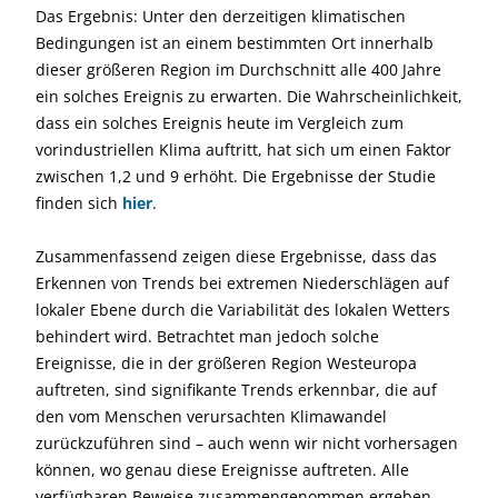
Das Ergebnis: Unter den derzeitigen klimatischen
Bedingungen ist an einem bestimmten Ort innerhalb
dieser größeren Region im Durchschnitt alle 400 Jahre
ein solches Ereignis zu erwarten. Die Wahrscheinlichkeit,
dass ein solches Ereignis heute im Vergleich zum
vorindustriellen Klima auftritt, hat sich um einen Faktor
zwischen 1,2 und 9 erhöht. Die Ergebnisse der Studie
finden sich
hier
.
Zusammenfassend zeigen diese Ergebnisse, dass das
Erkennen von Trends bei extremen Niederschlägen auf
lokaler Ebene durch die Variabilität des lokalen Wetters
behindert wird. Betrachtet man jedoch solche
Ereignisse, die in der größeren Region Westeuropa
auftreten, sind signifikante Trends erkennbar, die auf
den vom Menschen verursachten Klimawandel
zurückzuführen sind – auch wenn wir nicht vorhersagen
können, wo genau diese Ereignisse auftreten. Alle
verfügbaren Beweise zusammengenommen ergeben,