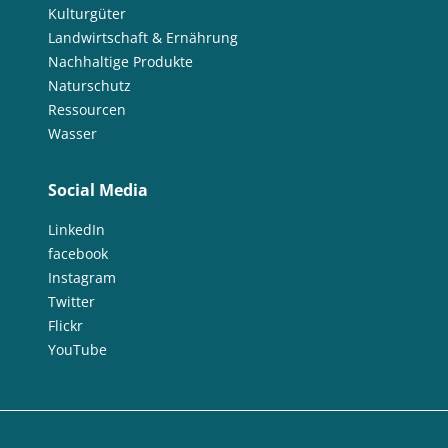
Kulturgüter
Landwirtschaft & Ernährung
Nachhaltige Produkte
Naturschutz
Ressourcen
Wasser
Social Media
LinkedIn
facebook
Instagram
Twitter
Flickr
YouTube