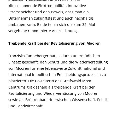
klimaschonende Elektromobilität, innovative
Stromspeicher und den Beweis, dass man ein
Unternehmen zukunftsfest und auch nachhaltig
umbauen kann. Beide teilen sich die zum 32. Mal
vergebene renommierte Auszeichnung.
Treibende Kraft bei der Revitalisierung von Mooren
Franziska Tanneberger hat es durch unermüdlichen
Einsatz geschafft, den Schutz und die Wiederherstellung
von Mooren für eine lebenswerte Zukunft national und
international in politischen Entscheidungsprozessen zu
platzieren. Die Co-Leiterin des Greifswald Moor
Centrums gilt deshalb als treibende Kraft bei der
Revitalisierung und Wiedervernässung von Mooren
sowie als Brückenbauerin zwischen Wissenschaft, Politik
und Landwirtschaft.