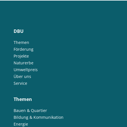
DBU
Themen
Förderung
Projekte
Naturerbe
Umweltpreis
Über uns
Service
Themen
Bauen & Quartier
Bildung & Kommunikation
Energie