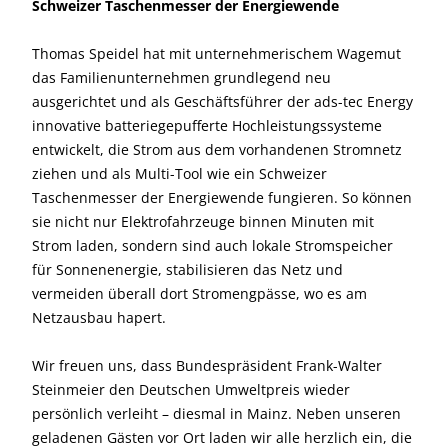
Schweizer Taschenmesser der Energiewende
Thomas Speidel hat mit unternehmerischem Wagemut
das Familienunternehmen grundlegend neu
ausgerichtet und als Geschäftsführer der ads-tec Energy
innovative batteriegepufferte Hochleistungssysteme
entwickelt, die Strom aus dem vorhandenen Stromnetz
ziehen und als Multi-Tool wie ein Schweizer
Taschenmesser der Energiewende fungieren. So können
sie nicht nur Elektrofahrzeuge binnen Minuten mit
Strom laden, sondern sind auch lokale Stromspeicher
für Sonnenenergie, stabilisieren das Netz und
vermeiden überall dort Stromengpässe, wo es am
Netzausbau hapert.
Wir freuen uns, dass Bundespräsident Frank-Walter
Steinmeier den Deutschen Umweltpreis wieder
persönlich verleiht – diesmal in Mainz. Neben unseren
geladenen Gästen vor Ort laden wir alle herzlich ein, die