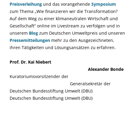
Preisverleihung
und das vorangehende
Symposium
zum Thema „Wie finanzieren wir die Transformation?
Auf dem Weg zu einer klimaneutralen Wirtschaft und
Gesellschaft“ online im Livestream zu verfolgen und in
unserem
Blog
zum Deutschen Umweltpreis und unseren
Pressemit
t
eilungen
mehr zu den Ausgezeichneten,
ihren Tätigkeiten und Lösungsansätzen zu erfahren.
Prof. Dr. Kai Niebert
Alexander Bonde
Kuratoriumsvorsitzender der
Generalsekretär der
Deutschen Bundesstiftung Umwelt (DBU)
Deutschen Bundesstiftung Umwelt (DBU)