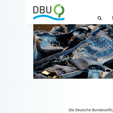
Die Deutsche Bundesstiftu