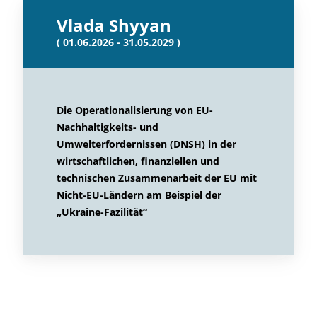
Vlada Shyyan
( 01.06.2026 - 31.05.2029 )
Die Operationalisierung von EU-
Nachhaltigkeits- und
Umwelterfordernissen (DNSH) in der
wirtschaftlichen, finanziellen und
technischen Zusammenarbeit der EU mit
Nicht-EU-Ländern am Beispiel der
„Ukraine-Fazilität“