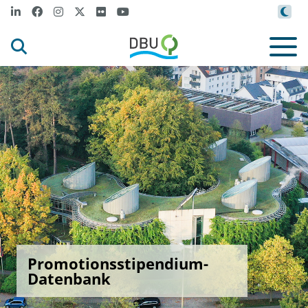
Promotionsstipendium-
Datenbank