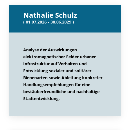
Nathalie Schulz
( 01.07.2026 - 30.06.2029 )
Analyse der Auswirkungen
elektromagnetischer Felder urbaner
Infrastruktur auf Verhalten und
Entwicklung sozialer und solitärer
Bienenarten sowie Ableitung konkreter
Handlungsempfehlungen für eine
bestäuberfreundliche und nachhaltige
Stadtentwicklung.