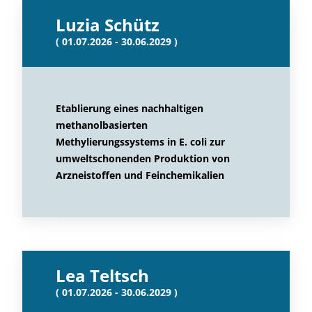
Luzia Schütz
( 01.07.2026 - 30.06.2029 )
Etablierung eines nachhaltigen
methanolbasierten
Methylierungssystems in E. coli zur
umweltschonenden Produktion von
Arzneistoffen und Feinchemikalien
Lea Teltsch
( 01.07.2026 - 30.06.2029 )