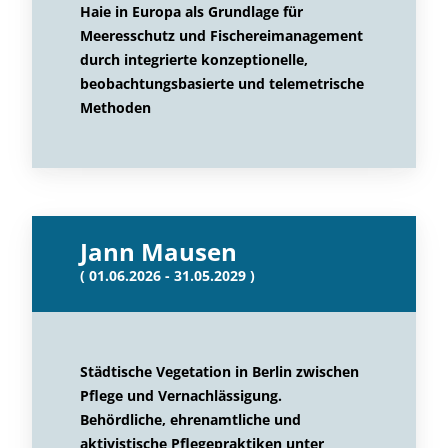
Haie in Europa als Grundlage für
Meeresschutz und Fischereimanagement
durch integrierte konzeptionelle,
beobachtungsbasierte und telemetrische
Methoden
Jann Mausen
( 01.06.2026 - 31.05.2029 )
Städtische Vegetation in Berlin zwischen
Pflege und Vernachlässigung.
Behördliche, ehrenamtliche und
aktivistische Pflegepraktiken unter