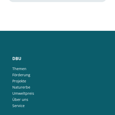
DBU
Themen
Förderung
Projekte
Naturerbe
Umweltpreis
Über uns
Service