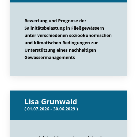
Bewertung und Prognose der
Salinitätsbelastung in Fließgewässern
unter verschiedenen sozioökonomischen
und klimatischen Bedingungen zur
Unterstützung eines nachhaltigen
Gewässermanagements
Lisa Grunwald
( 01.07.2026 - 30.06.2029 )