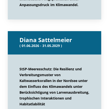
Anpassungsdruck im Klimawandel.
Diana Sattelmeier
( 01.06.2026 - 31.05.2029 )
StSP-Meeresschutz: Die Resilienz und
Verbreitungsmuster von
Kaltwasserkorallen in der Nordsee unter
dem Einfluss des Klimawandels unter
Berücksichtigung von Larvenausbreitung,
trophischen Interaktionen und
Habitatlabilität