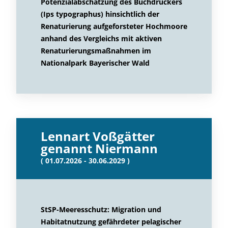
Potenzialabschätzung des Buchdruckers
(Ips typographus) hinsichtlich der
Renaturierung aufgeforsteter Hochmoore
anhand des Vergleichs mit aktiven
Renaturierungsmaßnahmen im
Nationalpark Bayerischer Wald
Lennart Voßgätter
genannt Niermann
( 01.07.2026 - 30.06.2029 )
StSP-Meeresschutz: Migration und
Habitatnutzung gefährdeter pelagischer