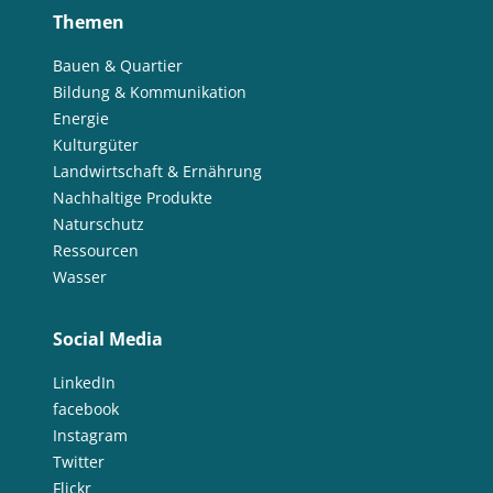
Themen
Bauen & Quartier
Bildung & Kommunikation
Energie
Kulturgüter
Landwirtschaft & Ernährung
Nachhaltige Produkte
Naturschutz
Ressourcen
Wasser
Social Media
LinkedIn
facebook
Instagram
Twitter
Flickr