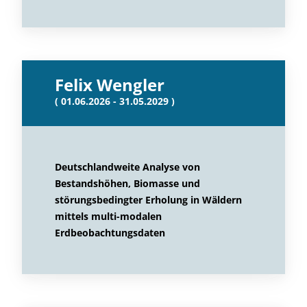
Felix Wengler
( 01.06.2026 - 31.05.2029 )
Deutschlandweite Analyse von
Bestandshöhen, Biomasse und
störungsbedingter Erholung in Wäldern
mittels multi-modalen
Erdbeobachtungsdaten