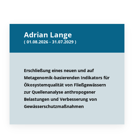
Adrian Lange
( 01.08.2026 - 31.07.2029 )
Erschließung eines neuen und auf
Metagenomik-basierenden Indikators für
Ökosystemqualität von Fließgewässern
zur Quellenanalyse anthropogener
Belastungen und Verbesserung von
Gewässerschutzmaßnahmen