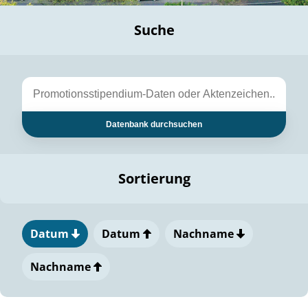
Suche
Datenbank durchsuchen
Sortierung
Datum
Datum
Nachname
Nachname