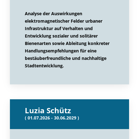
Analyse der Auswirkungen
elektromagnetischer Felder urbaner
Infrastruktur auf Verhalten und
Entwicklung sozialer und solitärer
Bienenarten sowie Ableitung konkreter
Handlungsempfehlungen für eine
bestäuberfreundliche und nachhaltige
Stadtentwicklung.
Luzia Schütz
( 01.07.2026 - 30.06.2029 )