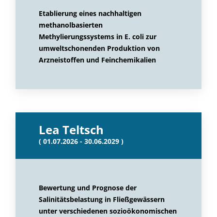
Etablierung eines nachhaltigen
methanolbasierten
Methylierungssystems in E. coli zur
umweltschonenden Produktion von
Arzneistoffen und Feinchemikalien
Lea Teltsch
( 01.07.2026 - 30.06.2029 )
Bewertung und Prognose der
Salinitätsbelastung in Fließgewässern
unter verschiedenen sozioökonomischen