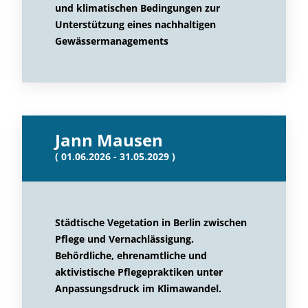
und klimatischen Bedingungen zur
Unterstützung eines nachhaltigen
Gewässermanagements
Jann Mausen
( 01.06.2026 - 31.05.2029 )
Städtische Vegetation in Berlin zwischen
Pflege und Vernachlässigung.
Behördliche, ehrenamtliche und
aktivistische Pflegepraktiken unter
Anpassungsdruck im Klimawandel.