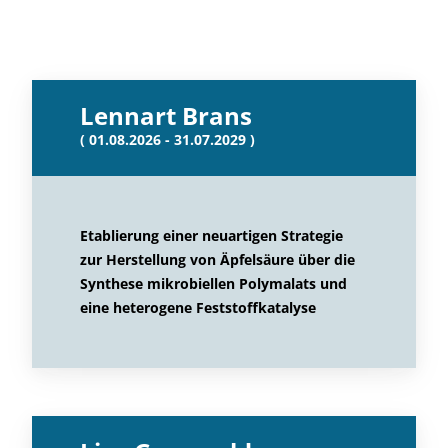
Lennart Brans
( 01.08.2026 - 31.07.2029 )
Etablierung einer neuartigen Strategie
zur Herstellung von Äpfelsäure über die
Synthese mikrobiellen Polymalats und
eine heterogene Feststoffkatalyse