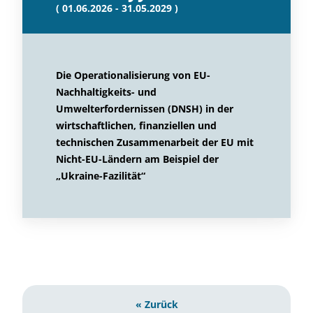
( 01.06.2026 - 31.05.2029 )
Die Operationalisierung von EU-
Nachhaltigkeits- und
Umwelterfordernissen (DNSH) in der
wirtschaftlichen, finanziellen und
technischen Zusammenarbeit der EU mit
Nicht-EU-Ländern am Beispiel der
„Ukraine-Fazilität“
« Zurück