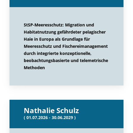
StSP-Meeresschutz: Migration und
Habitatnutzung gefährdeter pelagischer
Haie in Europa als Grundlage für
Meeresschutz und Fischereimanagement
durch integrierte konzeptionelle,
beobachtungsbasierte und telemetrische
Methoden
Nathalie Schulz
( 01.07.2026 - 30.06.2029 )