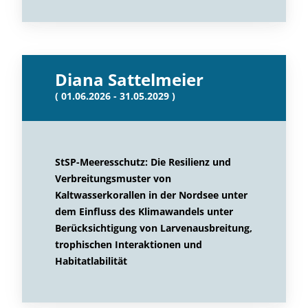
Diana Sattelmeier
( 01.06.2026 - 31.05.2029 )
StSP-Meeresschutz: Die Resilienz und
Verbreitungsmuster von
Kaltwasserkorallen in der Nordsee unter
dem Einfluss des Klimawandels unter
Berücksichtigung von Larvenausbreitung,
trophischen Interaktionen und
Habitatlabilität