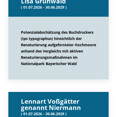
Lisa Grunwald
( 01.07.2026 - 30.06.2029 )
Potenzialabschätzung des Buchdruckers
(Ips typographus) hinsichtlich der
Renaturierung aufgeforsteter Hochmoore
anhand des Vergleichs mit aktiven
Renaturierungsmaßnahmen im
Nationalpark Bayerischer Wald
Lennart Voßgätter
genannt Niermann
( 01.07.2026 - 30.06.2029 )