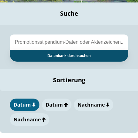
Suche
Datenbank durchsuchen
Sortierung
Datum
Datum
Nachname
Nachname