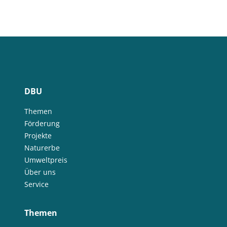
DBU
Themen
Förderung
Projekte
Naturerbe
Umweltpreis
Über uns
Service
Themen