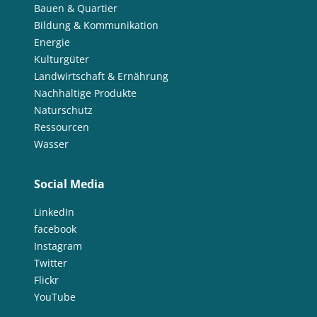
Bauen & Quartier
Bildung & Kommunikation
Energie
Kulturgüter
Landwirtschaft & Ernährung
Nachhaltige Produkte
Naturschutz
Ressourcen
Wasser
Social Media
LinkedIn
facebook
Instagram
Twitter
Flickr
YouTube