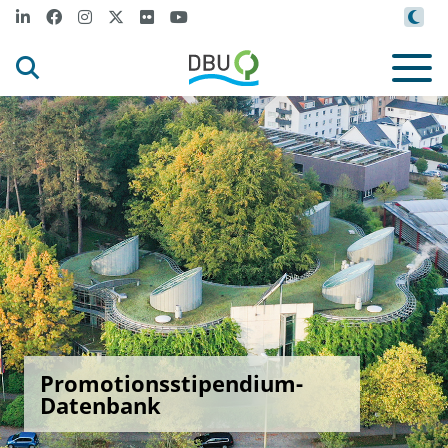
Promotionsstipendium-
Datenbank