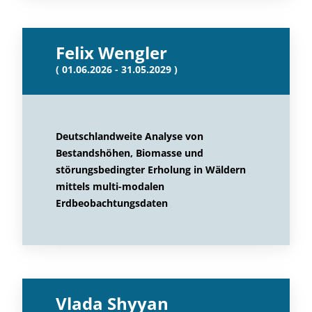
Felix Wengler
( 01.06.2026 - 31.05.2029 )
Deutschlandweite Analyse von
Bestandshöhen, Biomasse und
störungsbedingter Erholung in Wäldern
mittels multi-modalen
Erdbeobachtungsdaten
Vlada Shyyan