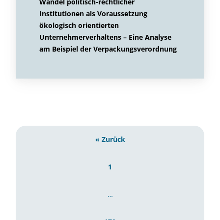
Wandel politisch-rechtlicher
Institutionen als Voraussetzung
ökologisch orientierten
Unternehmerverhaltens – Eine Analyse
am Beispiel der Verpackungsverordnung
« Zurück
1
…