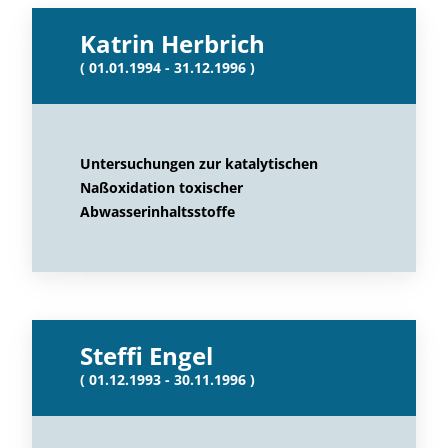
Katrin Herbrich
( 01.01.1994 - 31.12.1996 )
Untersuchungen zur katalytischen
Naßoxidation toxischer
Abwasserinhaltsstoffe
Steffi Engel
( 01.12.1993 - 30.11.1996 )