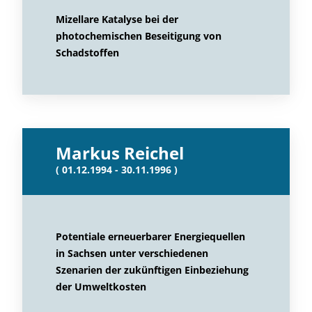
Mizellare Katalyse bei der
photochemischen Beseitigung von
Schadstoffen
Markus Reichel
( 01.12.1994 - 30.11.1996 )
Potentiale erneuerbarer Energiequellen
in Sachsen unter verschiedenen
Szenarien der zukünftigen Einbeziehung
der Umweltkosten