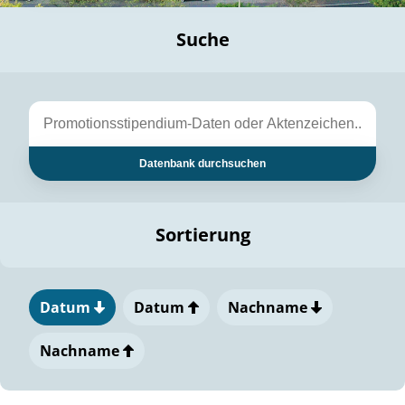
Suche
Datenbank durchsuchen
Sortierung
Datum
Datum
Nachname
Nachname