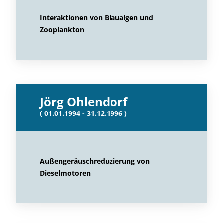
Interaktionen von Blaualgen und
Zooplankton
Jörg Ohlendorf
( 01.01.1994 - 31.12.1996 )
Außengeräuschreduzierung von
Dieselmotoren