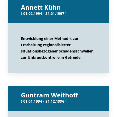
Annett Kühn
( 01.02.1994 - 31.01.1997 )
Entwicklung einer Methodik zur
Erarbeitung regionalisierter
situationsbezogener Schadensschwellen
zur Unkrautkontrolle in Getreide
Guntram Weithoff
( 01.01.1994 - 31.12.1996 )