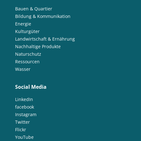
Bauen & Quartier
Bildung & Kommunikation
Energie
Kulturgüter
Landwirtschaft & Ernährung
Nachhaltige Produkte
Naturschutz
Ressourcen
Wasser
Social Media
LinkedIn
facebook
Instagram
Twitter
Flickr
YouTube