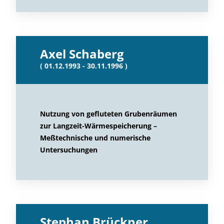
Axel Schaberg
( 01.12.1993 - 30.11.1996 )
Nutzung von gefluteten Grubenräumen
zur Langzeit-Wärmespeicherung –
Meßtechnische und numerische
Untersuchungen
Stephan Brückner