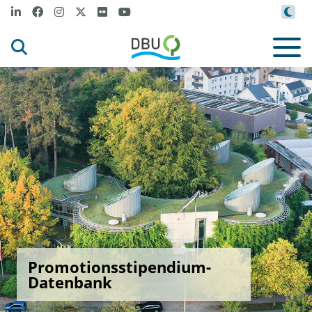
Promotionsstipendium-
Datenbank