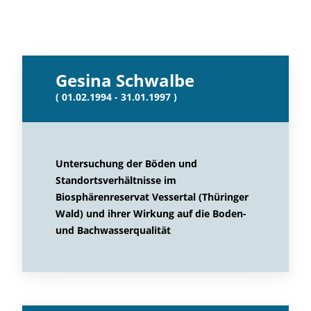
Gesina Schwalbe
( 01.02.1994 - 31.01.1997 )
Untersuchung der Böden und
Standortsverhältnisse im
Biosphärenreservat Vessertal (Thüringer
Wald) und ihrer Wirkung auf die Boden-
und Bachwasserqualität