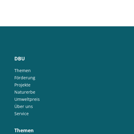
DBU
Themen
Förderung
Projekte
Naturerbe
Umweltpreis
Über uns
Service
Themen