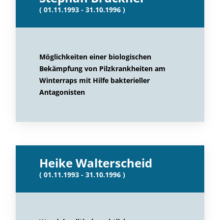
( 01.11.1993 - 31.10.1996 )
Möglichkeiten einer biologischen
Bekämpfung von Pilzkrankheiten am
Winterraps mit Hilfe bakterieller
Antagonisten
Heike Walterscheid
( 01.11.1993 - 31.10.1996 )