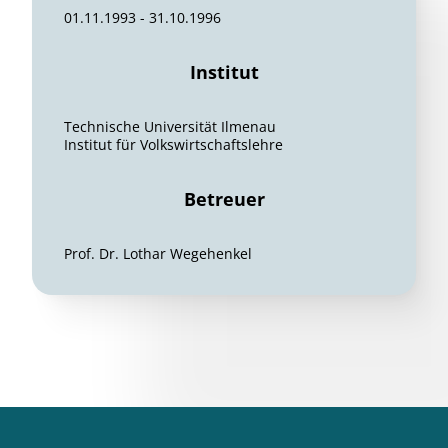
01.11.1993 - 31.10.1996
Institut
Technische Universität Ilmenau
Institut für Volkswirtschaftslehre
Betreuer
Prof. Dr. Lothar Wegehenkel