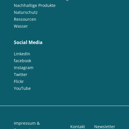
Nachhaltige Produkte
Naturschutz
Ressourcen
Wasser
Social Media
LinkedIn
facebook
Instagram
Twitter
Flickr
YouTube
Impressum &
Kontakt
Newsletter