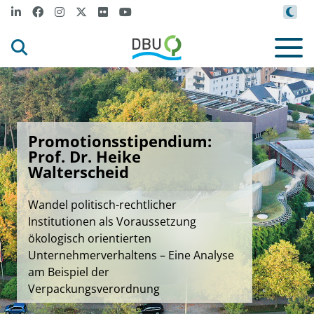
Promotionsstipendium:
Prof. Dr. Heike
Walterscheid
Wandel politisch-rechtlicher
Institutionen als Voraussetzung
ökologisch orientierten
Unternehmerverhaltens – Eine Analyse
am Beispiel der
Verpackungsverordnung