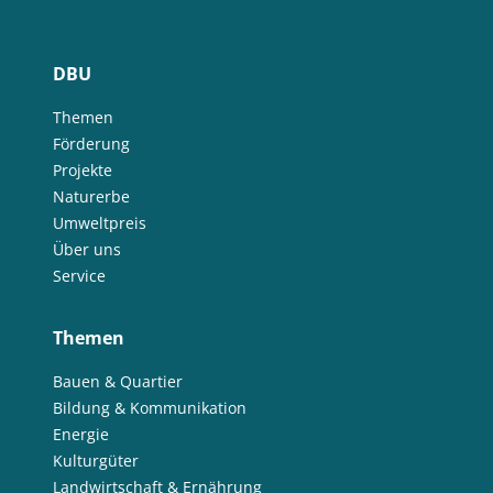
DBU
Themen
Förderung
Projekte
Naturerbe
Umweltpreis
Über uns
Service
Themen
Bauen & Quartier
Bildung & Kommunikation
Energie
Kulturgüter
Landwirtschaft & Ernährung