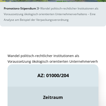
Promotions-Stipendium
Wandel politisch-rechtlicher Institutionen als
Voraussetzung ökologisch orientierten Unternehmerverhaltens – Eine
Analyse am Beispiel der Verpackungsverordnung
Wandel politisch-rechtlicher Institutionen als
Voraussetzung ökologisch orientierten Unternehmerverh
AZ: 01000/204
Zeitraum