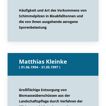
Häufigkeit und Art des Vorkommens von
Schimmelpilzen in Bioabfalltonnen und
die von ihnen ausgehende aerogene
Sporenbelastung
Matthias Kleinke
( 01.06.1994 - 31.05.1997 )
Großflächige Entsorgung von
Biomasseüberschüssen aus der
Landschaftspflege durch Verfahren der