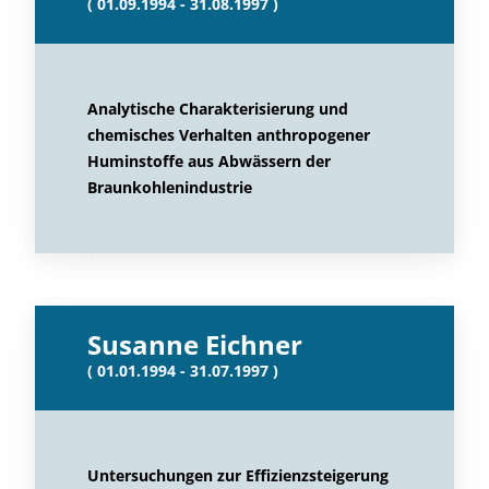
( 01.09.1994 - 31.08.1997 )
Analytische Charakterisierung und
chemisches Verhalten anthropogener
Huminstoffe aus Abwässern der
Braunkohlenindustrie
Susanne Eichner
( 01.01.1994 - 31.07.1997 )
Untersuchungen zur Effizienzsteigerung