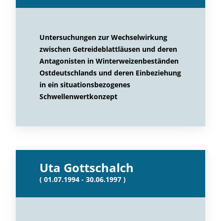
Untersuchungen zur Wechselwirkung
zwischen Getreideblattläusen und deren
Antagonisten in Winterweizenbeständen
Ostdeutschlands und deren Einbeziehung
in ein situationsbezogenes
Schwellenwertkonzept
Uta Gottschalch
( 01.07.1994 - 30.06.1997 )