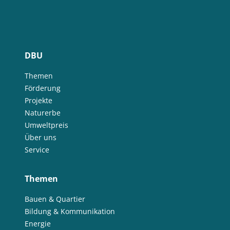
DBU
Themen
Förderung
Projekte
Naturerbe
Umweltpreis
Über uns
Service
Themen
Bauen & Quartier
Bildung & Kommunikation
Energie