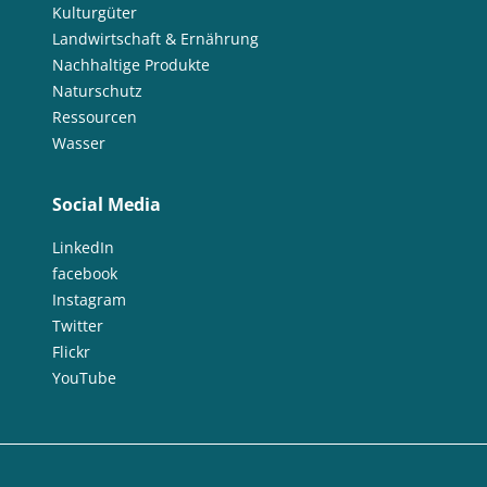
Kulturgüter
Landwirtschaft & Ernährung
Nachhaltige Produkte
Naturschutz
Ressourcen
Wasser
Social Media
LinkedIn
facebook
Instagram
Twitter
Flickr
YouTube