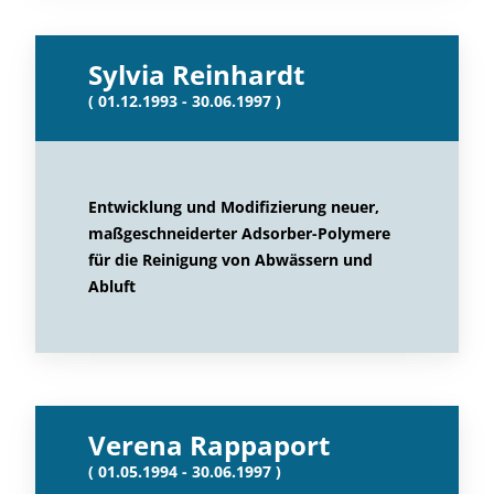
Sylvia Reinhardt
( 01.12.1993 - 30.06.1997 )
Entwicklung und Modifizierung neuer,
maßgeschneiderter Adsorber-Polymere
für die Reinigung von Abwässern und
Abluft
Verena Rappaport
( 01.05.1994 - 30.06.1997 )