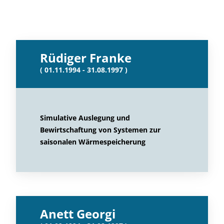
Rüdiger Franke
( 01.11.1994 - 31.08.1997 )
Simulative Auslegung und
Bewirtschaftung von Systemen zur
saisonalen Wärmespeicherung
Anett Georgi