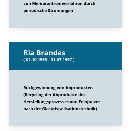
von Membrantrennverfahren durch
periodische Strömungen
Ria Brandes
( 01.10.1993 - 31.07.1997 )
Rückgewinnung von Abprodukten
(Recycling der Abprodukte des
Herstellungsprozesses von Feinpulver
nach der Glaskristallisationstechnik)