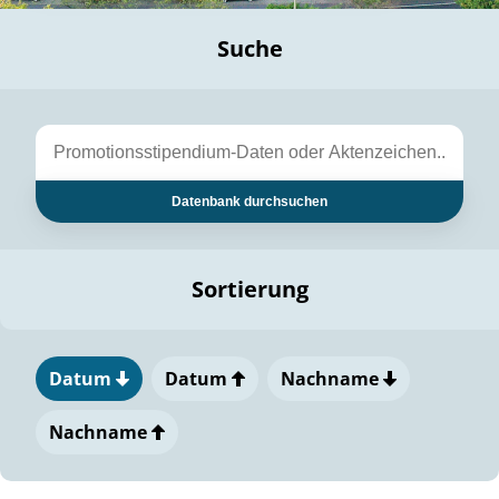
Suche
Datenbank durchsuchen
Sortierung
Datum
Datum
Nachname
Nachname