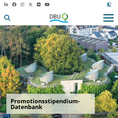
Promotionsstipendium-
Datenbank