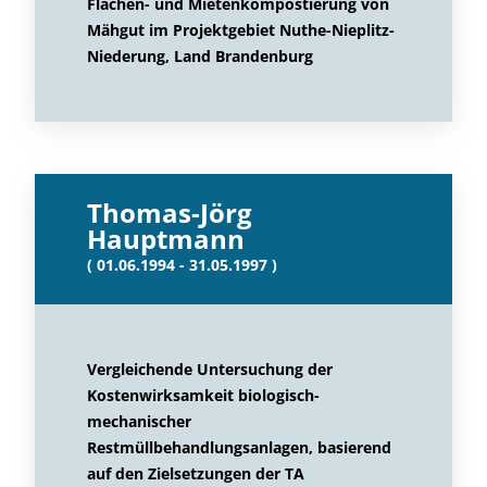
Flächen- und Mietenkompostierung von
Mähgut im Projektgebiet Nuthe-Nieplitz-
Niederung, Land Brandenburg
Thomas-Jörg
Hauptmann
( 01.06.1994 - 31.05.1997 )
Vergleichende Untersuchung der
Kostenwirksamkeit biologisch-
mechanischer
Restmüllbehandlungsanlagen, basierend
auf den Zielsetzungen der TA