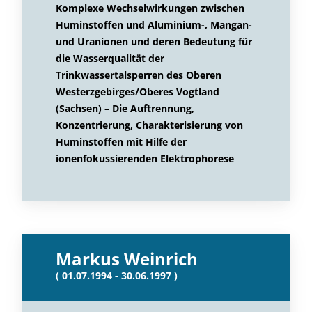
Komplexe Wechselwirkungen zwischen
Huminstoffen und Aluminium-, Mangan-
und Uranionen und deren Bedeutung für
die Wasserqualität der
Trinkwassertalsperren des Oberen
Westerzgebirges/Oberes Vogtland
(Sachsen) – Die Auftrennung,
Konzentrierung, Charakterisierung von
Huminstoffen mit Hilfe der
ionenfokussierenden Elektrophorese
Markus Weinrich
( 01.07.1994 - 30.06.1997 )