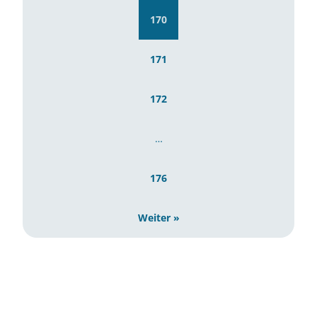
170
171
172
…
176
Weiter »