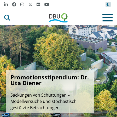
Promotionsstipendium: Dr.
Uta Diener
Sackungen von Schüttungen –
Modellversuche und stochastisch
gestützte Betrachtungen