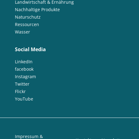
Landwirtschaft & Ernährung
Nachhaltige Produkte
Naturschutz
Ressourcen
Wasser
Social Media
LinkedIn
facebook
Instagram
Twitter
Flickr
YouTube
Impressum &