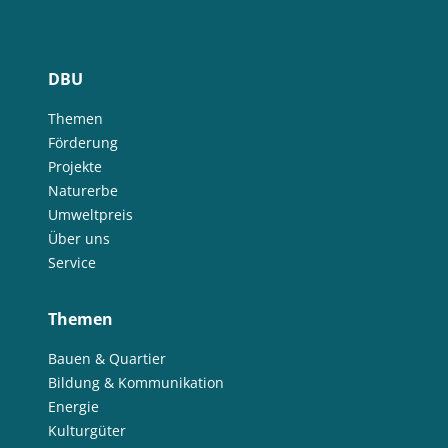
DBU
Themen
Förderung
Projekte
Naturerbe
Umweltpreis
Über uns
Service
Themen
Bauen & Quartier
Bildung & Kommunikation
Energie
Kulturgüter