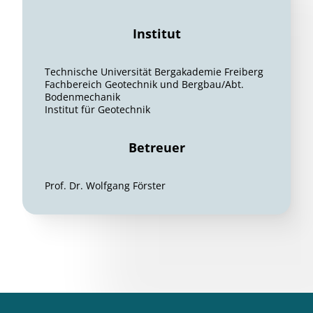
Institut
Technische Universität Bergakademie Freiberg
Fachbereich Geotechnik und Bergbau/Abt.
Bodenmechanik
Institut für Geotechnik
Betreuer
Prof. Dr. Wolfgang Förster