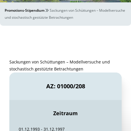
Promotions-Stipendium
Sackungen von Schüttungen – Modellversuche
und stochastisch gestützte Betrachtungen
Sackungen von Schüttungen – Modellversuche und
stochastisch gestützte Betrachtungen
AZ: 01000/208
Zeitraum
01.12.1993 - 31.12.1997