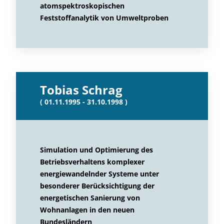
atomspektroskopischen
Feststoffanalytik von Umweltproben
Tobias Schrag
( 01.11.1995 - 31.10.1998 )
Simulation und Optimierung des
Betriebsverhaltens komplexer
energiewandelnder Systeme unter
besonderer Berücksichtigung der
energetischen Sanierung von
Wohnanlagen in den neuen
Bundesländern