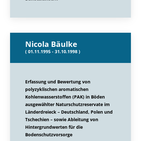
Nicola Bäulke
( 01.11.1995 - 31.10.1998 )
Erfassung und Bewertung von
polyzyklischen aromatischen
Kohlenwasserstoffen (PAK) in Böden
ausgewählter Naturschutzreservate im
Länderdreieck – Deutschland, Polen und
Tschechien – sowie Ableitung von
Hintergrundwerten für die
Bodenschutzvorsorge