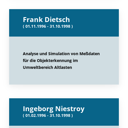
Frank Dietsch
( 01.11.1996 - 31.10.1998 )
Analyse und Simulation von Meßdaten
für die Objekterkennung im
Umweltbereich Altlasten
Ingeborg Niestroy
( 01.02.1996 - 31.10.1998 )