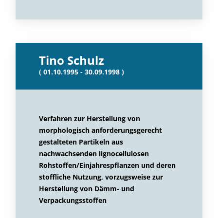
Tino Schulz
( 01.10.1995 - 30.09.1998 )
Verfahren zur Herstellung von
morphologisch anforderungsgerecht
gestalteten Partikeln aus
nachwachsenden lignocellulosen
Rohstoffen/Einjahrespflanzen und deren
stoffliche Nutzung, vorzugsweise zur
Herstellung von Dämm- und
Verpackungsstoffen