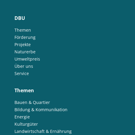
DBU
Themen
Förderung
Projekte
Naturerbe
Umweltpreis
Über uns
Service
Themen
Bauen & Quartier
Bildung & Kommunikation
Energie
Kulturgüter
Landwirtschaft & Ernährung