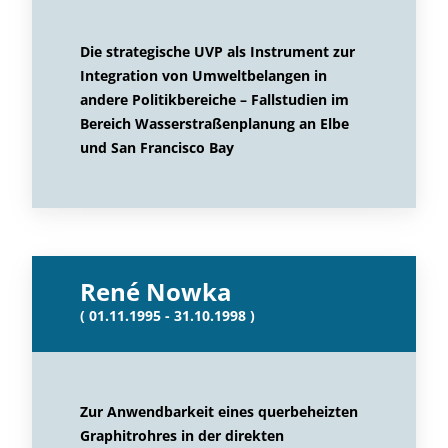
Die strategische UVP als Instrument zur
Integration von Umweltbelangen in
andere Politikbereiche – Fallstudien im
Bereich Wasserstraßenplanung an Elbe
und San Francisco Bay
René Nowka
( 01.11.1995 - 31.10.1998 )
Zur Anwendbarkeit eines querbeheizten
Graphitrohres in der direkten