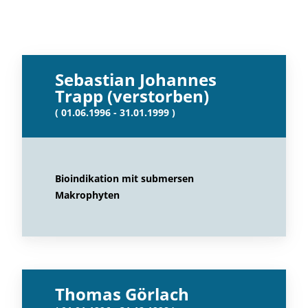
Sebastian Johannes
Trapp (verstorben)
( 01.06.1996 - 31.01.1999 )
Bioindikation mit submersen
Makrophyten
Thomas Görlach