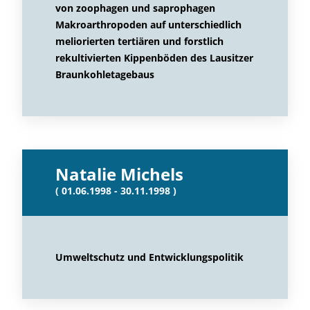
von zoophagen und saprophagen
Makroarthropoden auf unterschiedlich
meliorierten tertiären und forstlich
rekultivierten Kippenböden des Lausitzer
Braunkohletagebaus
Natalie Michels
( 01.06.1998 - 30.11.1998 )
Umweltschutz und Entwicklungspolitik