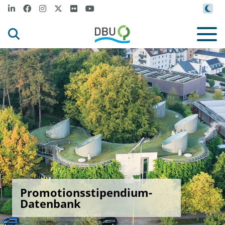
Promotionsstipendium-
Datenbank