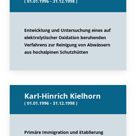
( 01.01.1996 - 31.12.1998 )
Entwicklung und Untersuchung eines auf
elektrolytischer Oxidation beruhenden
Verfahrens zur Reinigung von Abwässern
aus hochalpinen Schutzhütten
Karl-Hinrich Kielhorn
( 01.01.1996 - 31.12.1998 )
Primäre Immigration und Etablierung