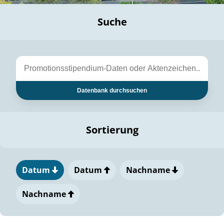
Suche
Datenbank durchsuchen
Sortierung
Datum
Datum
Nachname
Nachname