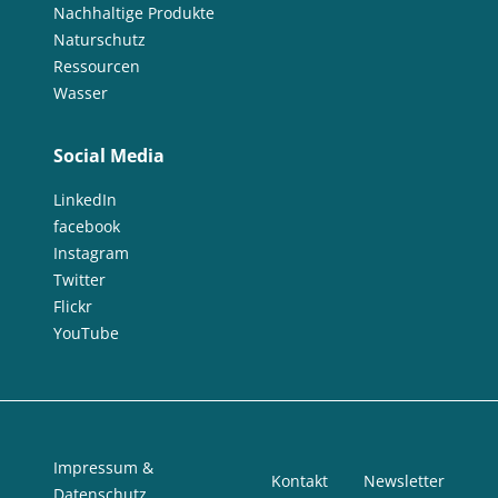
Nachhaltige Produkte
Naturschutz
Ressourcen
Wasser
Social Media
LinkedIn
facebook
Instagram
Twitter
Flickr
YouTube
Impressum &
Kontakt
Newsletter
Datenschutz