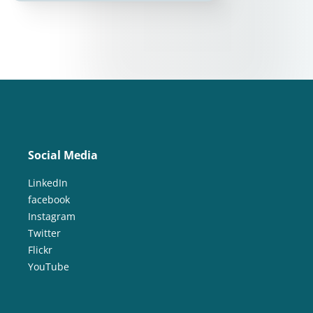
Social Media
LinkedIn
facebook
Instagram
Twitter
Flickr
YouTube