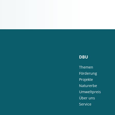
DBU
Themen
Förderung
Projekte
Naturerbe
Umweltpreis
Über uns
Service