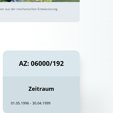
sser aus der mechanischen Entwässerung
AZ: 06000/192
Zeitraum
01.05.1996 - 30.04.1999