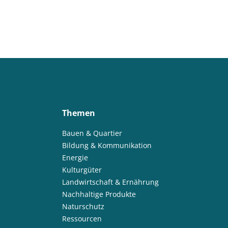
Themen
Bauen & Quartier
Bildung & Kommunikation
Energie
Kulturgüter
Landwirtschaft & Ernährung
Nachhaltige Produkte
Naturschutz
Ressourcen