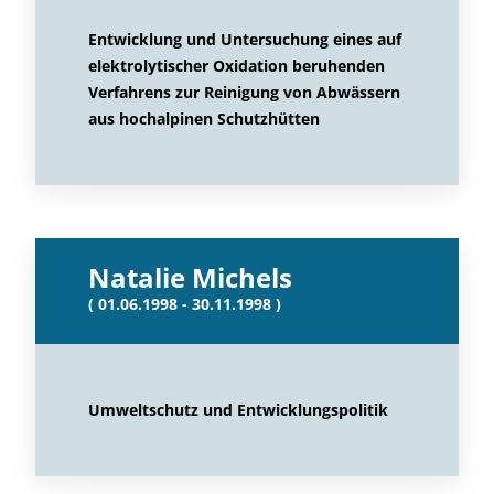
Entwicklung und Untersuchung eines auf
elektrolytischer Oxidation beruhenden
Verfahrens zur Reinigung von Abwässern
aus hochalpinen Schutzhütten
Natalie Michels
( 01.06.1998 - 30.11.1998 )
Umweltschutz und Entwicklungspolitik