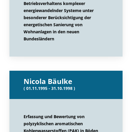
Betriebsverhaltens komplexer
energiewandelnder Systeme unter
besonderer Berücksichtigung der
energetischen Sanierung von
Wohnanlagen in den neuen
Bundesländern
Nicola Bäulke
( 01.11.1995 - 31.10.1998 )
Erfassung und Bewertung von
polyzyklischen aromatischen
Kohlenwasserstoffen (PAK) in Böden