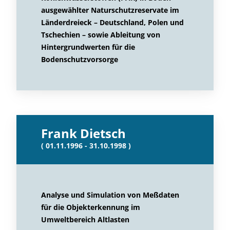
ausgewählter Naturschutzreservate im
Länderdreieck – Deutschland, Polen und
Tschechien – sowie Ableitung von
Hintergrundwerten für die
Bodenschutzvorsorge
Frank Dietsch
( 01.11.1996 - 31.10.1998 )
Analyse und Simulation von Meßdaten
für die Objekterkennung im
Umweltbereich Altlasten