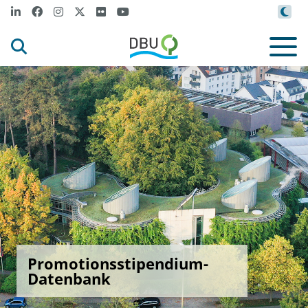
Promotionsstipendium-
Datenbank