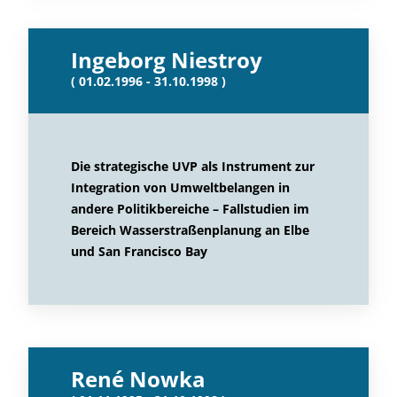
Ingeborg Niestroy
( 01.02.1996 - 31.10.1998 )
Die strategische UVP als Instrument zur
Integration von Umweltbelangen in
andere Politikbereiche – Fallstudien im
Bereich Wasserstraßenplanung an Elbe
und San Francisco Bay
René Nowka