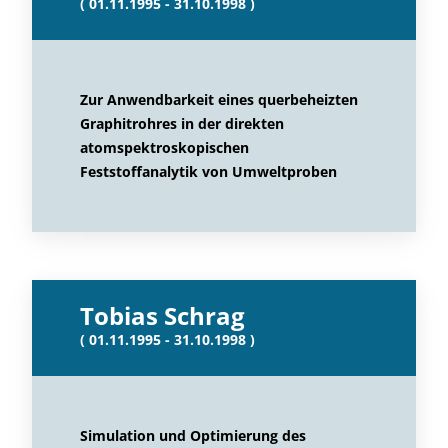
( 01.11.1995 - 31.10.1998 )
Zur Anwendbarkeit eines querbeheizten
Graphitrohres in der direkten
atomspektroskopischen
Feststoffanalytik von Umweltproben
Tobias Schrag
( 01.11.1995 - 31.10.1998 )
Simulation und Optimierung des