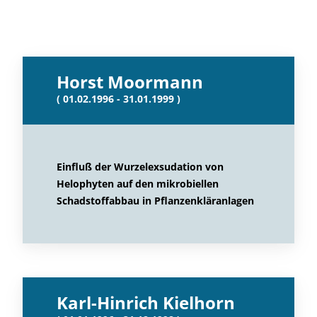
Horst Moormann
( 01.02.1996 - 31.01.1999 )
Einfluß der Wurzelexsudation von
Helophyten auf den mikrobiellen
Schadstoffabbau in Pflanzenkläranlagen
Karl-Hinrich Kielhorn