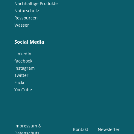
Nachhaltige Produkte
Naturschutz
Ressourcen
Wasser
Social Media
LinkedIn
facebook
Instagram
Twitter
Flickr
YouTube
Impressum &
Kontakt
Newsletter
Datenschutz