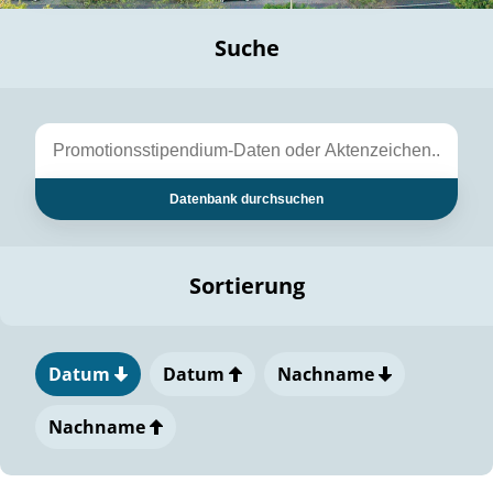
Suche
Datenbank durchsuchen
Sortierung
Datum
Datum
Nachname
Nachname