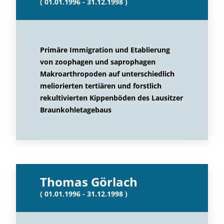
( 01.01.1996 - 31.12.1998 )
Primäre Immigration und Etablierung
von zoophagen und saprophagen
Makroarthropoden auf unterschiedlich
meliorierten tertiären und forstlich
rekultivierten Kippenböden des Lausitzer
Braunkohletagebaus
Thomas Görlach
( 01.01.1996 - 31.12.1998 )