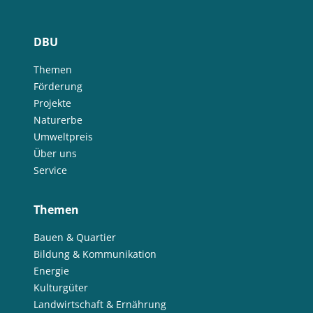
DBU
Themen
Förderung
Projekte
Naturerbe
Umweltpreis
Über uns
Service
Themen
Bauen & Quartier
Bildung & Kommunikation
Energie
Kulturgüter
Landwirtschaft & Ernährung