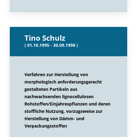
Tino Schulz
( 01.10.1995 - 30.09.1998 )
Verfahren zur Herstellung von
morphologisch anforderungsgerecht
gestalteten Partikeln aus
nachwachsenden lignocellulosen
Rohstoffen/Einjahrespflanzen und deren
stoffliche Nutzung, vorzugsweise zur
Herstellung von Dämm- und
Verpackungsstoffen