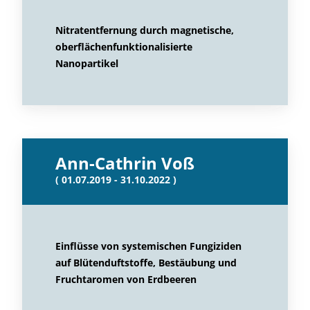
Nitratentfernung durch magnetische,
oberflächenfunktionalisierte
Nanopartikel
Ann-Cathrin Voß
( 01.07.2019 - 31.10.2022 )
Einflüsse von systemischen Fungiziden
auf Blütenduftstoffe, Bestäubung und
Fruchtaromen von Erdbeeren