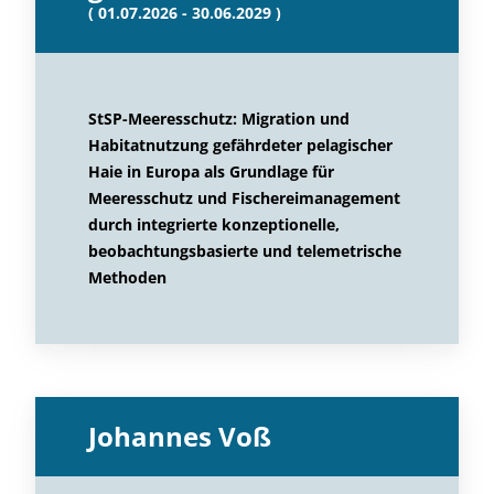
( 01.07.2026 - 30.06.2029 )
StSP-Meeresschutz: Migration und
Habitatnutzung gefährdeter pelagischer
Haie in Europa als Grundlage für
Meeresschutz und Fischereimanagement
durch integrierte konzeptionelle,
beobachtungsbasierte und telemetrische
Methoden
Johannes Voß