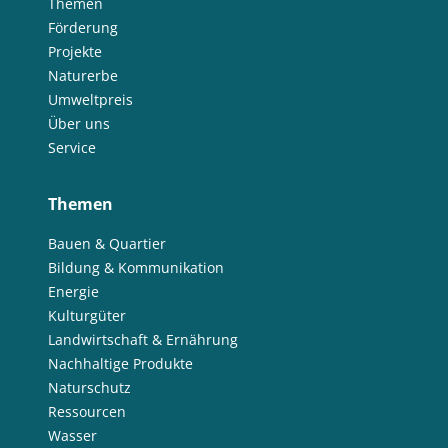
Themen
Förderung
Projekte
Naturerbe
Umweltpreis
Über uns
Service
Themen
Bauen & Quartier
Bildung & Kommunikation
Energie
Kulturgüter
Landwirtschaft & Ernährung
Nachhaltige Produkte
Naturschutz
Ressourcen
Wasser