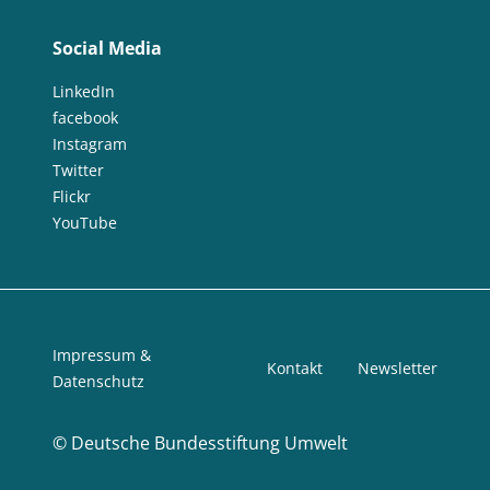
Social Media
LinkedIn
facebook
Instagram
Twitter
Flickr
YouTube
Impressum &
Kontakt
Newsletter
Datenschutz
©
Deutsche Bundesstiftung Umwelt