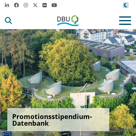
Promotionsstipendium-
Datenbank