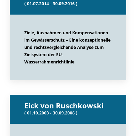
( 01.07.2014 - 30.09.2016 )
Ziele, Ausnahmen und Kompensationen
im Gewässerschutz – Eine konzeptionelle
und rechtsvergleichende Analyse zum
Zielsystem der EU-
Wasserrahmenrichtlinie
Eick von Ruschkowski
( 01.10.2003 - 30.09.2006 )