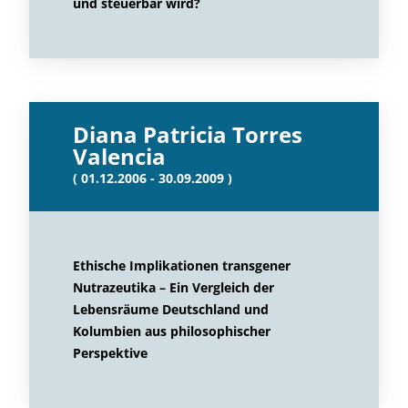
und steuerbar wird?
Diana Patricia Torres
Valencia
( 01.12.2006 - 30.09.2009 )
Ethische Implikationen transgener
Nutrazeutika – Ein Vergleich der
Lebensräume Deutschland und
Kolumbien aus philosophischer
Perspektive