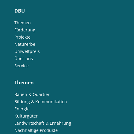
DBU
Themen
Förderung
Projekte
Naturerbe
Umweltpreis
Über uns
Service
Themen
Bauen & Quartier
Bildung & Kommunikation
Energie
Kulturgüter
Landwirtschaft & Ernährung
Nachhaltige Produkte