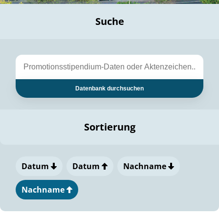
Suche
Datenbank durchsuchen
Sortierung
Datum
Datum
Nachname
Nachname