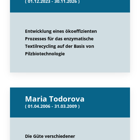
( 01.12.2023 - 30.11.2026 )
Entwicklung eines ökoeffizienten
Prozesses für das enzymatische
Textilrecycling auf der Basis von
Pilzbiotechnologie
Maria Todorova
( 01.04.2006 - 31.03.2009 )
Die Güte verschiedener