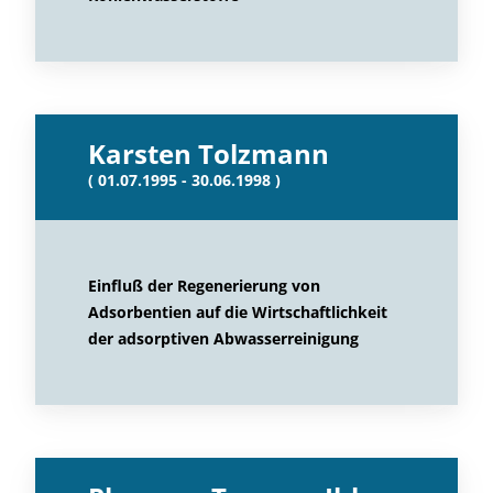
Karsten Tolzmann
( 01.07.1995 - 30.06.1998 )
Einfluß der Regenerierung von
Adsorbentien auf die Wirtschaftlichkeit
der adsorptiven Abwasserreinigung