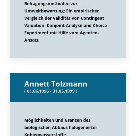
Befragungsmethoden zur
Umweltbewertung: Ein empirischer
Vergleich der Validität von Contingent
Valuation, Conjoint Analyse und Choice
Experiment mit Hilfe vom Agenten-
Ansatz
Annett Tolzmann
( 01.06.1996 - 31.05.1999 )
Möglichkeiten und Grenzen des
biologischen Abbaus halogenierter
Kohlenwasserstoffe