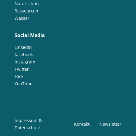
Naturschutz
Ressourcen
Wasser
Social Media
LinkedIn
facebook
Instagram
Twitter
Flickr
YouTube
Impressum &
Kontakt
Newsletter
Datenschutz