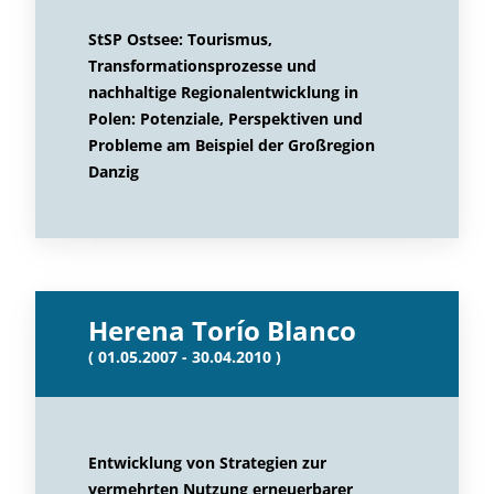
StSP Ostsee: Tourismus,
Transformationsprozesse und
nachhaltige Regionalentwicklung in
Polen: Potenziale, Perspektiven und
Probleme am Beispiel der Großregion
Danzig
Herena Torío Blanco
( 01.05.2007 - 30.04.2010 )
Entwicklung von Strategien zur
vermehrten Nutzung erneuerbarer