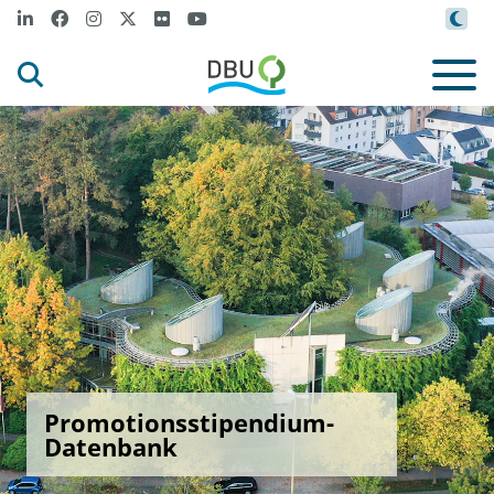
Promotionsstipendium-
Datenbank