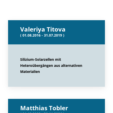
Valeriya Titova
( 01.08.2016 - 31.07.2019 )
Silizium-Solarzellen mit
Heteroübergängen aus alternativen
Materialien
Matthias Tobler