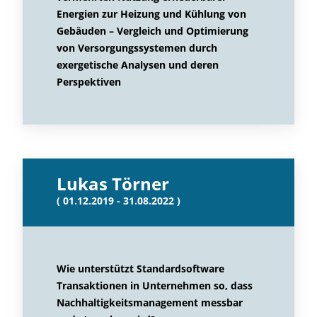
Energien zur Heizung und Kühlung von
Gebäuden – Vergleich und Optimierung
von Versorgungssystemen durch
exergetische Analysen und deren
Perspektiven
Lukas Törner
( 01.12.2019 - 31.08.2022 )
Wie unterstützt Standardsoftware
Transaktionen in Unternehmen so, dass
Nachhaltigkeitsmanagement messbar