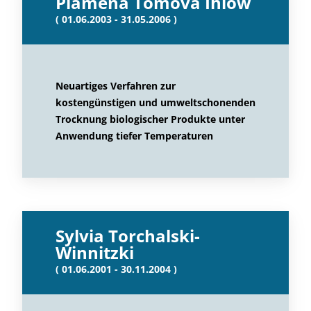
Plamena Tomova Ihlow
( 01.06.2003 - 31.05.2006 )
Neuartiges Verfahren zur
kostengünstigen und umweltschonenden
Trocknung biologischer Produkte unter
Anwendung tiefer Temperaturen
Sylvia Torchalski-
Winnitzki
( 01.06.2001 - 30.11.2004 )