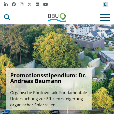
Promotionsstipendium: Dr.
Andreas Baumann
Organische Photovoltaik: Fundamentale
Untersuchung zur Effizienzsteigerung
organischer Solarzellen