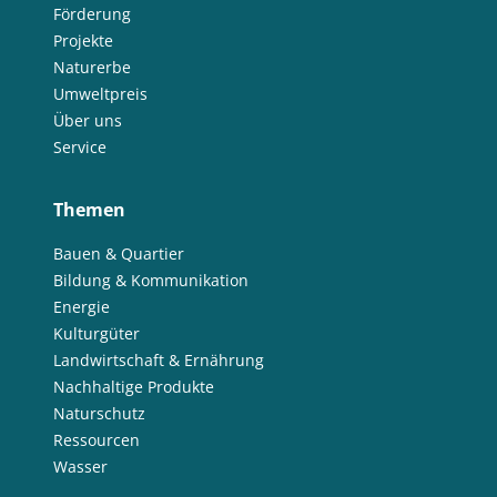
Förderung
Projekte
Naturerbe
Umweltpreis
Über uns
Service
Themen
Bauen & Quartier
Bildung & Kommunikation
Energie
Kulturgüter
Landwirtschaft & Ernährung
Nachhaltige Produkte
Naturschutz
Ressourcen
Wasser