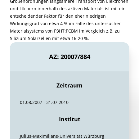
Größenordnungen langsamere Transport von Elektronen
und Löchern innerhalb des aktiven Materials ist mit ein
entscheidender Faktor für den eher niedrigen
Wirkungsgrad von etwa 4 % im Falle des untersuchen
Materialsystems von P3HT:PCBM im Vergleich z.B. zu
Silizium-Solarzellen mit etwa 16-20 %.
AZ: 20007/884
Zeitraum
01.08.2007 - 31.07.2010
Institut
Julius-Maximilians-Universität Würzburg