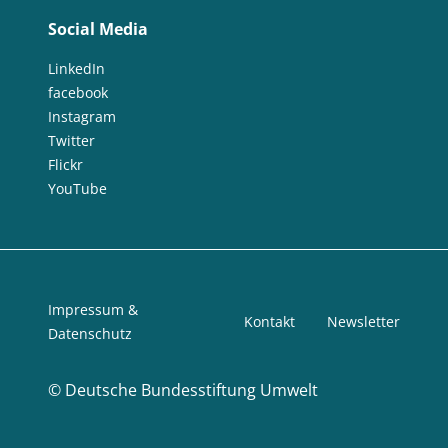
Social Media
LinkedIn
facebook
Instagram
Twitter
Flickr
YouTube
Impressum &
Kontakt
Newsletter
Datenschutz
©
Deutsche Bundesstiftung Umwelt