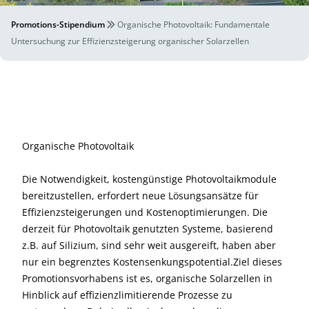
Promotions-Stipendium
Organische Photovoltaik: Fundamentale
Untersuchung zur Effizienzsteigerung organischer Solarzellen
Organische Photovoltaik
Die Notwendigkeit, kostengünstige Photovoltaikmodule
bereitzustellen, erfordert neue Lösungsansätze für
Effizienzsteigerungen und Kostenoptimierungen. Die
derzeit für Photovoltaik genutzten Systeme, basierend
z.B. auf Silizium, sind sehr weit ausgereift, haben aber
nur ein begrenztes Kostensenkungspotential.Ziel dieses
Promotionsvorhabens ist es, organische Solarzellen in
Hinblick auf effizienzlimitierende Prozesse zu