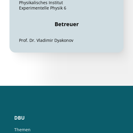
Physikalisches Institut
Experimentelle Physik 6
Betreuer
Prof. Dr. Vladimir Dyakonov
DBU
Themen