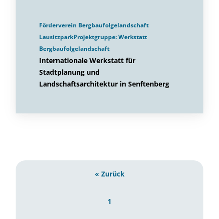
Förderverein Bergbaufolgelandschaft
LausitzparkProjektgruppe: Werkstatt
Bergbaufolgelandschaft
Internationale Werkstatt für
Stadtplanung und
Landschaftsarchitektur in Senftenberg
« Zurück
1