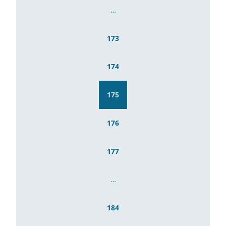
…
173
174
175
176
177
…
184