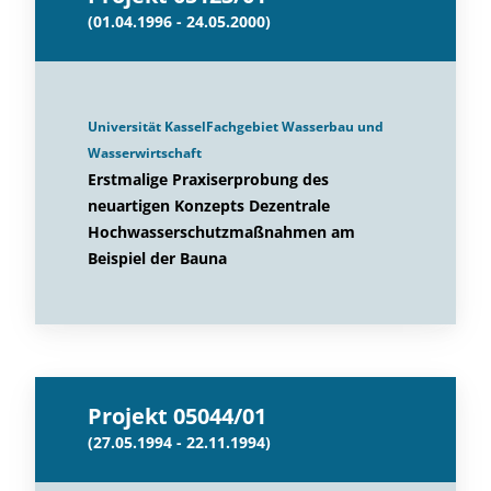
(01.04.1996 - 24.05.2000)
Universität KasselFachgebiet Wasserbau und
Wasserwirtschaft
Erstmalige Praxiserprobung des
neuartigen Konzepts Dezentrale
Hochwasserschutzmaßnahmen am
Beispiel der Bauna
Projekt 05044/01
(27.05.1994 - 22.11.1994)