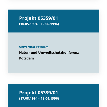
Projekt 05359/01
(10.05.1994 - 12.06.1996)
Universität Potsdam
Natur- und Umweltschutzkonferenz
Potsdam
Projekt 05339/01
(17.08.1994 - 18.04.1996)