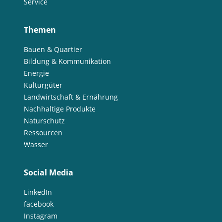
Service
Themen
Bauen & Quartier
Bildung & Kommunikation
Energie
Kulturgüter
Landwirtschaft & Ernährung
Nachhaltige Produkte
Naturschutz
Ressourcen
Wasser
Social Media
LinkedIn
facebook
Instagram