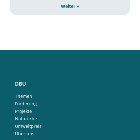
Weiter »
DBU
Themen
Förderung
Projekte
Naturerbe
Umweltpreis
Über uns