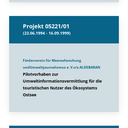
Projekt 05221/01
(23.06.1994 - 16.09.1999)
Förderverein für Meeresforschung
undUmweltjournalismus e. V.c/o ALDEBARAN
Pilotvorhaben zur
Umweltinformationsvermittlung für die
touristischen Nutzer des Ökosystems
Ostsee