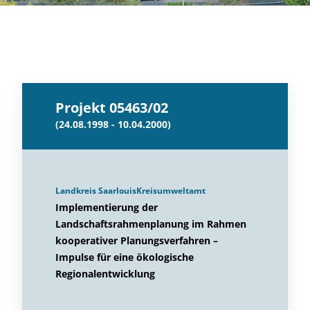
Projekt 05463/02
(24.08.1998 - 10.04.2000)
Landkreis SaarlouisKreisumweltamt
Implementierung der
Landschaftsrahmenplanung im Rahmen
kooperativer Planungsverfahren –
Impulse für eine ökologische
Regionalentwicklung