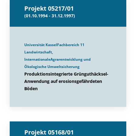
Projekt 05217/01
(01.10.1994 - 31.12.1997)
Universität KasselFachbereich 11
Landwirtschaft,
InternationaleAgrarentwicklung und
Ökologische Umweltsicherung
Produktionsintegrierte Grünguthäcksel-
Anwendung auf erosionsgefährdeten
Böden
Projekt 05168/01