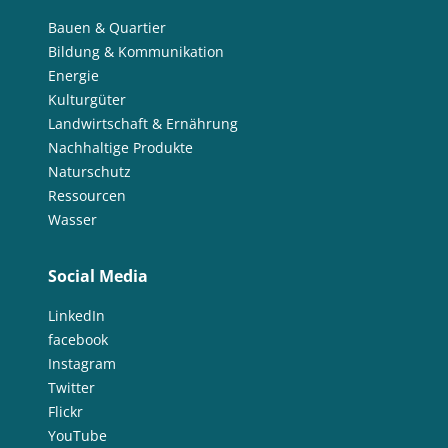
Bauen & Quartier
Bildung & Kommunikation
Energie
Kulturgüter
Landwirtschaft & Ernährung
Nachhaltige Produkte
Naturschutz
Ressourcen
Wasser
Social Media
LinkedIn
facebook
Instagram
Twitter
Flickr
YouTube