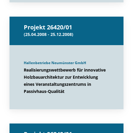
Projekt 26420/01
(25.04.2008 - 25.12.2008)
Hallenbetriebe Neumünster GmbH
Realisierungswettbewerb für innovative
Holzbauarchitektur zur Entwicklung
eines Veranstaltungszentrums in
Passivhaus-Qualität