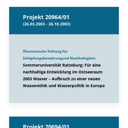
Projekt 20964/01
(26.03.2003 - 26.10.2003)
Ökumenische Stiftung für
Schöpfungsbewahrungund Nachhaltigkeit
Sommeruniversität Ratzeburg: Für eine
nachhaltige Entwicklung im Ostseeraum
2003 Wasser – Aufbruch zu einer neuen
Wasserethik und Wasserpolitik in Europa
Projekt 20694/01