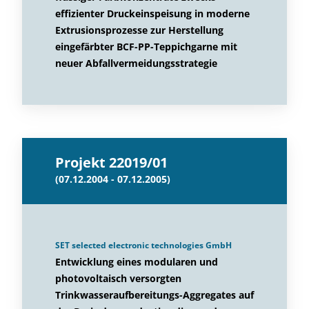
effizienter Druckeinspeisung in moderne
Extrusionsprozesse zur Herstellung
eingefärbter BCF-PP-Teppichgarne mit
neuer Abfallvermeidungsstrategie
Projekt 22019/01
(07.12.2004 - 07.12.2005)
SET selected electronic technologies GmbH
Entwicklung eines modularen und
photovoltaisch versorgten
Trinkwasseraufbereitungs-Aggregates auf