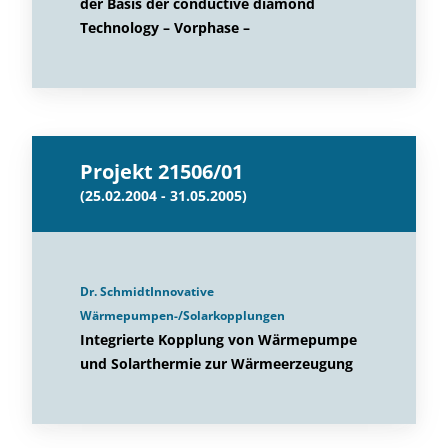
der Basis der conductive diamond
Technology – Vorphase –
Projekt 21506/01
(25.02.2004 - 31.05.2005)
Dr. SchmidtInnovative
Wärmepumpen-/Solarkopplungen
Integrierte Kopplung von Wärmepumpe
und Solarthermie zur Wärmeerzeugung