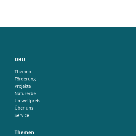
DBU
Themen
Förderung
Projekte
Naturerbe
Umweltpreis
Über uns
Service
Themen