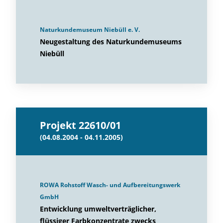
Naturkundemuseum Niebüll e. V.
Neugestaltung des Naturkundemuseums
Niebüll
Projekt 22610/01
(04.08.2004 - 04.11.2005)
ROWA Rohstoff Wasch- und Aufbereitungswerk
GmbH
Entwicklung umweltverträglicher,
flüssiger Farbkonzentrate zwecks