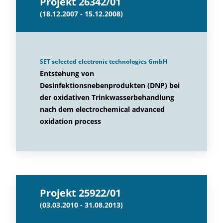
Projekt 26342/01
(18.12.2007 - 15.12.2008)
SET selected electronic technologies GmbH
Entstehung von
Desinfektionsnebenprodukten (DNP) bei
der oxidativen Trinkwasserbehandlung
nach dem electrochemical advanced
oxidation process
Projekt 25922/01
(03.03.2010 - 31.08.2013)