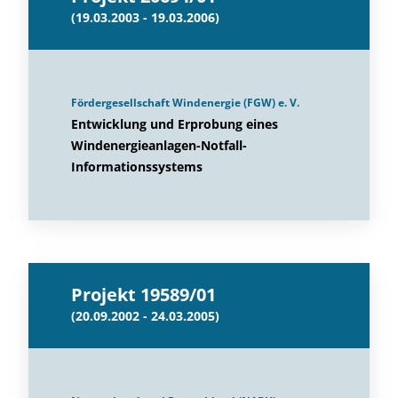
(19.03.2003 - 19.03.2006)
Fördergesellschaft Windenergie (FGW) e. V.
Entwicklung und Erprobung eines
Windenergieanlagen-Notfall-
Informationssystems
Projekt 19589/01
(20.09.2002 - 24.03.2005)