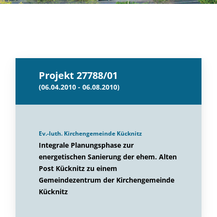
Projekt 27788/01
(06.04.2010 - 06.08.2010)
Ev.-luth. Kirchengemeinde Kücknitz
Integrale Planungsphase zur
energetischen Sanierung der ehem. Alten
Post Kücknitz zu einem
Gemeindezentrum der Kirchengemeinde
Kücknitz