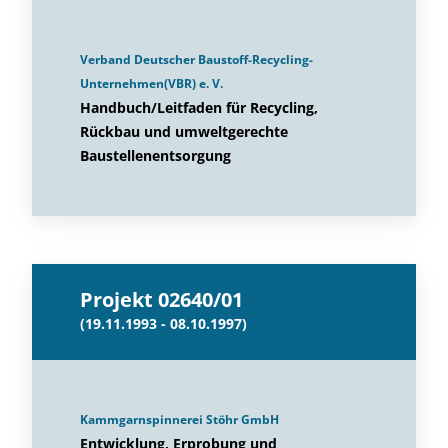
Verband Deutscher Baustoff-Recycling-
Unternehmen(VBR) e. V.
Handbuch/Leitfaden für Recycling,
Rückbau und umweltgerechte
Baustellenentsorgung
Projekt 02640/01
(19.11.1993 - 08.10.1997)
Kammgarnspinnerei Stöhr GmbH
Entwicklung, Erprobung und