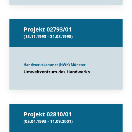
Projekt 02793/01
(15.11.1993 - 31.08.1998)
Handwerkskammer (HWK) Münster
Umweltzentrum des Handwerks
Projekt 02810/01
(05.04.1993 - 11.09.2001)