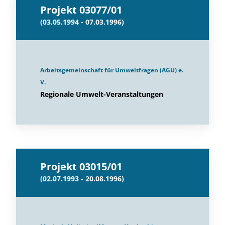
Projekt 03077/01
(03.05.1994 - 07.03.1996)
Arbeitsgemeinschaft für Umweltfragen (AGU) e.
V.
Regionale Umwelt-Veranstaltungen
Projekt 03015/01
(02.07.1993 - 20.08.1996)