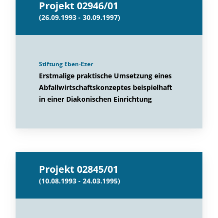
Projekt 02946/01
(26.09.1993 - 30.09.1997)
Stiftung Eben-Ezer
Erstmalige praktische Umsetzung eines
Abfallwirtschaftskonzeptes beispielhaft
in einer Diakonischen Einrichtung
Projekt 02845/01
(10.08.1993 - 24.03.1995)