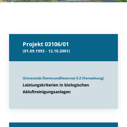
Projekt 03106/01
(01.09.1993 - 12.10.2001)
Universität DortmundDezernat 5.2 (Verwaltung)
Leistungskriterien in biologischen
Abluftreinigungsanlagen