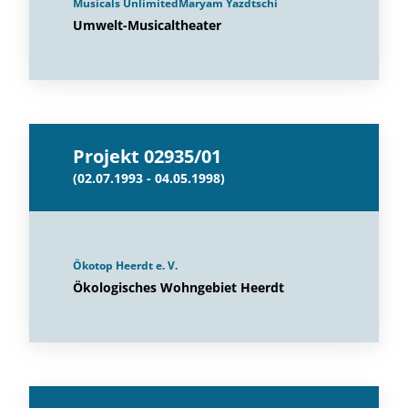
Musicals UnlimitedMaryam Yazdtschi
Umwelt-Musicaltheater
Projekt 02935/01
(02.07.1993 - 04.05.1998)
Ökotop Heerdt e. V.
Ökologisches Wohngebiet Heerdt