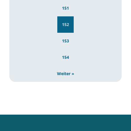
151
152
153
154
Weiter »