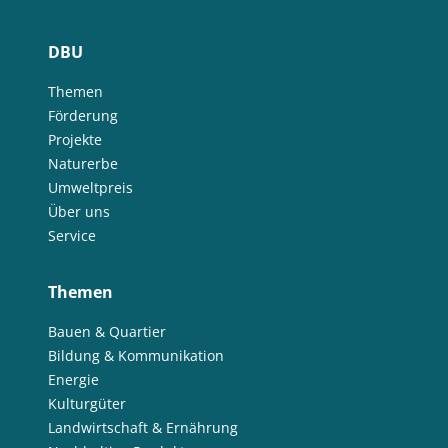
DBU
Themen
Förderung
Projekte
Naturerbe
Umweltpreis
Über uns
Service
Themen
Bauen & Quartier
Bildung & Kommunikation
Energie
Kulturgüter
Landwirtschaft & Ernährung