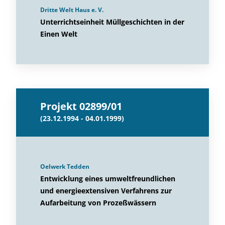
Dritte Welt Haus e. V.
Unterrichtseinheit Müllgeschichten in der
Einen Welt
Projekt 02899/01
(23.12.1994 - 04.01.1999)
Oelwerk Tedden
Entwicklung eines umweltfreundlichen
und energieextensiven Verfahrens zur
Aufarbeitung von Prozeßwässern