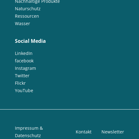
Nachhaltige Produkte
Naturschutz
Ressourcen
Wasser
Social Media
LinkedIn
facebook
Instagram
Twitter
Flickr
YouTube
Impressum &
Kontakt
Newsletter
Datenschutz