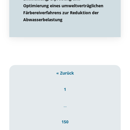
Optimierung eines umweltverträglichen
Färbereiverfahrens zur Reduktion der
Abwasserbelastung
« Zurück
1
…
150