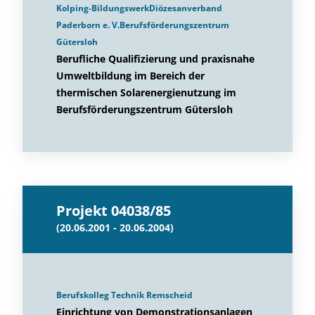
Kolping-BildungswerkDiözesanverband
Paderborn e. V.Berufsförderungszentrum
Gütersloh
Berufliche Qualifizierung und praxisnahe
Umweltbildung im Bereich der
thermischen Solarenergienutzung im
Berufsförderungszentrum Gütersloh
Projekt 04038/85
(20.06.2001 - 20.06.2004)
Berufskolleg Technik Remscheid
Einrichtung von Demonstrationsanlagen