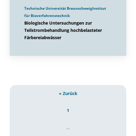
Technische Universität BraunschweigInstitut
für Bioverfahrenstechnik
Biologische Untersuchungen zur
Teilstrombehandlung hochbelasteter
Färbereiabwässer
« Zurück
1
…