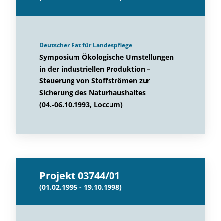
Deutscher Rat für Landespflege
Symposium Ökologische Umstellungen
in der industriellen Produktion –
Steuerung von Stoffströmen zur
Sicherung des Naturhaushaltes
(04.-06.10.1993, Loccum)
Projekt 03744/01
(01.02.1995 - 19.10.1998)