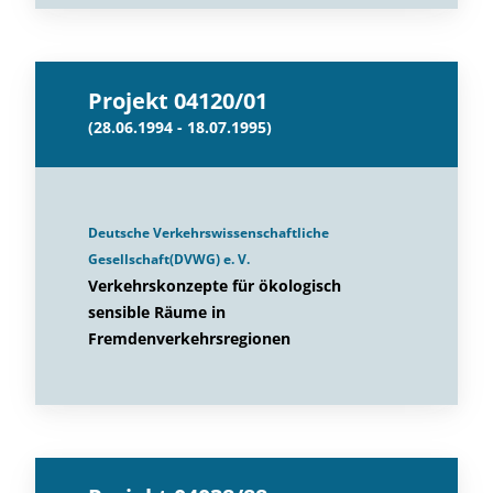
Projekt 04120/01
(28.06.1994 - 18.07.1995)
Deutsche Verkehrswissenschaftliche
Gesellschaft(DVWG) e. V.
Verkehrskonzepte für ökologisch
sensible Räume in
Fremdenverkehrsregionen