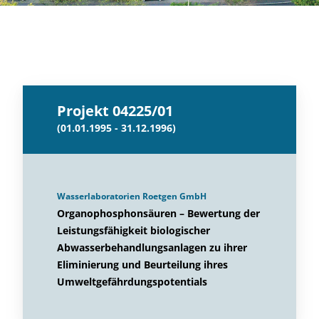
Projekt 04225/01
(01.01.1995 - 31.12.1996)
Wasserlaboratorien Roetgen GmbH
Organophosphonsäuren – Bewertung der
Leistungsfähigkeit biologischer
Abwasserbehandlungsanlagen zu ihrer
Eliminierung und Beurteilung ihres
Umweltgefährdungspotentials