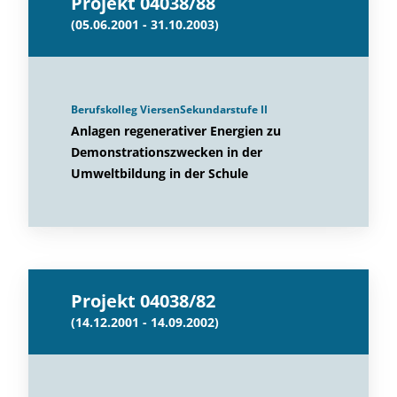
Projekt 04038/88
(05.06.2001 - 31.10.2003)
Berufskolleg ViersenSekundarstufe II
Anlagen regenerativer Energien zu
Demonstrationszwecken in der
Umweltbildung in der Schule
Projekt 04038/82
(14.12.2001 - 14.09.2002)