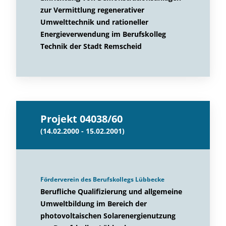
zur Vermittlung regenerativer
Umwelttechnik und rationeller
Energieverwendung im Berufskolleg
Technik der Stadt Remscheid
Projekt 04038/60
(14.02.2000 - 15.02.2001)
Förderverein des Berufskollegs Lübbecke
Berufliche Qualifizierung und allgemeine
Umweltbildung im Bereich der
photovoltaischen Solarenergienutzung