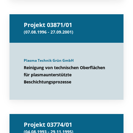
Projekt 03871/01
(07.08.1996 - 27.09.2001)
Plasma Technik Grün GmbH
Reinigung von technischen Oberflächen
für plasmaunterstützte
Beschichtungsprozesse
Projekt 03774/01
(04.08.1993 - 29.11.1995)