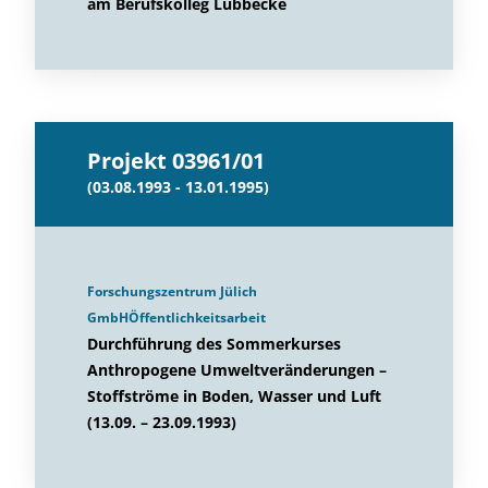
am Berufskolleg Lübbecke
Projekt 03961/01
(03.08.1993 - 13.01.1995)
Forschungszentrum Jülich
GmbHÖffentlichkeitsarbeit
Durchführung des Sommerkurses
Anthropogene Umweltveränderungen –
Stoffströme in Boden, Wasser und Luft
(13.09. – 23.09.1993)