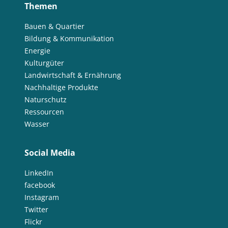
Themen
Bauen & Quartier
Bildung & Kommunikation
Energie
Kulturgüter
Landwirtschaft & Ernährung
Nachhaltige Produkte
Naturschutz
Ressourcen
Wasser
Social Media
LinkedIn
facebook
Instagram
Twitter
Flickr