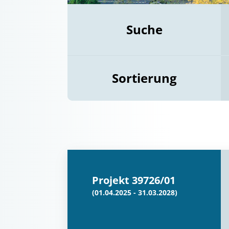
Suche
Sortierung
Projekt 39726/01
(01.04.2025 - 31.03.2028)