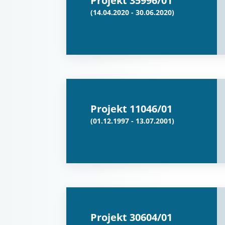
Projekt 35996/01
(14.04.2020 - 30.06.2020)
Projekt 11046/01
(01.12.1997 - 13.07.2001)
Projekt 30604/01