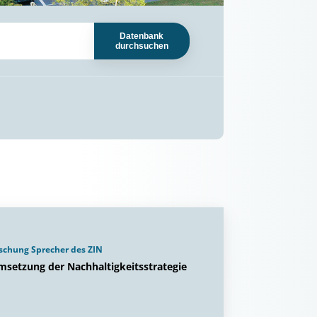
Datenbank
durchsuchen
rschung Sprecher des ZIN
msetzung der Nachhaltigkeitsstrategie