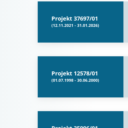
Projekt 37697/01
(12.11.2021 - 31.01.2026)
Projekt 12578/01
(01.07.1998 - 30.06.2000)