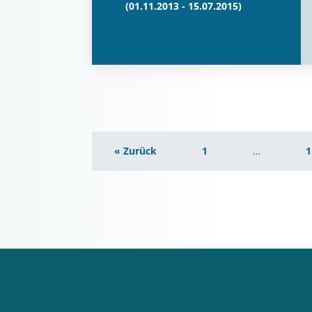
(01.11.2013 - 15.07.2015)
« Zurück
1
…
1