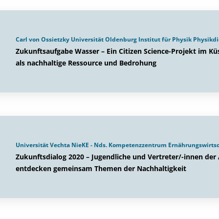
Carl von Ossietzky Universität Oldenburg Institut für Physik Physikd
Zukunftsaufgabe Wasser – Ein Citizen Science-Projekt im 
als nachhaltige Ressource und Bedrohung
Universität Vechta NieKE - Nds. Kompetenzzentrum Ernährungswirts
Zukunftsdialog 2020 – Jugendliche und Vertreter/-innen der
entdecken gemeinsam Themen der Nachhaltigkeit