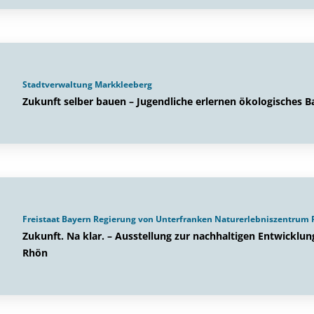
Stadtverwaltung Markkleeberg
Zukunft selber bauen – Jugendliche erlernen ökologisches B
Freistaat Bayern Regierung von Unterfranken Naturerlebniszentrum
Zukunft. Na klar. – Ausstellung zur nachhaltigen Entwickl
Rhön