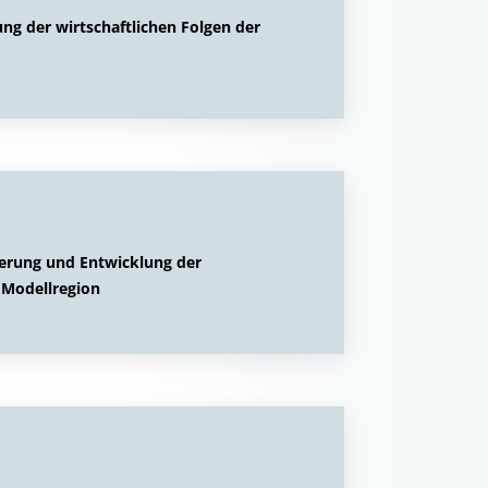
ng der wirtschaftlichen Folgen der
erung und Entwicklung der
 Modellregion