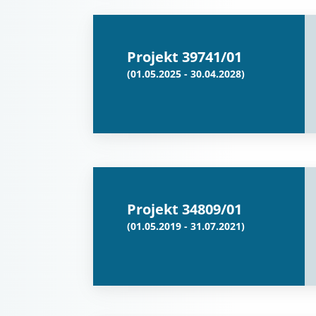
Projekt 39741/01
(01.05.2025 - 30.04.2028)
Projekt 34809/01
(01.05.2019 - 31.07.2021)