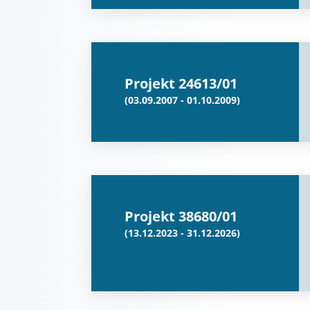
Projekt 24613/01
(03.09.2007 - 01.10.2009)
Projekt 38680/01
(13.12.2023 - 31.12.2026)