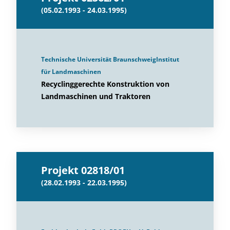
(05.02.1993 - 24.03.1995)
Technische Universität BraunschweigInstitut
für Landmaschinen
Recyclinggerechte Konstruktion von
Landmaschinen und Traktoren
Projekt 02818/01
(28.02.1993 - 22.03.1995)