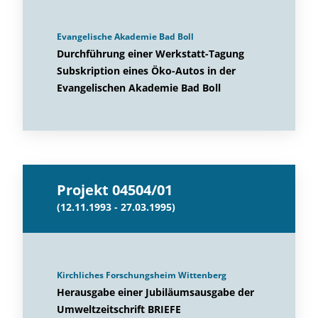
Evangelische Akademie Bad Boll
Durchführung einer Werkstatt-Tagung
Subskription eines Öko-Autos in der
Evangelischen Akademie Bad Boll
Projekt 04504/01
(12.11.1993 - 27.03.1995)
Kirchliches Forschungsheim Wittenberg
Herausgabe einer Jubiläumsausgabe der
Umweltzeitschrift BRIEFE