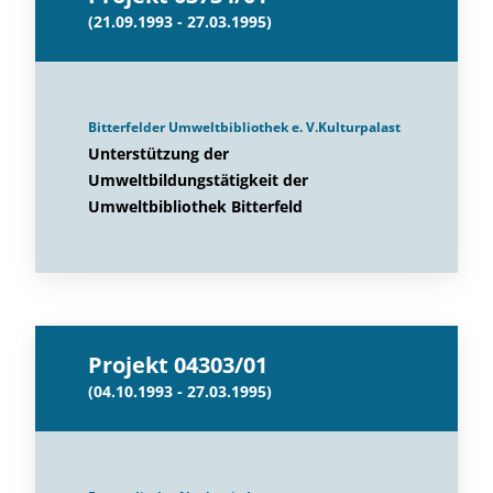
(21.09.1993 - 27.03.1995)
Bitterfelder Umweltbibliothek e. V.Kulturpalast
Unterstützung der
Umweltbildungstätigkeit der
Umweltbibliothek Bitterfeld
Projekt 04303/01
(04.10.1993 - 27.03.1995)