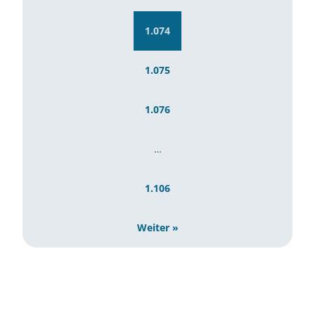
1.074
1.075
1.076
…
1.106
Weiter »