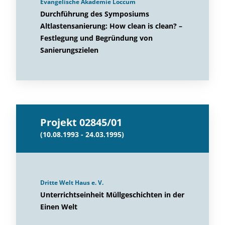
Evangelische Akademie Loccum
Durchführung des Symposiums
Altlastensanierung: How clean is clean? –
Festlegung und Begründung von
Sanierungszielen
Projekt 02845/01
(10.08.1993 - 24.03.1995)
Dritte Welt Haus e. V.
Unterrichtseinheit Müllgeschichten in der
Einen Welt