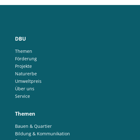
DBU
Themen
Förderung
Projekte
Naturerbe
Umweltpreis
Über uns
Service
Themen
Bauen & Quartier
Bildung & Kommunikation