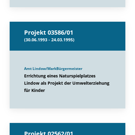
Projekt 03586/01
(30.06.1993 - 24.03.1995)
Amt Lindow/MarkBürgermeister
Errichtung eines Naturspielplatzes
Lindow als Projekt der Umwelterziehung
für Kinder
Projekt 02562/01