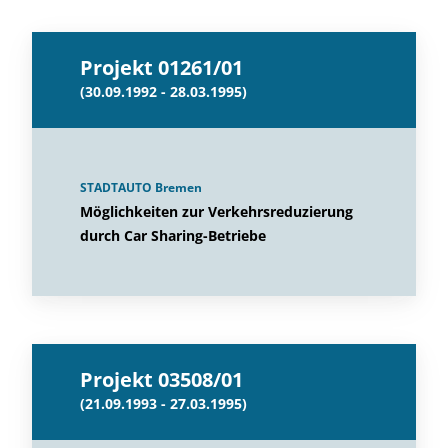
Projekt 01261/01
(30.09.1992 - 28.03.1995)
STADTAUTO Bremen
Möglichkeiten zur Verkehrsreduzierung
durch Car Sharing-Betriebe
Projekt 03508/01
(21.09.1993 - 27.03.1995)