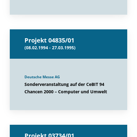
Projekt 04835/01
(08.02.1994 - 27.03.1995)
Deutsche Messe AG
Sonderveranstaltung auf der CeBIT 94
Chancen 2000 – Computer und Umwelt
Projekt 03734/01