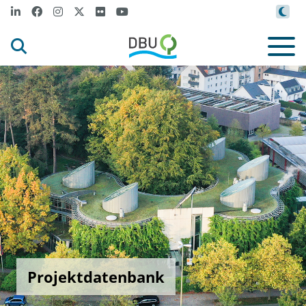
Projektdatenbank