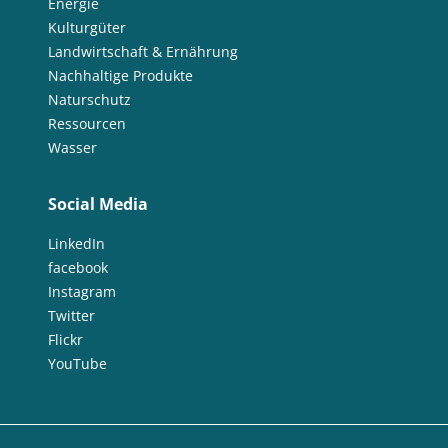
Energie
Kulturgüter
Landwirtschaft & Ernährung
Nachhaltige Produkte
Naturschutz
Ressourcen
Wasser
Social Media
LinkedIn
facebook
Instagram
Twitter
Flickr
YouTube