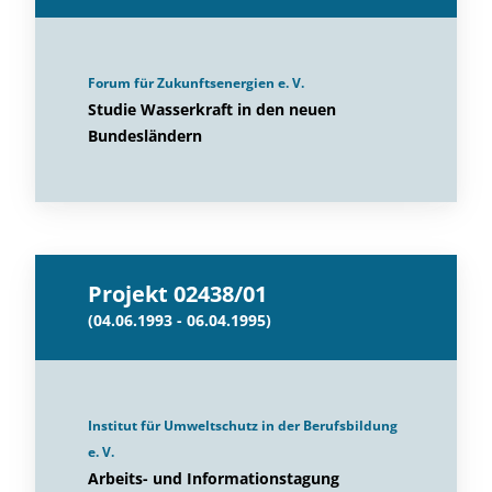
Forum für Zukunftsenergien e. V.
Studie Wasserkraft in den neuen
Bundesländern
Projekt 02438/01
(04.06.1993 - 06.04.1995)
Institut für Umweltschutz in der Berufsbildung
e. V.
Arbeits- und Informationstagung