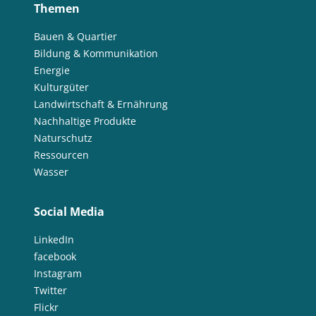
Themen
Bauen & Quartier
Bildung & Kommunikation
Energie
Kulturgüter
Landwirtschaft & Ernährung
Nachhaltige Produkte
Naturschutz
Ressourcen
Wasser
Social Media
LinkedIn
facebook
Instagram
Twitter
Flickr