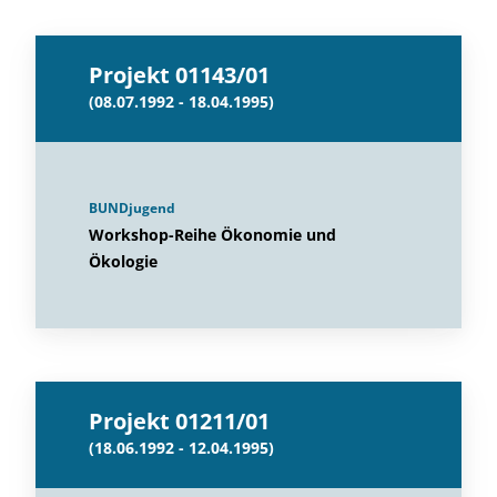
Projekt 01143/01
(08.07.1992 - 18.04.1995)
BUNDjugend
Workshop-Reihe Ökonomie und
Ökologie
Projekt 01211/01
(18.06.1992 - 12.04.1995)