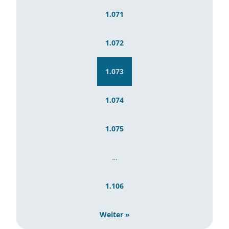
1.071
1.072
1.073
1.074
1.075
…
1.106
Weiter »