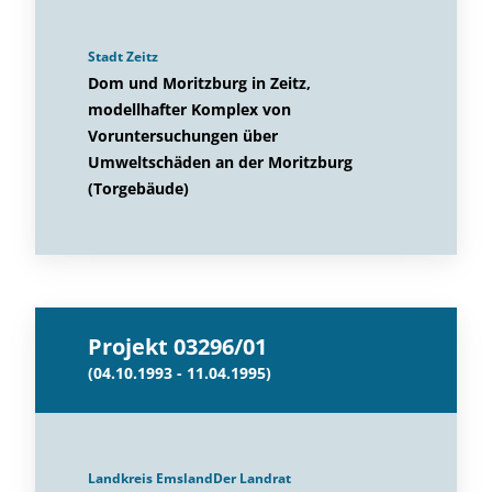
Stadt Zeitz
Dom und Moritzburg in Zeitz,
modellhafter Komplex von
Voruntersuchungen über
Umweltschäden an der Moritzburg
(Torgebäude)
Projekt 03296/01
(04.10.1993 - 11.04.1995)
Landkreis EmslandDer Landrat