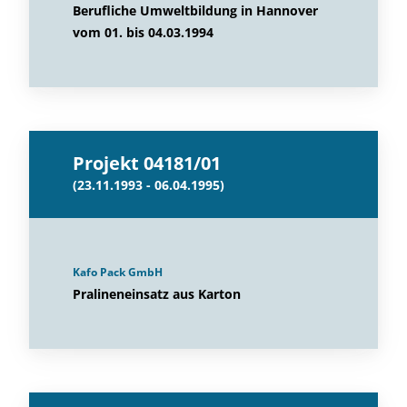
Berufliche Umweltbildung in Hannover
vom 01. bis 04.03.1994
Projekt 04181/01
(23.11.1993 - 06.04.1995)
Kafo Pack GmbH
Pralineneinsatz aus Karton