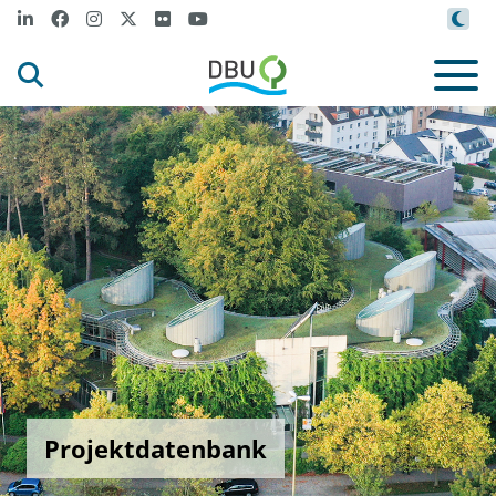
Projektdatenbank