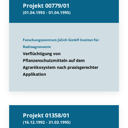
Projekt 00779/01
(01.04.1993 - 01.04.1995)
Forschungszentrum Jülich GmbH Institut für
Radioagronomie
Verflüchtigung von
Pflanzenschutzmitteln auf dem
Agrarökosystem nach praxisgerechter
Applikation
Projekt 01358/01
(16.12.1992 - 31.03.1995)