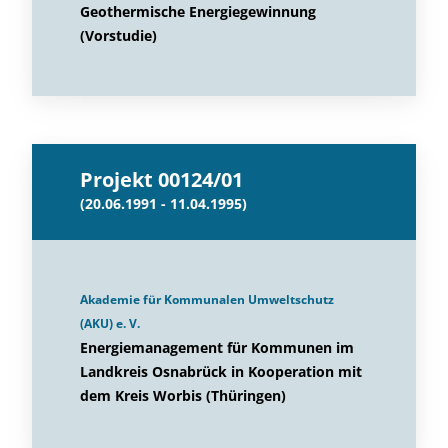
Geothermische Energiegewinnung
(Vorstudie)
Projekt 00124/01
(20.06.1991 - 11.04.1995)
Akademie für Kommunalen Umweltschutz
(AKU) e. V.
Energiemanagement für Kommunen im
Landkreis Osnabrück in Kooperation mit
dem Kreis Worbis (Thüringen)