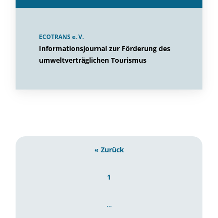
ECOTRANS e. V.
Informationsjournal zur Förderung des
umweltverträglichen Tourismus
« Zurück
1
…