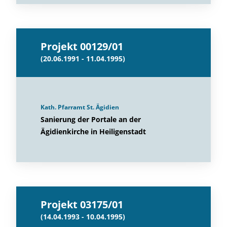
Projekt 00129/01
(20.06.1991 - 11.04.1995)
Kath. Pfarramt St. Ägidien
Sanierung der Portale an der
Ägidienkirche in Heiligenstadt
Projekt 03175/01
(14.04.1993 - 10.04.1995)