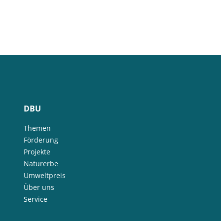
DBU
Themen
Förderung
Projekte
Naturerbe
Umweltpreis
Über uns
Service