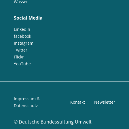
Wasser
Social Media
LinkedIn
facebook
Instagram
Twitter
Flickr
YouTube
Impressum &
Kontakt
Newsletter
Datenschutz
©
Deutsche Bundesstiftung Umwelt