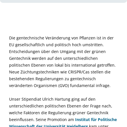
Die gentechnische Veränderung von Pflanzen ist in der
EU gesellschaftlich und politisch hoch umstritten.
Entscheidungen über den Umgang mit der grünen
Gentechnik werden auf den unterschiedlichen
politischen Ebenen von lokal bis international getroffen.
Neue Züchtungstechniken wie CRISPR/Cas stellen die
bestehenden Regulierungen zu gentechnisch
veränderten Organismen (GVO) fundamental infrage.
Unser Stipendiat Ulrich Hartung ging auf den
unterschiedlichen politischen Ebenen der Frage nach,
welche Faktoren die Regulierung grüner Gentechnik
beeinflussen. Seine Promotion am
Institut für Politische
Wissenschaft der Universität Heidelberg
kam unter