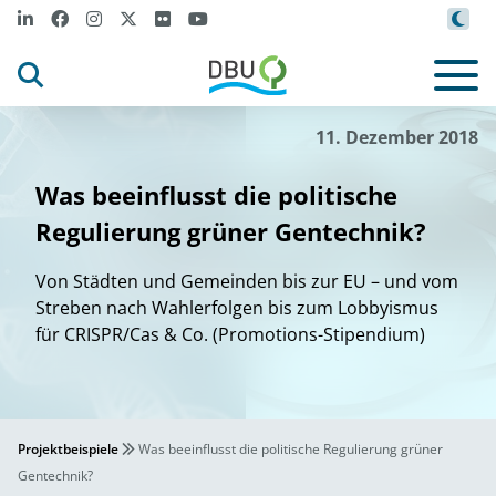
11. Dezember 2018
Was beeinflusst die politische
Regulierung grüner Gentechnik?
Von Städten und Gemeinden bis zur EU – und vom
Streben nach Wahlerfolgen bis zum Lobbyismus
für CRISPR/Cas & Co. (Promotions-Stipendium)
Projektbeispiele
Was beeinflusst die politische Regulierung grüner
Gentechnik?