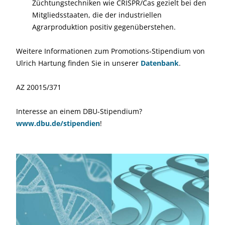
Züchtungstechniken wie CRISPR/Cas gezielt bei den
Mitgliedsstaaten, die der industriellen
Agrarproduktion positiv gegenüberstehen.
Weitere Informationen zum Promotions-Stipendium von
Ulrich Hartung finden Sie in unserer
Datenbank
.
AZ 20015/371
Interesse an einem DBU-Stipendium?
www.dbu.de/stipendien
!