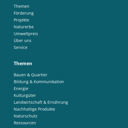
Themen
Förderung
Projekte
Naturerbe
Umweltpreis
Über uns
Service
Themen
Bauen & Quartier
Bildung & Kommunikation
Energie
Kulturgüter
Landwirtschaft & Ernährung
Nachhaltige Produkte
Naturschutz
Ressourcen