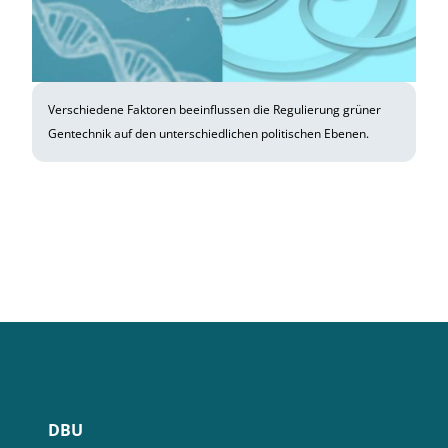
Verschiedene Faktoren beeinflussen die Regulierung grüner
Gentechnik auf den unterschiedlichen politischen Ebenen.
DBU