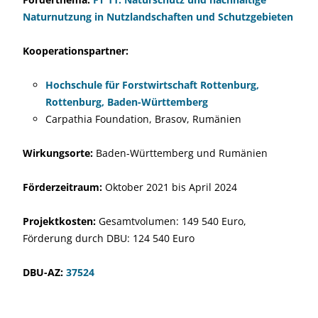
Naturnutzung in Nutzlandschaften und Schutzgebieten
Kooperationspartner:
Hochschule für Forstwirtschaft Rottenburg,
Rottenburg, Baden-Württemberg
Carpathia Foundation, Brasov, Rumänien
Wirkungsorte:
Baden-Württemberg und Rumänien
Förderzeitraum:
Oktober 2021 bis April 2024
Projektkosten:
Gesamtvolumen: 149 540 Euro,
Förderung durch DBU: 124 540 Euro
DBU-AZ:
37524