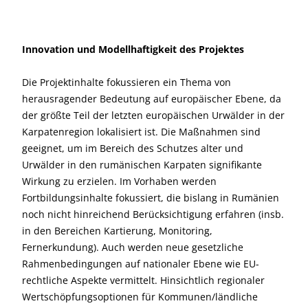
Innovation und Modellhaftigkeit des Projektes
Die Projektinhalte fokussieren ein Thema von
herausragender Bedeutung auf europäischer Ebene, da
der größte Teil der letzten europäischen Urwälder in der
Karpatenregion lokalisiert ist. Die Maßnahmen sind
geeignet, um im Bereich des Schutzes alter und
Urwälder in den rumänischen Karpaten signifikante
Wirkung zu erzielen. Im Vorhaben werden
Fortbildungsinhalte fokussiert, die bislang in Rumänien
noch nicht hinreichend Berücksichtigung erfahren (insb.
in den Bereichen Kartierung, Monitoring,
Fernerkundung). Auch werden neue gesetzliche
Rahmenbedingungen auf nationaler Ebene wie EU-
rechtliche Aspekte vermittelt. Hinsichtlich regionaler
Wertschöpfungsoptionen für Kommunen/ländliche