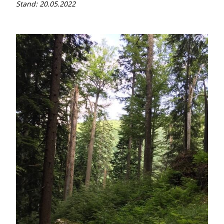
Stand: 20.05.2022