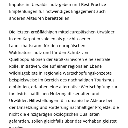
Impulse im Urwaldschutz geben und Best-Practice-
Empfehlungen für notwendiges Engagement auch
anderen Akteuren bereitstellen.
Die letzten großflächigen mitteleuropäischen Urwälder
in den Karpaten spielen als geschlossener
Landschaftsraum für den europäischen
Waldnaturschutz und für den Schutz von
Quellpopulationen der Großkarnivoren eine zentrale
Rolle. Initiativen, die auf einer regionalen Ebene
Wildnisgebiete in regionale Wertschöpfungskonzepte,
beispielsweise im Bereich des nachhaltigen Tourismus
einbinden, erlauben eine alternative Wertschöpfung zur
forstwirtschaftlichen Nutzung dieser alten und
Urwälder. Hilfestellungen für rumänische Akteure bei
der Umsetzung und Förderung nachhaltiger Projekte, die
nicht die einzigartigen ökologischen Qualitäten
gefährden, sollen gleichfalls über das Vorhaben gleistet
werden.