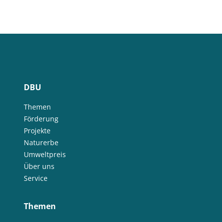
DBU
Themen
Förderung
Projekte
Naturerbe
Umweltpreis
Über uns
Service
Themen