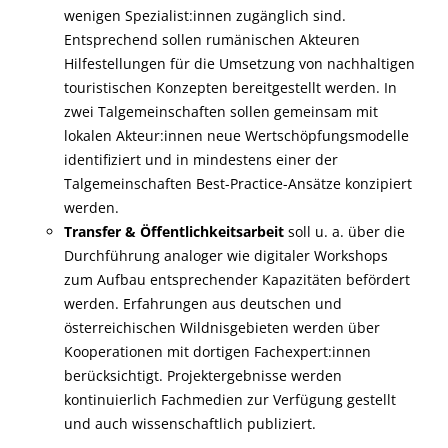
wenigen Spezialist:innen zugänglich sind.
Entsprechend sollen rumänischen Akteuren
Hilfestellungen für die Umsetzung von nachhaltigen
touristischen Konzepten bereitgestellt werden. In
zwei Talgemeinschaften sollen gemeinsam mit
lokalen Akteur:innen neue Wertschöpfungsmodelle
identifiziert und in mindestens einer der
Talgemeinschaften Best-Practice-Ansätze konzipiert
werden.
Transfer & Öffentlichkeitsarbeit
soll u. a. über die
Durchführung analoger wie digitaler Workshops
zum Aufbau entsprechender Kapazitäten befördert
werden. Erfahrungen aus deutschen und
österreichischen Wildnisgebieten werden über
Kooperationen mit dortigen Fachexpert:innen
berücksichtigt. Projektergebnisse werden
kontinuierlich Fachmedien zur Verfügung gestellt
und auch wissenschaftlich publiziert.