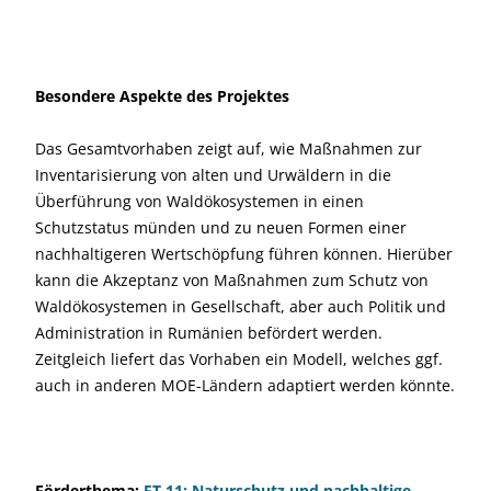
Besondere Aspekte des Projektes
Das Gesamtvorhaben zeigt auf, wie Maßnahmen zur
Inventarisierung von alten und Urwäldern in die
Überführung von Waldökosystemen in einen
Schutzstatus münden und zu neuen Formen einer
nachhaltigeren Wertschöpfung führen können. Hierüber
kann die Akzeptanz von Maßnahmen zum Schutz von
Waldökosystemen in Gesellschaft, aber auch Politik und
Administration in Rumänien befördert werden.
Zeitgleich liefert das Vorhaben ein Modell, welches ggf.
auch in anderen MOE-Ländern adaptiert werden könnte.
Förderthema:
FT 11: Naturschutz und nachhaltige