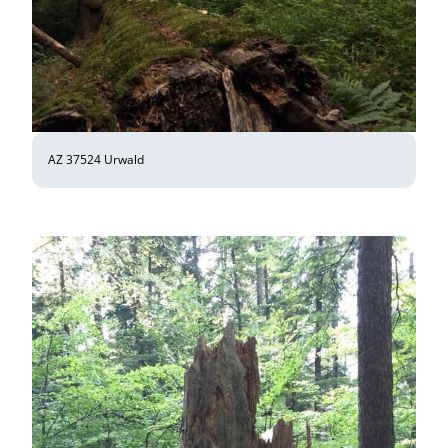
AZ 37524 Urwald