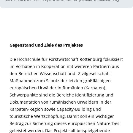
Gegenstand und Ziele des Projektes
Die Hochschule für Forstwirtschaft Rottenburg fokussiert
im Vorhaben in Kooperation mit weiteren Partnern aus
den Bereichen Wissenschaft und -Zivilgesellschaft
Maßnahmen zum Schutz der letzten großflächigen
europäischen Urwälder in Rumänien (Karpaten).
Schwerpunkte sind die Bereiche Identifizierung und
Dokumentation von rumänischen Urwäldern in der
Karpaten-Region sowie Capacity-Building und
touristische Wertschöpfung. Damit soll ein wichtiger
Beitrag zur Sicherung dieses europäischen Naturerbes
geleistet werden. Das Projekt soll beispielgebende