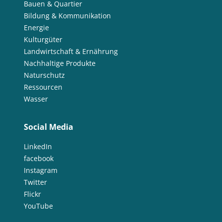
Bauen & Quartier
Bildung & Kommunikation
Energie
Kulturgüter
Landwirtschaft & Ernährung
Nachhaltige Produkte
Naturschutz
Ressourcen
Wasser
Social Media
LinkedIn
facebook
Instagram
Twitter
Flickr
YouTube