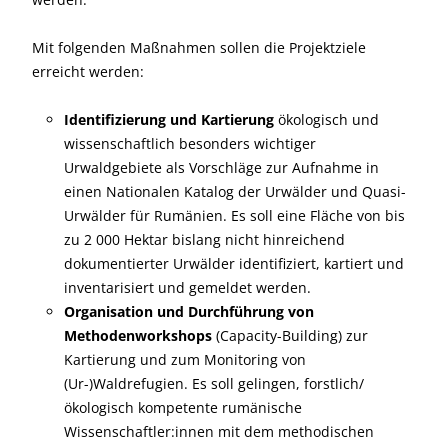
Mit folgenden Maßnahmen sollen die Projektziele
erreicht werden:
Identifizierung und Kartierung
ökologisch und
wissenschaftlich besonders wichtiger
Urwaldgebiete als Vorschläge zur Aufnahme in
einen Nationalen Katalog der Urwälder und Quasi-
Urwälder für Rumänien. Es soll eine Fläche von bis
zu 2 000 Hektar bislang nicht hinreichend
dokumentierter Urwälder identifiziert, kartiert und
inventarisiert und gemeldet werden.
Organisation und Durchführung von
Methodenworkshops
(Capacity-Building) zur
Kartierung und zum Monitoring von
(Ur-)Waldrefugien. Es soll gelingen, forstlich/
ökologisch kompetente rumänische
Wissenschaftler:innen mit dem methodischen