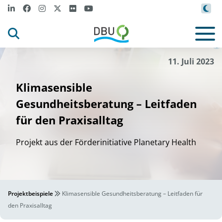
Canva
©
11. Juli 2023
Klimasensible
Gesundheitsberatung – Leitfaden
für den Praxisalltag
Projekt aus der Förderinitiative Planetary Health
Projektbeispiele
Klimasensible Gesundheitsberatung – Leitfaden für
den Praxisalltag