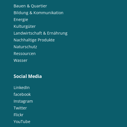
Bauen & Quartier
Bildung & Kommunikation
Energie
Kulturgüter
Landwirtschaft & Ernährung
Nachhaltige Produkte
Naturschutz
Ressourcen
Wasser
Social Media
LinkedIn
facebook
Instagram
Twitter
Flickr
YouTube