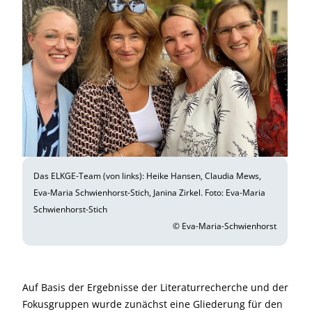
Das ELKGE-Team (von links): Heike Hansen, Claudia Mews,
Eva-Maria Schwienhorst-Stich, Janina Zirkel. Foto: Eva-Maria
Schwienhorst-Stich
© Eva-Maria-Schwienhorst
Auf Basis der Ergebnisse der Literaturrecherche und der
Fokusgruppen wurde zunächst eine Gliederung für den