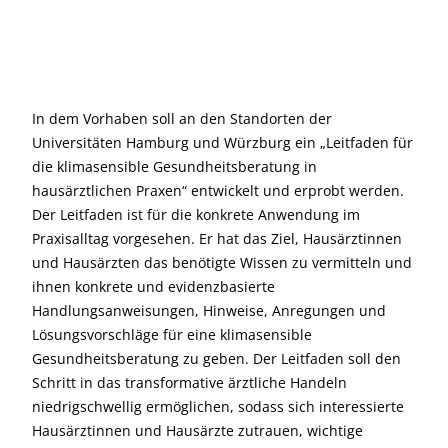
In dem Vorhaben soll an den Standorten der
Universitäten Hamburg und Würzburg ein „Leitfaden für
die klimasensible Gesundheitsberatung in
hausärztlichen Praxen“ entwickelt und erprobt werden.
Der Leitfaden ist für die konkrete Anwendung im
Praxisalltag vorgesehen. Er hat das Ziel, Hausärztinnen
und Hausärzten das benötigte Wissen zu vermitteln und
ihnen konkrete und evidenzbasierte
Handlungsanweisungen, Hinweise, Anregungen und
Lösungsvorschläge für eine klimasensible
Gesundheitsberatung zu geben. Der Leitfaden soll den
Schritt in das transformative ärztliche Handeln
niedrigschwellig ermöglichen, sodass sich interessierte
Hausärztinnen und Hausärzte zutrauen, wichtige