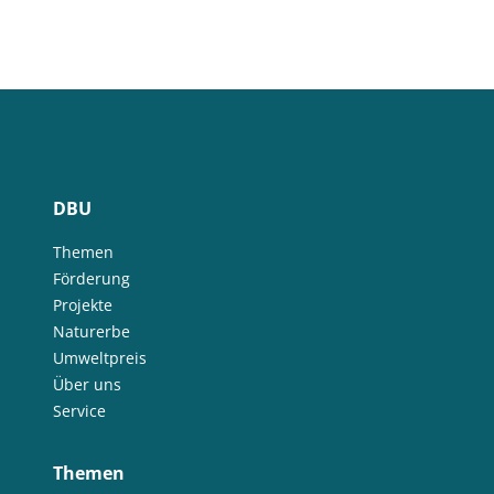
DBU
Themen
Förderung
Projekte
Naturerbe
Umweltpreis
Über uns
Service
Themen