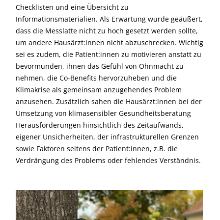
Checklisten und eine Übersicht zu
Informationsmaterialien. Als Erwartung wurde geäußert,
dass die Messlatte nicht zu hoch gesetzt werden sollte,
um andere Hausärzt:innen nicht abzuschrecken. Wichtig
sei es zudem, die Patient:innen zu motivieren anstatt zu
bevormunden, ihnen das Gefühl von Ohnmacht zu
nehmen, die Co-Benefits hervorzuheben und die
Klimakrise als gemeinsam anzugehendes Problem
anzusehen. Zusätzlich sahen die Hausärzt:innen bei der
Umsetzung von klimasensibler Gesundheitsberatung
Herausforderungen hinsichtlich des Zeitaufwands,
eigener Unsicherheiten, der infrastrukturellen Grenzen
sowie Faktoren seitens der Patient:innen, z.B. die
Verdrängung des Problems oder fehlendes Verständnis.