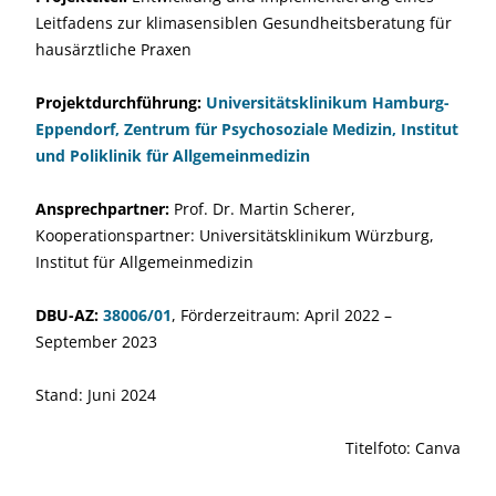
Leitfadens zur klimasensiblen Gesundheitsberatung für
hausärztliche Praxen
Projektdurchführung:
Universitätsklinikum Hamburg-
Eppendorf, Zentrum für Psychosoziale Medizin, Institut
und Poliklinik für Allgemeinmedizin
Ansprechpartner:
Prof. Dr. Martin Scherer,
Kooperationspartner: Universitätsklinikum Würzburg,
Institut für Allgemeinmedizin
DBU-AZ:
38006/01
, Förderzeitraum: April 2022 –
September 2023
Stand: Juni 2024
Titelfoto: Canva