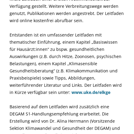
Verfügung gestellt. Weitere Verbreitungswege werden
genutzt, Publikationen werden angestrebt. Der Leitfaden
wird online kostenfrei abrufbar sein.
Entstanden ist ein umfassender Leitfaden mit
thematischer Einführung, einem Kapitel „Basiswissen
für Hausärzt:innen“ zu bspw. gesundheitlichen
Auswirkungen (z.B. durch Hitze, Zoonosen, psychischen
Belastungen), einem Kapitel „Klimasensible
Gesundheitsberatung“ (z.B. Klimakommunikation und
Praxisbeispiele) sowie Tipps, Abbildungen,
weiterführender Literatur und Links. Der Leitfaden wird
in Kürze verfügbar sein unter:
www.uke.de/elkge
Basierend auf dem Leitfaden wird zusätzlich eine
DEGAM S1-Handlungsempfehlung erarbeitet. Die
Erstellung wird von Dr. Alina Herrmann (Vorsitzende
Sektion Klimawandel und Gesundheit der DEGAM) und