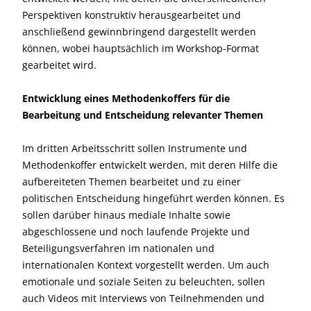
Perspektiven konstruktiv herausgearbeitet und
anschließend gewinnbringend dargestellt werden
können, wobei hauptsächlich im Workshop-Format
gearbeitet wird.
Entwicklung eines Methodenkoffers für die
Bearbeitung und Entscheidung relevanter Themen
Im dritten Arbeitsschritt sollen Instrumente und
Methodenkoffer entwickelt werden, mit deren Hilfe die
aufbereiteten Themen bearbeitet und zu einer
politischen Entscheidung hingeführt werden können. Es
sollen darüber hinaus mediale Inhalte sowie
abgeschlossene und noch laufende Projekte und
Beteiligungsverfahren im nationalen und
internationalen Kontext vorgestellt werden. Um auch
emotionale und soziale Seiten zu beleuchten, sollen
auch Videos mit Interviews von Teilnehmenden und