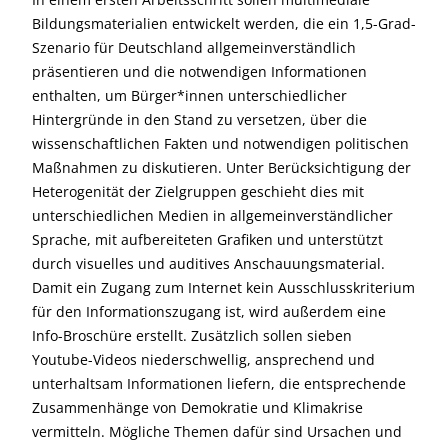
Bildungsmaterialien entwickelt werden, die ein 1,5-Grad-
Szenario für Deutschland allgemeinverständlich
präsentieren und die notwendigen Informationen
enthalten, um Bürger*innen unterschiedlicher
Hintergründe in den Stand zu versetzen, über die
wissenschaftlichen Fakten und notwendigen politischen
Maßnahmen zu diskutieren. Unter Berücksichtigung der
Heterogenität der Zielgruppen geschieht dies mit
unterschiedlichen Medien in allgemeinverständlicher
Sprache, mit aufbereiteten Grafiken und unterstützt
durch visuelles und auditives Anschauungsmaterial.
Damit ein Zugang zum Internet kein Ausschlusskriterium
für den Informationszugang ist, wird außerdem eine
Info-Broschüre erstellt. Zusätzlich sollen sieben
Youtube-Videos niederschwellig, ansprechend und
unterhaltsam Informationen liefern, die entsprechende
Zusammenhänge von Demokratie und Klimakrise
vermitteln. Mögliche Themen dafür sind Ursachen und