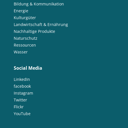
Bildung & Kommunikation
Energie
Kulturgüter
Landwirtschaft & Ernährung
Nachhaltige Produkte
Naturschutz
Ressourcen
Wasser
Social Media
LinkedIn
facebook
Instagram
Twitter
Flickr
YouTube