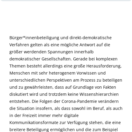
Bürger*innenbeteiligung und direkt-demokratische
Verfahren gelten als eine mögliche Antwort auf die
größer werdenden Spannungen innerhalb
demokratischer Gesellschaften. Gerade bei komplexen
Themen besteht allerdings eine große Herausforderung,
Menschen mit sehr heterogenem Vorwissen und
unterschiedlichen Perspektiven am Prozess zu beteiligen
und zu gewährleisten, dass auf Grundlage von Fakten
diskutiert wird und trotzdem keine Wissenshierarchien
entstehen. Die Folgen der Corona-Pandemie verändern
die Situation insofern, als dass sowohl im Beruf, als auch
in der Freizeit immer mehr digitale
Kommunikationsformate zur Verfügung stehen, die eine
breitere Beteiligung ermöglichen und die zum Beispiel