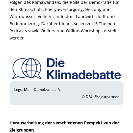
Folgen des Klimawandels, die Rolle der Demokratie für
den Klimaschutz, Energieversorgung, Heizung und
Warmwasser, Verkehr, Industrie, Landwirtschaft und
Bodennutzung. Darüber hinaus sollen zu 15 Themen
Podcasts sowie Online- und Offline-Workshops erstellt
werden.
Logo: Mehr Demokratie e. V.
© DBU-Projektpartner
Herausarbeitung der verschiedenen Perspektiven der
Zielgruppen