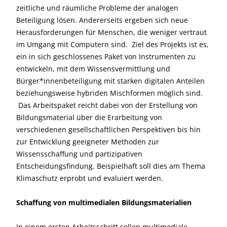
zeitliche und räumliche Probleme der analogen
Beteiligung lösen. Andererseits ergeben sich neue
Herausforderungen für Menschen, die weniger vertraut
im Umgang mit Computern sind. Ziel des Projekts ist es,
ein in sich geschlossenes Paket von Instrumenten zu
entwickeln, mit dem Wissensvermittlung und
Bürger*innenbeteiligung mit starken digitalen Anteilen
beziehungsweise hybriden Mischformen möglich sind.
Das Arbeitspaket reicht dabei von der Erstellung von
Bildungsmaterial über die Erarbeitung von
verschiedenen gesellschaftlichen Perspektiven bis hin
zur Entwicklung geeigneter Methoden zur
Wissensschaffung und partizipativen
Entscheidungsfindung. Beispielhaft soll dies am Thema
Klimaschutz erprobt und evaluiert werden.
Schaffung von multimedialen Bildungsmaterialien
In einem ersten Arbeitsschritt sollen multimediale