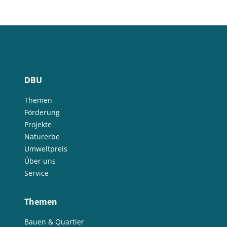
DBU
Themen
Förderung
Projekte
Naturerbe
Umweltpreis
Über uns
Service
Themen
Bauen & Quartier