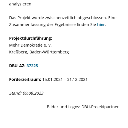
analysieren.
Das Projekt wurde zwischenzeitlich abgeschlossen. Eine
Zusammenfassung der Ergebnisse finden Sie
h
i
er
.
Projektdurchführung:
Mehr Demokratie e. V.
Kreßberg, Baden-Württemberg
DBU-AZ:
37225
Förderzeitraum:
15.01.2021 – 31.12.2021
Stand: 09.08.2023
Bilder und Logos: DBU-Projektpartner