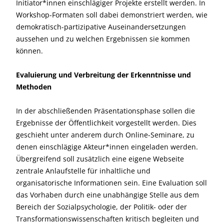
Initiator*innen einschlägiger Projekte erstellt werden. In
Workshop-Formaten soll dabei demonstriert werden, wie
demokratisch-partizipative Auseinandersetzungen
aussehen und zu welchen Ergebnissen sie kommen
können.
Evaluierung und Verbreitung der Erkenntnisse und
Methoden
In der abschließenden Präsentationsphase sollen die
Ergebnisse der Öffentlichkeit vorgestellt werden. Dies
geschieht unter anderem durch Online-Seminare, zu
denen einschlägige Akteur*innen eingeladen werden.
Übergreifend soll zusätzlich eine eigene Webseite
zentrale Anlaufstelle für inhaltliche und
organisatorische Informationen sein. Eine Evaluation soll
das Vorhaben durch eine unabhängige Stelle aus dem
Bereich der Sozialpsychologie, der Politik- oder der
Transformationswissenschaften kritisch begleiten und