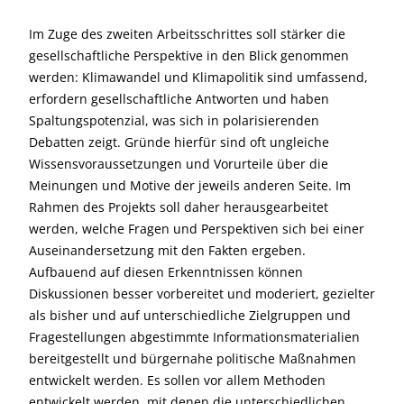
Im Zuge des zweiten Arbeitsschrittes soll stärker die
gesellschaftliche Perspektive in den Blick genommen
werden: Klimawandel und Klimapolitik sind umfassend,
erfordern gesellschaftliche Antworten und haben
Spaltungspotenzial, was sich in polarisierenden
Debatten zeigt. Gründe hierfür sind oft ungleiche
Wissensvoraussetzungen und Vorurteile über die
Meinungen und Motive der jeweils anderen Seite. Im
Rahmen des Projekts soll daher herausgearbeitet
werden, welche Fragen und Perspektiven sich bei einer
Auseinandersetzung mit den Fakten ergeben.
Aufbauend auf diesen Erkenntnissen können
Diskussionen besser vorbereitet und moderiert, gezielter
als bisher und auf unterschiedliche Zielgruppen und
Fragestellungen abgestimmte Informationsmaterialien
bereitgestellt und bürgernahe politische Maßnahmen
entwickelt werden. Es sollen vor allem Methoden
entwickelt werden, mit denen die unterschiedlichen