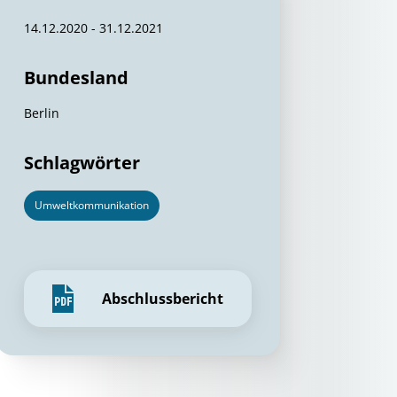
14.12.2020 - 31.12.2021
Bundesland
Berlin
Schlagwörter
Umweltkommunikation
Abschlussbericht