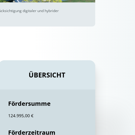
ksichtigung digitaler und hybrider
ÜBERSICHT
Fördersumme
124.995,00 €
Förderzeitraum