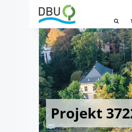
Projekt 372