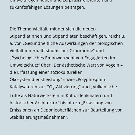
zukunftsfähigen Lösungen beitragen.
Die Themenvielfalt, mit der sich die neuen
Stipendiatinnen und Stipendiaten beschäftigen, reicht u.
a. von „Gesundheitliche Auswirkungen der biologischen
Vielfalt innerhalb städtischer Grünräume“ und
„Psychologisches Empowerment von Engagierten im
Umweltschutz“ über „Der ästhetische Wert von Vögeln –
die Erfassung einer soziokulturellen
Ökosystemdienstleistung“ sowie „Polyphosphin-
Katalysatoren zur CO
-Aktivierung“ und „Vulkanische
2
Tuffe als Naturwerkstein in Kulturdenkmälern und
historischer Architektur“ bis hin zu „Erfassung von
Emissionen an Deponieoberflächen zur Beurteilung von
Stabilisierungsmaßnahmen“.