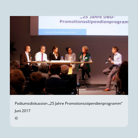
Podiumsdiskussion „25 Jahre Promotionsstipendienprogramm“
Juni 2017
©