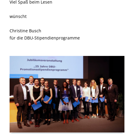
Viel Spaß beim Lesen
wünscht
Christine Busch
für die DBU-Stipendienprogramme