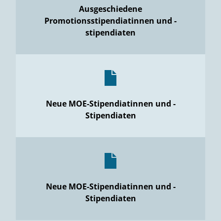
Ausgeschiedene
Promotionsstipendiatinnen und -
stipendiaten
Neue MOE-Stipendiatinnen und -
Stipendiaten
Neue MOE-Stipendiatinnen und -
Stipendiaten