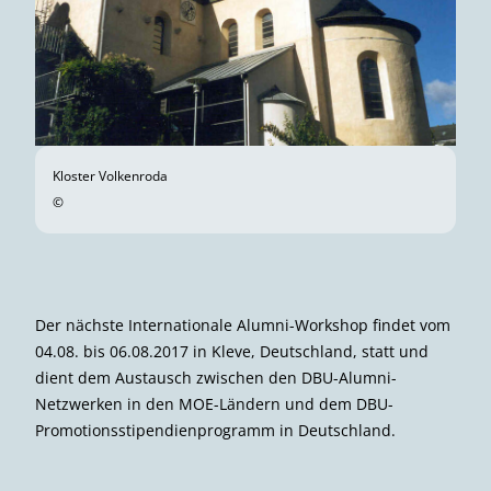
Kloster Volkenroda
©
Der nächste Internationale Alumni-Workshop findet vom
04.08. bis 06.08.2017 in Kleve, Deutschland, statt und
dient dem Austausch zwischen den DBU-Alumni-
Netzwerken in den MOE-Ländern und dem DBU-
Promotionsstipendienprogramm in Deutschland.