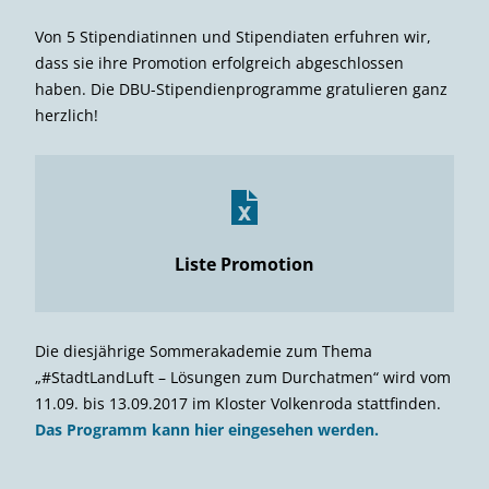
Von 5 Stipendiatinnen und Stipendiaten erfuhren wir,
dass sie ihre Promotion erfolgreich abgeschlossen
haben. Die DBU-Stipendienprogramme gratulieren ganz
herzlich!
Liste Promotion
Die diesjährige Sommerakademie zum Thema
„#StadtLandLuft – Lösungen zum Durchatmen“ wird vom
11.09. bis 13.09.2017 im Kloster Volkenroda stattfinden.
Das Programm kann hier eingesehen werden.