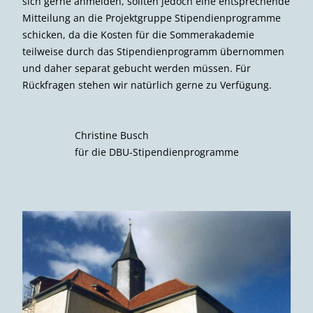
sich gerne anmelden, sollten jedoch eine entsprechende
Mitteilung an die Projektgruppe Stipendienprogramme
schicken, da die Kosten für die Sommerakademie
teilweise durch das Stipendienprogramm übernommen
und daher separat gebucht werden müssen. Für
Rückfragen stehen wir natürlich gerne zu Verfügung.
Christine Busch
für die DBU-Stipendienprogramme