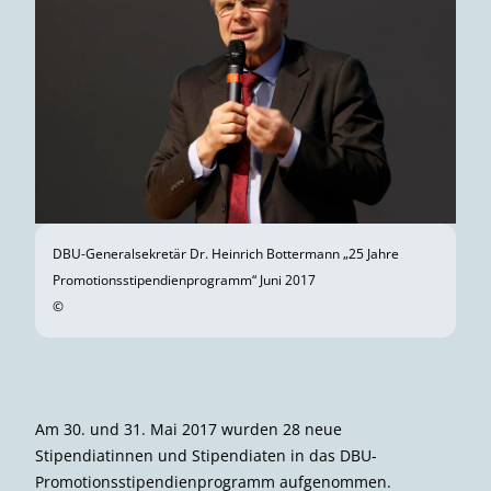
DBU-Generalsekretär Dr. Heinrich Bottermann „25 Jahre
Promotionsstipendienprogramm“ Juni 2017
©
Am 30. und 31. Mai 2017 wurden 28 neue
Stipendiatinnen und Stipendiaten in das DBU-
Promotionsstipendienprogramm aufgenommen.