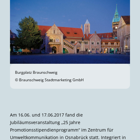
Burgplatz Braunschweig
© Braunschweig Stadtmarketing GmbH
Am 16.06. und 17.06.2017 fand die
Jubiläumsveranstaltung „25 Jahre
Promotionsstipendienprogramm“ im Zentrum für
Umweltkommunikation in Osnabrück statt. Integriert in