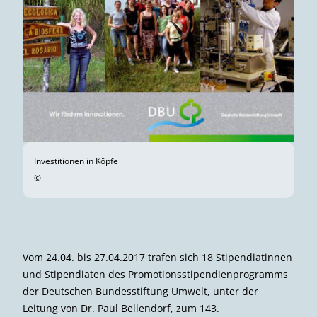
Investitionen in Köpfe
©
Vom 24.04. bis 27.04.2017 trafen sich 18 Stipendiatinnen
und Stipendiaten des Promotionsstipendienprogramms
der Deutschen Bundesstiftung Umwelt, unter der
Leitung von Dr. Paul Bellendorf, zum 143.