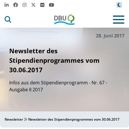
28. Juni 2017
Newsletter des
Stipendienprogrammes vom
30.06.2017
Infos aus dem Stipendienprogramm - Nr. 67 -
Ausgabe II 2017
Newsletter
Newsletter des Stipendienprogrammes vom 30.06.2017