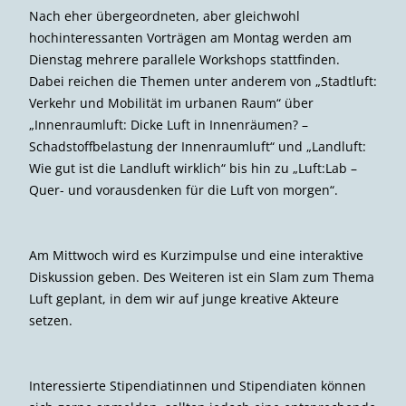
Nach eher übergeordneten, aber gleichwohl
hochinteressanten Vorträgen am Montag werden am
Dienstag mehrere parallele Workshops stattfinden.
Dabei reichen die Themen unter anderem von „Stadtluft:
Verkehr und Mobilität im urbanen Raum“ über
„Innenraumluft: Dicke Luft in Innenräumen? –
Schadstoffbelastung der Innenraumluft“ und „Landluft:
Wie gut ist die Landluft wirklich“ bis hin zu „Luft:Lab –
Quer- und vorausdenken für die Luft von morgen“.
Am Mittwoch wird es Kurzimpulse und eine interaktive
Diskussion geben. Des Weiteren ist ein Slam zum Thema
Luft geplant, in dem wir auf junge kreative Akteure
setzen.
Interessierte Stipendiatinnen und Stipendiaten können