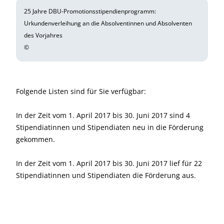
25 Jahre DBU-Promotionsstipendienprogramm:
Urkundenverleihung an die Absolventinnen und Absolventen
des Vorjahres
©
Folgende Listen sind für Sie verfügbar:
In der Zeit vom 1. April 2017 bis 30. Juni 2017 sind 4
Stipendiatinnen und Stipendiaten neu in die Förderung
gekommen.
In der Zeit vom 1. April 2017 bis 30. Juni 2017 lief für 22
Stipendiatinnen und Stipendiaten die Förderung aus.