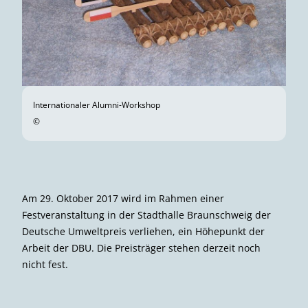
Internationaler Alumni-Workshop
©
Am 29. Oktober 2017 wird im Rahmen einer
Festveranstaltung in der Stadthalle Braunschweig der
Deutsche Umweltpreis verliehen, ein Höhepunkt der
Arbeit der DBU. Die Preisträger stehen derzeit noch
nicht fest.