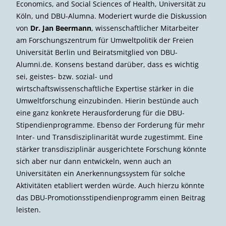
Economics, and Social Sciences of Health, Universität zu
Köln, und DBU-Alumna. Moderiert wurde die Diskussion
von
Dr. Jan Beermann
, wissenschaftlicher Mitarbeiter
am Forschungszentrum für Umweltpolitik der Freien
Universität Berlin und Beiratsmitglied von DBU-
Alumni.de. Konsens bestand darüber, dass es wichtig
sei, geistes- bzw. sozial- und
wirtschaftswissenschaftliche Expertise stärker in die
Umweltforschung einzubinden. Hierin bestünde auch
eine ganz konkrete Herausforderung für die DBU-
Stipendienprogramme. Ebenso der Forderung für mehr
Inter- und Transdisziplinarität wurde zugestimmt. Eine
stärker transdisziplinär ausgerichtete Forschung könnte
sich aber nur dann entwickeln, wenn auch an
Universitäten ein Anerkennungssystem für solche
Aktivitäten etabliert werden würde. Auch hierzu könnte
das DBU-Promotionsstipendienprogramm einen Beitrag
leisten.