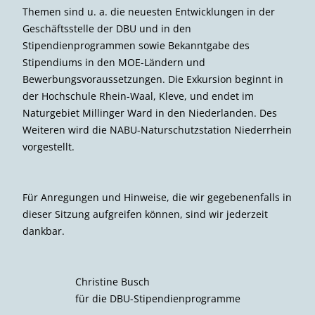
Themen sind u. a. die neuesten Entwicklungen in der
Geschäftsstelle der DBU und in den
Stipendienprogrammen sowie Bekanntgabe des
Stipendiums in den MOE-Ländern und
Bewerbungsvoraussetzungen. Die Exkursion beginnt in
der Hochschule Rhein-Waal, Kleve, und endet im
Naturgebiet Millinger Ward in den Niederlanden. Des
Weiteren wird die NABU-Naturschutzstation Niederrhein
vorgestellt.
Für Anregungen und Hinweise, die wir gegebenenfalls in
dieser Sitzung aufgreifen können, sind wir jederzeit
dankbar.
Christine Busch
für die DBU-Stipendienprogramme