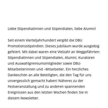
Liebe Stipendiatinnen und Stipendiaten, liebe Alumni!
Seit einem Vierteljahrhundert vergibt die DBU
Promotionsstipendien. Dieses Jubiläum wurde ausgiebig
gefeiert. Mit dabei waren eine Vielzahl an Weggefährten:
Stipendiatinnen und Stipendiaten, Alumni, Kuratoren
und Auswahlgremiumsmitglieder sowie DBU-
Mitarbeiterinnen und –Mitarbeiter. Ein herzliches
Dankeschön an alle Beteiligten, die den Tag für uns
unvergesslich gemacht haben! Näheres zu der
Festveranstaltung und zu anderen spannenden
Ereignissen aus den letzten Wochen finden Sie in
diesem Newsletter.