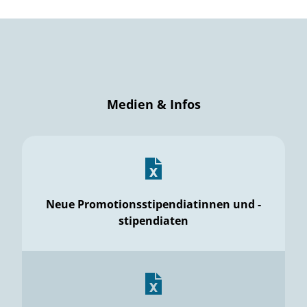
Medien & Infos
Neue Promotionsstipendiatinnen und -
stipendiaten