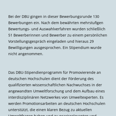
Bei der DBU gingen in dieser Bewerbungsrunde 130
Bewerbungen ein. Nach dem bewährten mehrstufigen
Bewertungs- und Auswahlverfahren wurden schließlich
51 Bewerberinnen und Bewerber zu einem persönlichen
Vorstellungsgespräch eingeladen und hieraus 29
Bewilligungen ausgesprochen. Ein Stipendium wurde
nicht angenommen.
Das DBU-Stipendienprogramm für Promovierende an
deutschen Hochschulen dient der Förderung des
qualifizierten wissenschaftlichen Nachwuchses in der
angewandten Umweltforschung und dem Aufbau eines
interdisziplinären Netzwerkes von Umweltexperten. Es
werden Promotionsarbeiten an deutschen Hochschulen
unterstützt, die einen klaren Bezug zu aktuellen
Umweltfragen haben und zu praxisrelevanten und