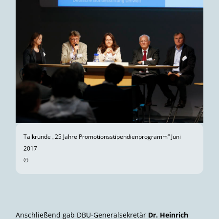
Talkrunde „25 Jahre Promotionsstipendienprogramm“ Juni
2017
©
Anschließend gab DBU-Generalsekretär
Dr. Heinrich