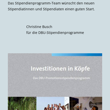
Das Stipendienprogramm-Team wünscht den neuen
Stipendiatinnen und Stipendiaten einen guten Start.
Christine Busch
für die DBU-Stipendienprogramme