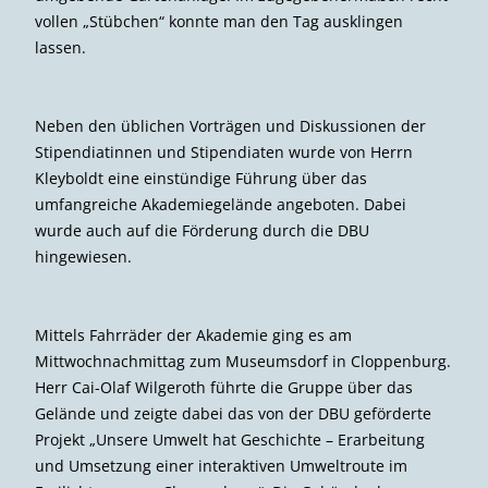
vollen „Stübchen“ konnte man den Tag ausklingen
lassen.
Neben den üblichen Vorträgen und Diskussionen der
Stipendiatinnen und Stipendiaten wurde von Herrn
Kleyboldt eine einstündige Führung über das
umfangreiche Akademiegelände angeboten. Dabei
wurde auch auf die Förderung durch die DBU
hingewiesen.
Mittels Fahrräder der Akademie ging es am
Mittwochnachmittag zum Museumsdorf in Cloppenburg.
Herr Cai-Olaf Wilgeroth führte die Gruppe über das
Gelände und zeigte dabei das von der DBU geförderte
Projekt „Unsere Umwelt hat Geschichte – Erarbeitung
und Umsetzung einer interaktiven Umweltroute im