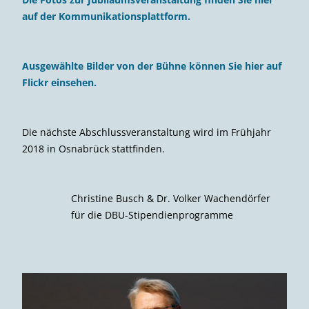
auf der Kommunikationsplattform.
Ausgewählte Bilder von der Bühne können Sie hier auf
Flickr einsehen.
Die nächste Abschlussveranstaltung wird im Frühjahr
2018 in Osnabrück stattfinden.
Christine Busch & Dr. Volker Wachendörfer
für die DBU-Stipendienprogramme