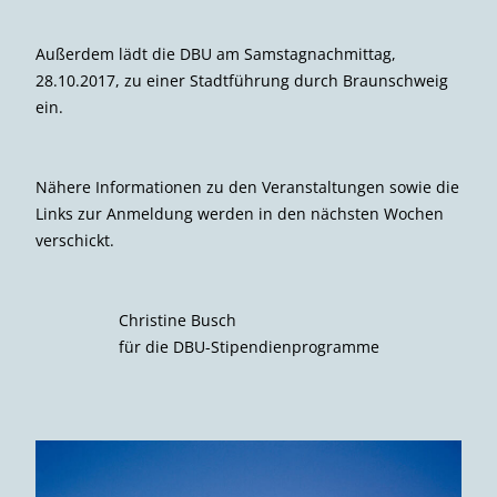
Außerdem lädt die DBU am Samstagnachmittag,
28.10.2017, zu einer Stadtführung durch Braunschweig
ein.
Nähere Informationen zu den Veranstaltungen sowie die
Links zur Anmeldung werden in den nächsten Wochen
verschickt.
Christine Busch
für die DBU-Stipendienprogramme