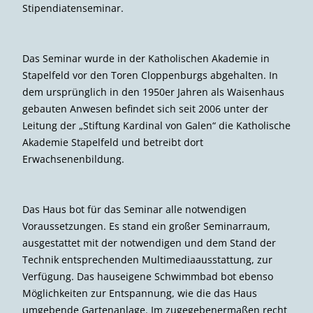
Stipendiatenseminar.
Das Seminar wurde in der Katholischen Akademie in
Stapelfeld vor den Toren Cloppenburgs abgehalten. In
dem ursprünglich in den 1950er Jahren als Waisenhaus
gebauten Anwesen befindet sich seit 2006 unter der
Leitung der „Stiftung Kardinal von Galen“ die Katholische
Akademie Stapelfeld und betreibt dort
Erwachsenenbildung.
Das Haus bot für das Seminar alle notwendigen
Voraussetzungen. Es stand ein großer Seminarraum,
ausgestattet mit der notwendigen und dem Stand der
Technik entsprechenden Multimediaausstattung, zur
Verfügung. Das hauseigene Schwimmbad bot ebenso
Möglichkeiten zur Entspannung, wie die das Haus
umgebende Gartenanlage. Im zugegebenermaßen recht