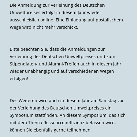
Die Anmeldung zur Verleihung des Deutschen
Umweltpreises erfolgt in diesem Jahr wieder
ausschließlich online. Eine Einladung auf postalischem
Wege wird nicht mehr verschickt.
Bitte beachten Sie, dass die Anmeldungen zur
Verleihung des Deutschen Umweltpreises und zum
Stipendiaten- und Alumni-Treffen auch in diesem Jahr
wieder unabhängig und auf verschiedenen Wegen
erfolgen!
Des Weiteren wird auch in diesem Jahr am Samstag vor
der Verleihung des Deutschen Umweltpreises ein
Symposium stattfinden. An diesem Symposium, das sich
mit dem Thema Ressourceneffizienz befassen wird,
können Sie ebenfalls gerne teilnehmen.