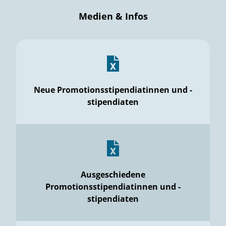
Medien & Infos
Neue Promotionsstipendiatinnen und -
stipendiaten
Ausgeschiedene
Promotionsstipendiatinnen und -
stipendiaten