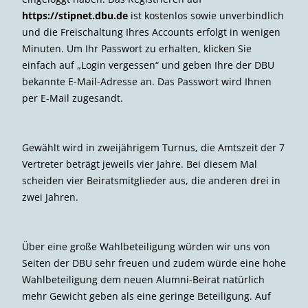
https://stipnet.dbu.de
ist kostenlos sowie unverbindlich
und die Freischaltung Ihres Accounts erfolgt in wenigen
Minuten. Um Ihr Passwort zu erhalten, klicken Sie
einfach auf „Login vergessen“ und geben Ihre der DBU
bekannte E-Mail-Adresse an. Das Passwort wird Ihnen
per E-Mail zugesandt.
Gewählt wird in zweijährigem Turnus, die Amtszeit der 7
Vertreter beträgt jeweils vier Jahre. Bei diesem Mal
scheiden vier Beiratsmitglieder aus, die anderen drei in
zwei Jahren.
Über eine große Wahlbeteiligung würden wir uns von
Seiten der DBU sehr freuen und zudem würde eine hohe
Wahlbeteiligung dem neuen Alumni-Beirat natürlich
mehr Gewicht geben als eine geringe Beteiligung. Auf