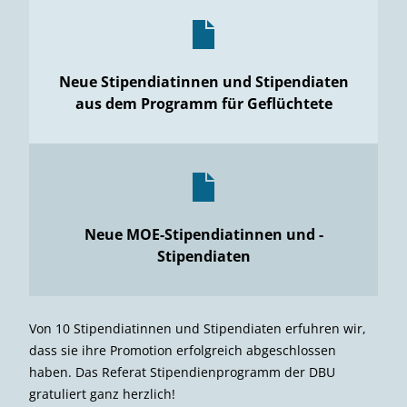
Neue Stipendiatinnen und Stipendiaten
aus dem Programm für Geflüchtete
Neue MOE-Stipendiatinnen und -
Stipendiaten
Von 10 Stipendiatinnen und Stipendiaten erfuhren wir,
dass sie ihre Promotion erfolgreich abgeschlossen
haben. Das Referat Stipendienprogramm der DBU
gratuliert ganz herzlich!