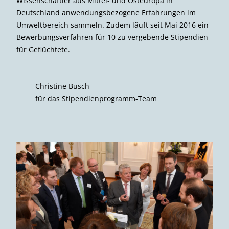
Wissenschaftler aus Mittel- und Osteuropa in
Deutschland anwendungsbezogene Erfahrungen im
Umweltbereich sammeln. Zudem läuft seit Mai 2016 ein
Bewerbungsverfahren für 10 zu vergebende Stipendien
für Geflüchtete.
Christine Busch
für das Stipendienprogramm-Team