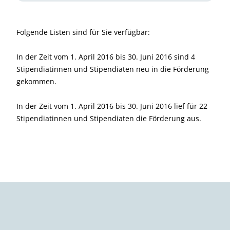
Folgende Listen sind für Sie verfügbar:
In der Zeit vom 1. April 2016 bis 30. Juni 2016 sind 4
Stipendiatinnen und Stipendiaten neu in die Förderung
gekommen.
In der Zeit vom 1. April 2016 bis 30. Juni 2016 lief für 22
Stipendiatinnen und Stipendiaten die Förderung aus.