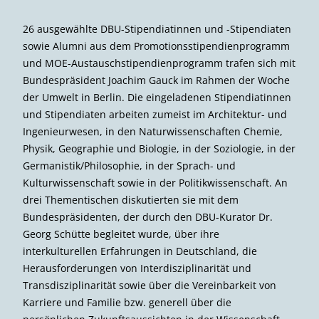
26 ausgewählte DBU-Stipendiatinnen und -Stipendiaten
sowie Alumni aus dem Promotionsstipendienprogramm
und MOE-Austauschstipendienprogramm trafen sich mit
Bundespräsident Joachim Gauck im Rahmen der Woche
der Umwelt in Berlin. Die eingeladenen Stipendiatinnen
und Stipendiaten arbeiten zumeist im Architektur- und
Ingenieurwesen, in den Naturwissenschaften Chemie,
Physik, Geographie und Biologie, in der Soziologie, in der
Germanistik/Philosophie, in der Sprach- und
Kulturwissenschaft sowie in der Politikwissenschaft. An
drei Thementischen diskutierten sie mit dem
Bundespräsidenten, der durch den DBU-Kurator Dr.
Georg Schütte begleitet wurde, über ihre
interkulturellen Erfahrungen in Deutschland, die
Herausforderungen von Interdisziplinarität und
Transdisziplinarität sowie über die Vereinbarkeit von
Karriere und Familie bzw. generell über die