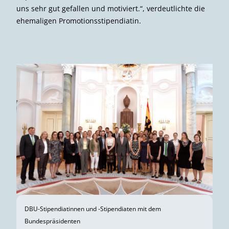
uns sehr gut gefallen und motiviert.“, verdeutlichte die
ehemaligen Promotionsstipendiatin.
DBU-Stipendiatinnen und -Stipendiaten mit dem
Bundespräsidenten