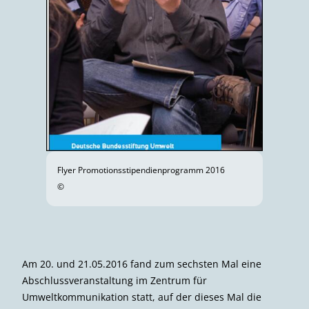
Flyer Promotionsstipendienprogramm 2016
©
Am 20. und 21.05.2016 fand zum sechsten Mal eine
Abschlussveranstaltung im Zentrum für
Umweltkommunikation statt, auf der dieses Mal die