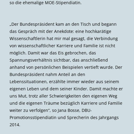
so die ehemalige MOE-Stipendiatin.
„Der Bundespräsident kam an den Tisch und begann
das Gespräch mit der Anekdote: eine hochkarätige
Wissenschaftlerin hat mir mal gesagt, die Verbindung
von wissenschaftlicher Karriere und Familie ist nicht
möglich. Damit war das Eis gebrochen, das
Spannungsverhältnis sichtbar, das anschließend
anhand von persönlichen Beispielen vertieft wurde. Der
Bundespräsident nahm Anteil an den
Lebenssituationen, erzählte immer wieder aus seinem
eigenen Leben und dem seiner Kinder. Damit machte er
uns Mut, trotz aller Schwierigkeiten den eigenen Weg
und die eigenen Träume bezüglich Karriere und Familie
weiter zu verfolgen“, so Jana Bosse, DBU-
Promotionsstipendiatin und Sprecherin des Jahrgangs
2014.