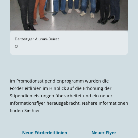
Derzeitiger Alumni-Beirat
©
Im Promotionsstipendienprogramm wurden die
Förderleitlinien im Hinblick auf die Erhöhung der
Stipendienleistungen überarbeitet und ein neuer
Informationsflyer herausgebracht. Nähere Informationen
finden Sie hier
Neue Förderleitlinien
Neuer Flyer