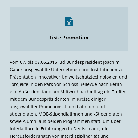
Liste Promotion
Vom 07. bis 08.06.2016 lud Bundespräsident Joachim
Gauck ausgewählte Unternehmen und Institutionen zur
Präsentation innovativer Umweltschutztechnologien und
-projekte in den Park von Schloss Bellevue nach Berlin
ein. Außerdem fand am Mittwochnachmittag ein Treffen
mit dem Bundespräsidenten im Kreise einiger
ausgewählter Promotionsstipendiatinnen und –
stipendiaten, MOE-Stipendiatinnen und -Stipendiaten
sowie Alumni aus beiden Programmen statt, um über
interkulturelle Erfahrungen in Deutschland, die
Herausforderungen von Interdisziplinarität und