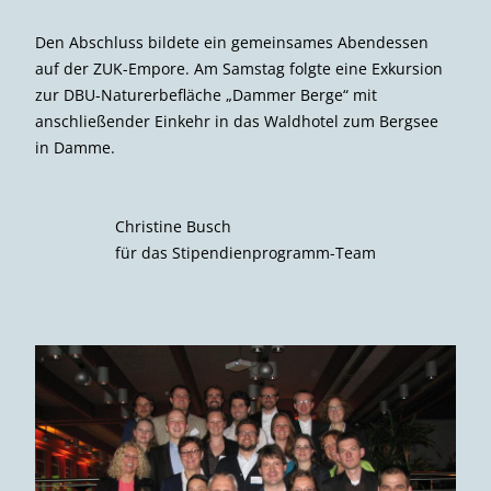
Den Abschluss bildete ein gemeinsames Abendessen
auf der ZUK-Empore. Am Samstag folgte eine Exkursion
zur DBU-Naturerbefläche „Dammer Berge“ mit
anschließender Einkehr in das Waldhotel zum Bergsee
in Damme.
Christine Busch
für das Stipendienprogramm-Team