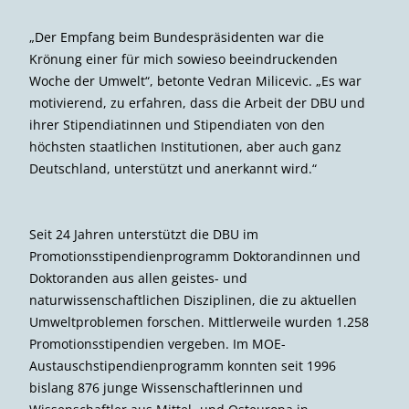
„Der Empfang beim Bundespräsidenten war die
Krönung einer für mich sowieso beeindruckenden
Woche der Umwelt“, betonte Vedran Milicevic. „Es war
motivierend, zu erfahren, dass die Arbeit der DBU und
ihrer Stipendiatinnen und Stipendiaten von den
höchsten staatlichen Institutionen, aber auch ganz
Deutschland, unterstützt und anerkannt wird.“
Seit 24 Jahren unterstützt die DBU im
Promotionsstipendienprogramm Doktorandinnen und
Doktoranden aus allen geistes- und
naturwissenschaftlichen Disziplinen, die zu aktuellen
Umweltproblemen forschen. Mittlerweile wurden 1.258
Promotionsstipendien vergeben. Im MOE-
Austauschstipendienprogramm konnten seit 1996
bislang 876 junge Wissenschaftlerinnen und