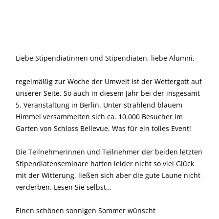
Liebe Stipendiatinnen und Stipendiaten, liebe Alumni,
regelmäßig zur Woche der Umwelt ist der Wettergott auf
unserer Seite. So auch in diesem Jahr bei der insgesamt
5. Veranstaltung in Berlin. Unter strahlend blauem
Himmel versammelten sich ca. 10.000 Besucher im
Garten von Schloss Bellevue. Was für ein tolles Event!
Die Teilnehmerinnen und Teilnehmer der beiden letzten
Stipendiatenseminare hatten leider nicht so viel Glück
mit der Witterung, ließen sich aber die gute Laune nicht
verderben. Lesen Sie selbst…
Einen schönen sonnigen Sommer wünscht