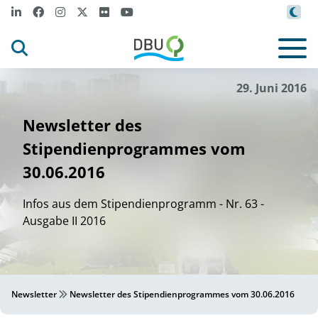
29. Juni 2016
Newsletter des
Stipendienprogrammes vom
30.06.2016
Infos aus dem Stipendienprogramm - Nr. 63 -
Ausgabe II 2016
Newsletter
Newsletter des Stipendienprogrammes vom 30.06.2016