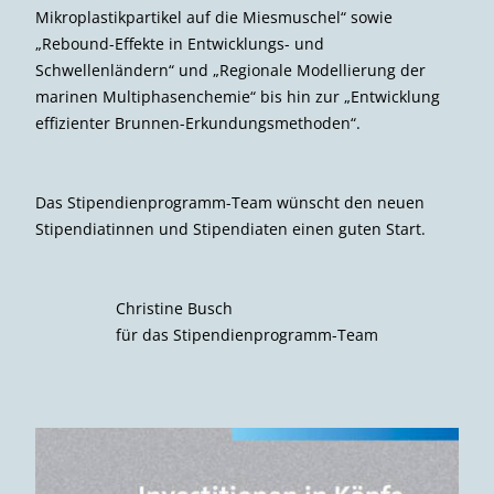
Mikroplastikpartikel auf die Miesmuschel“ sowie
„Rebound-Effekte in Entwicklungs- und
Schwellenländern“ und „Regionale Modellierung der
marinen Multiphasenchemie“ bis hin zur „Entwicklung
effizienter Brunnen-Erkundungsmethoden“.
Das Stipendienprogramm-Team wünscht den neuen
Stipendiatinnen und Stipendiaten einen guten Start.
Christine Busch
für das Stipendienprogramm-Team