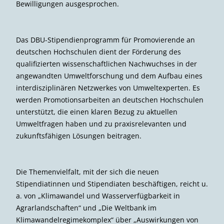
Bewilligungen ausgesprochen.
Das DBU-Stipendienprogramm für Promovierende an
deutschen Hochschulen dient der Förderung des
qualifizierten wissenschaftlichen Nachwuchses in der
angewandten Umweltforschung und dem Aufbau eines
interdisziplinären Netzwerkes von Umweltexperten. Es
werden Promotionsarbeiten an deutschen Hochschulen
unterstützt, die einen klaren Bezug zu aktuellen
Umweltfragen haben und zu praxisrelevanten und
zukunftsfähigen Lösungen beitragen.
Die Themenvielfalt, mit der sich die neuen
Stipendiatinnen und Stipendiaten beschäftigen, reicht u.
a. von „Klimawandel und Wasserverfügbarkeit in
Agrarlandschaften“ und „Die Weltbank im
Klimawandelregimekomplex“ über „Auswirkungen von