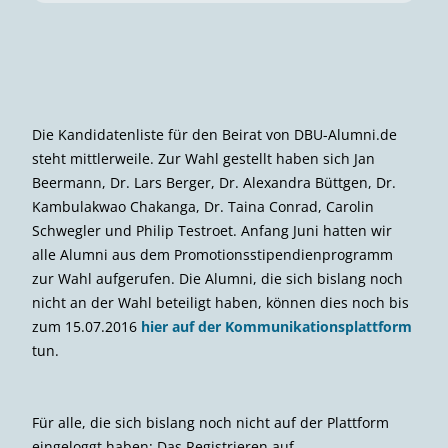
Die Kandidatenliste für den Beirat von DBU-Alumni.de
steht mittlerweile. Zur Wahl gestellt haben sich Jan
Beermann, Dr. Lars Berger, Dr. Alexandra Büttgen, Dr.
Kambulakwao Chakanga, Dr. Taina Conrad, Carolin
Schwegler und Philip Testroet. Anfang Juni hatten wir
alle Alumni aus dem Promotionsstipendienprogramm
zur Wahl aufgerufen. Die Alumni, die sich bislang noch
nicht an der Wahl beteiligt haben, können dies noch bis
zum 15.07.2016
hier auf der Kommunikationsplattform
tun.
Für alle, die sich bislang noch nicht auf der Plattform
eingeloggt haben: Das Registrieren auf