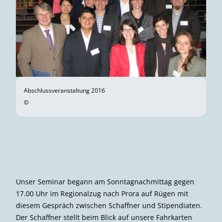
Abschlussveranstaltung 2016
©
Unser Seminar begann am Sonntagnachmittag gegen
17.00 Uhr im Regionalzug nach Prora auf Rügen mit
diesem Gespräch zwischen Schaffner und Stipendiaten.
Der Schaffner stellt beim Blick auf unsere Fahrkarten