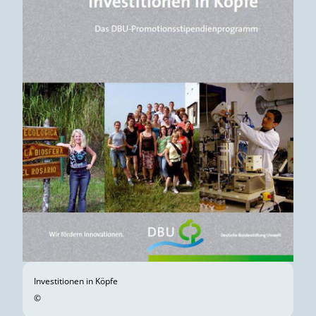
Investitionen in Köpfe
©