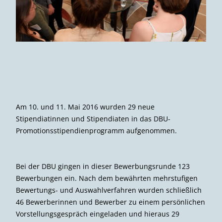
Am 10. und 11. Mai 2016 wurden 29 neue
Stipendiatinnen und Stipendiaten in das DBU-
Promotionsstipendienprogramm aufgenommen.
Bei der DBU gingen in dieser Bewerbungsrunde 123
Bewerbungen ein. Nach dem bewährten mehrstufigen
Bewertungs- und Auswahlverfahren wurden schließlich
46 Bewerberinnen und Bewerber zu einem persönlichen
Vorstellungsgespräch eingeladen und hieraus 29