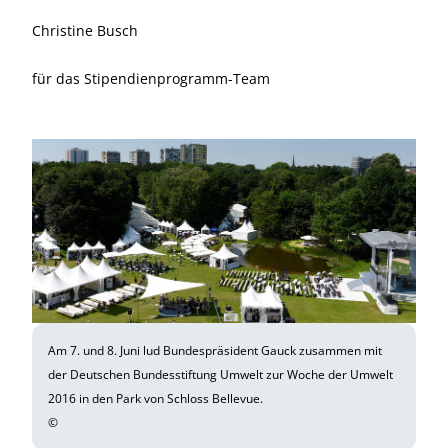
Christine Busch
für das Stipendienprogramm-Team
Am 7. und 8. Juni lud Bundespräsident Gauck zusammen mit
der Deutschen Bundesstiftung Umwelt zur Woche der Umwelt
2016 in den Park von Schloss Bellevue.
©