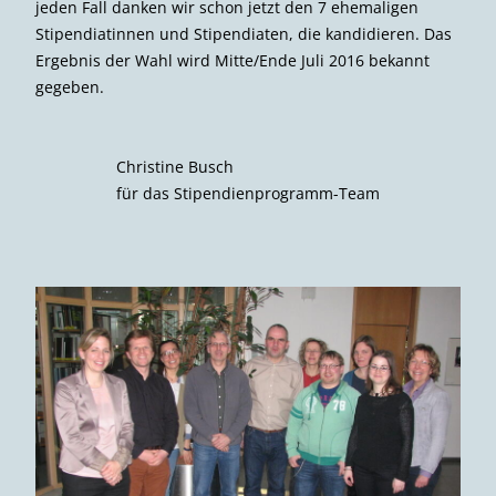
jeden Fall danken wir schon jetzt den 7 ehemaligen
Stipendiatinnen und Stipendiaten, die kandidieren. Das
Ergebnis der Wahl wird Mitte/Ende Juli 2016 bekannt
gegeben.
Christine Busch
für das Stipendienprogramm-Team