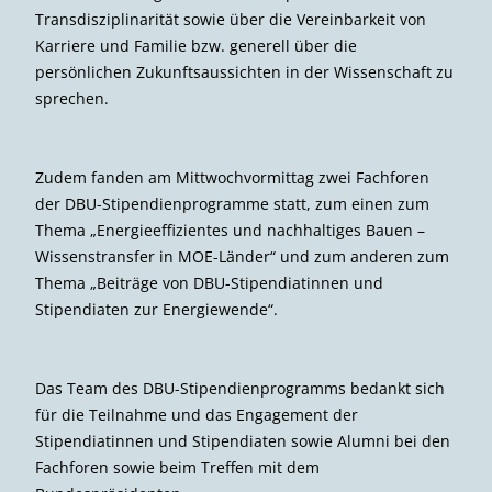
Transdisziplinarität sowie über die Vereinbarkeit von
Karriere und Familie bzw. generell über die
persönlichen Zukunftsaussichten in der Wissenschaft zu
sprechen.
Zudem fanden am Mittwochvormittag zwei Fachforen
der DBU-Stipendienprogramme statt, zum einen zum
Thema „Energieeffizientes und nachhaltiges Bauen –
Wissenstransfer in MOE-Länder“ und zum anderen zum
Thema „Beiträge von DBU-Stipendiatinnen und
Stipendiaten zur Energiewende“.
Das Team des DBU-Stipendienprogramms bedankt sich
für die Teilnahme und das Engagement der
Stipendiatinnen und Stipendiaten sowie Alumni bei den
Fachforen sowie beim Treffen mit dem