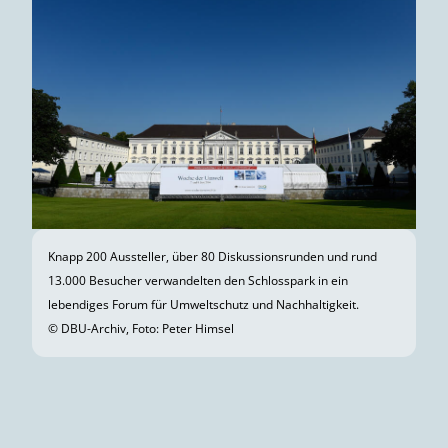
Knapp 200 Aussteller, über 80 Diskussionsrunden und rund
13.000 Besucher verwandelten den Schlosspark in ein
lebendiges Forum für Umweltschutz und Nachhaltigkeit.
© DBU-Archiv, Foto: Peter Himsel