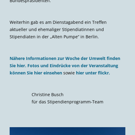
Bundespräsidenten.
Weiterhin gab es am Dienstagabend ein Treffen
aktueller und ehemaliger Stipendiatinnen und
Stipendiaten in der „Alten Pumpe“ in Berlin.
Nähere Informationen zur Woche der Umwelt finden
Sie hier.
Fotos und Eindrücke von der Veranstaltung
können Sie hier einsehen
sowie
hier unter flickr.
Christine Busch
für das Stipendienprogramm-Team