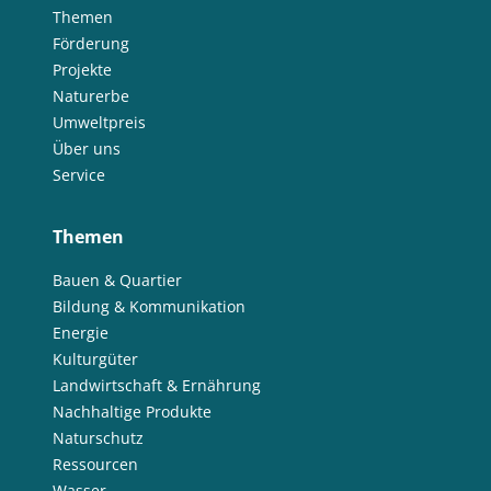
Themen
Förderung
Projekte
Naturerbe
Umweltpreis
Über uns
Service
Themen
Bauen & Quartier
Bildung & Kommunikation
Energie
Kulturgüter
Landwirtschaft & Ernährung
Nachhaltige Produkte
Naturschutz
Ressourcen
Wasser