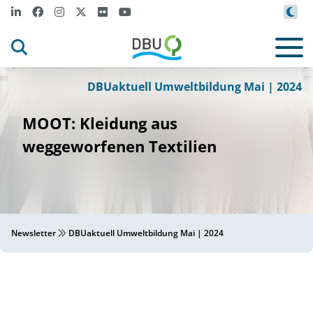
Canva
©
DBUaktuell Umweltbildung Mai | 2024
MOOT: Kleidung aus
weggeworfenen Textilien
Newsletter
DBUaktuell Umweltbildung Mai | 2024