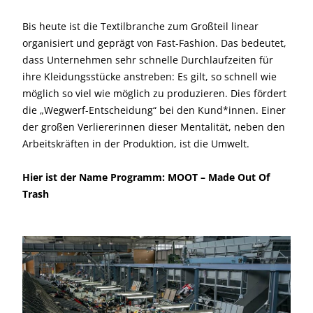
Bis heute ist die Textilbranche zum Großteil linear
organisiert und geprägt von Fast-Fashion. Das bedeutet,
dass Unternehmen sehr schnelle Durchlaufzeiten für
ihre Kleidungsstücke anstreben: Es gilt, so schnell wie
möglich so viel wie möglich zu produzieren. Dies fördert
die „Wegwerf-Entscheidung“ bei den Kund*innen. Einer
der großen Verliererinnen dieser Mentalität, neben den
Arbeitskräften in der Produktion, ist die Umwelt.
Hier ist der Name Programm: MOOT – Made Out Of
Trash