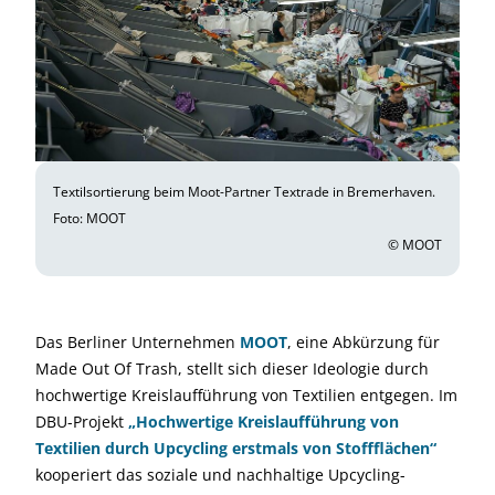
Textilsortierung beim Moot-Partner Textrade in Bremerhaven.
Foto: MOOT
© MOOT
Das Berliner Unternehmen
MOOT
, eine Abkürzung für
Made Out Of Trash, stellt sich dieser Ideologie durch
hochwertige Kreislaufführung von Textilien entgegen. Im
DBU-Projekt
„Hochwertige Kreislaufführung von
Textilien durch Upcycling erstmals von Stoffflächen“
kooperiert das soziale und nachhaltige Upcycling-