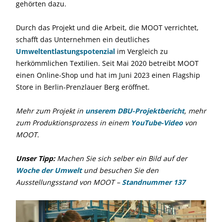
gehörten dazu.
Durch das Projekt und die Arbeit, die MOOT verrichtet,
schafft das Unternehmen ein deutliches
Umweltentlastungspotenzial
im Vergleich zu
herkömmlichen Textilien. Seit Mai 2020 betreibt MOOT
einen Online-Shop und hat im Juni 2023 einen Flagship
Store in Berlin-Prenzlauer Berg eröffnet.
Mehr zum Projekt in
unserem DBU-Projektbericht
, mehr
zum Produktionsprozess in einem
YouTube-Video
von
MOOT.
Unser Tipp:
Machen Sie sich selber ein Bild auf der
Woche der Umwelt
und besuchen Sie den
Ausstellungsstand von MOOT –
Standnummer 137