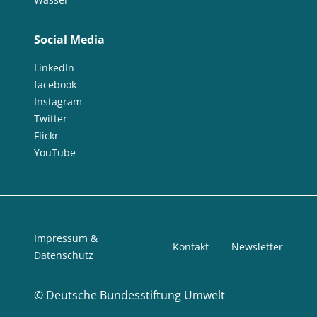
Social Media
LinkedIn
facebook
Instagram
Twitter
Flickr
YouTube
Impressum &
Kontakt
Newsletter
Datenschutz
©
Deutsche Bundesstiftung Umwelt