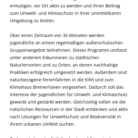
ermutigen, vor Ort aktiv zu werden und ihren Beitrag
zum Umwelt- und Klimaschutz in ihrer unmittelbaren
Umgebung zu leisten.
Über einen Zeitraum von 36 Monaten werden
Jugendliche an einem regelmäßigen außerschulischen
Gruppenangebot teilnehmen. Dieses Programm umfasst
unter anderem Exkursionen zu städtischen
Naturlernorten und zu Orten, an denen nachhaltige
Praktiken erfolgreich umgesetzt werden. Außerdem sind
naturbezogene Ferienfahrten in die Eifel und zum
Klimahaus Bremerhaven vorgesehen. Dadurch soll das
Interesse der Jugendlichen für Umwelt- und Klimaschutz
geweckt und gestärkt werden. Gleichzeitig sollen sie die
natürlichen Ressourcen in der Stadt entdecken und aktiv
nach Lösungen für Umweltschutz und Biodiversität in
ihrem urbanen Umfeld suchen.