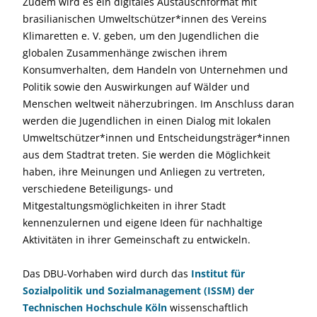
Zudem wird es ein digitales Austauschformat mit
brasilianischen Umweltschützer*innen des Vereins
Klimaretten e. V. geben, um den Jugendlichen die
globalen Zusammenhänge zwischen ihrem
Konsumverhalten, dem Handeln von Unternehmen und
Politik sowie den Auswirkungen auf Wälder und
Menschen weltweit näherzubringen. Im Anschluss daran
werden die Jugendlichen in einen Dialog mit lokalen
Umweltschützer*innen und Entscheidungsträger*innen
aus dem Stadtrat treten. Sie werden die Möglichkeit
haben, ihre Meinungen und Anliegen zu vertreten,
verschiedene Beteiligungs- und
Mitgestaltungsmöglichkeiten in ihrer Stadt
kennenzulernen und eigene Ideen für nachhaltige
Aktivitäten in ihrer Gemeinschaft zu entwickeln.
Das DBU-Vorhaben wird durch das
Institut für
Sozialpolitik und Sozialmanagement (ISSM) der
Technischen Hochschule Köln
wissenschaftlich