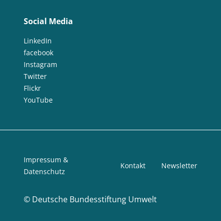
Social Media
LinkedIn
facebook
Instagram
Twitter
Flickr
YouTube
Impressum &
Kontakt
Newsletter
Datenschutz
©
Deutsche Bundesstiftung Umwelt