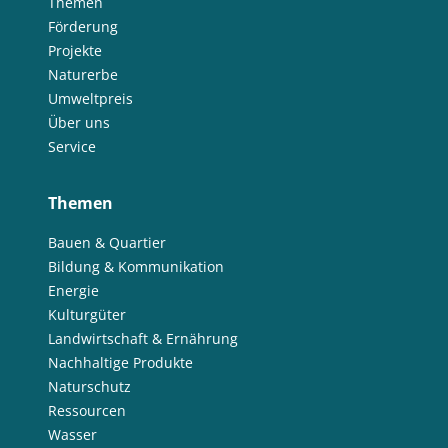
Themen
Förderung
Projekte
Naturerbe
Umweltpreis
Über uns
Service
Themen
Bauen & Quartier
Bildung & Kommunikation
Energie
Kulturgüter
Landwirtschaft & Ernährung
Nachhaltige Produkte
Naturschutz
Ressourcen
Wasser