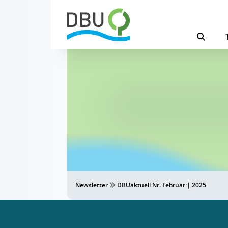
Newsletter
DBUaktuell Nr. Februar | 2025