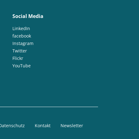
Social Media
LinkedIn
facebook
Instagram
Twitter
Flickr
YouTube
Datenschutz
Kontakt
Newsletter