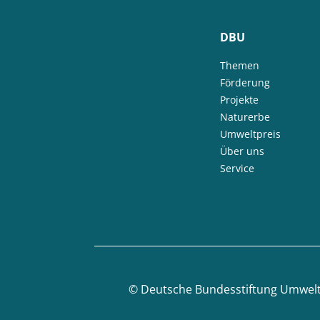
DBU
Themen
Förderung
Projekte
Naturerbe
Umweltpreis
Über uns
Service
©
Deutsche Bundesstiftung Umwel