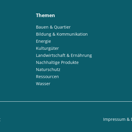
Themen
Bauen & Quartier
Bildung & Kommunikation
Energie
Kulturgüter
Landwirtschaft & Ernährung
Nachhaltige Produkte
Naturschutz
Ressourcen
Wasser
t
Impressum & 